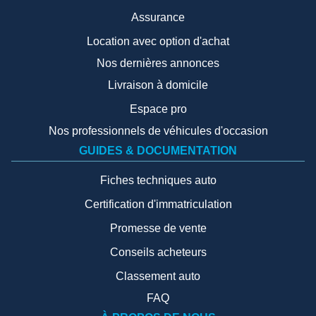
Assurance
Location avec option d'achat
Nos dernières annonces
Livraison à domicile
Espace pro
Nos professionnels de véhicules d'occasion
GUIDES & DOCUMENTATION
Fiches techniques auto
Certification d'immatriculation
Promesse de vente
Conseils acheteurs
Classement auto
FAQ