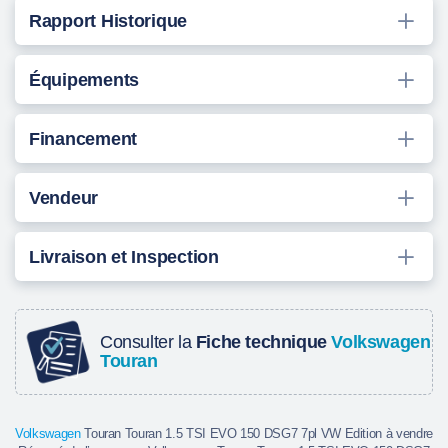
Rapport Historique
Équipements
Financement
Vendeur
Livraison et Inspection
Consulter la
Fiche technique
Volkswagen
Touran
Volkswagen
Touran Touran 1.5 TSI EVO 150 DSG7 7pl VW Edition à vendre