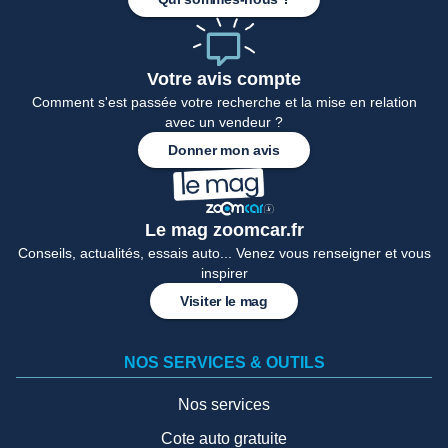
Votre avis compte
Comment s'est passée votre recherche et la mise en relation
avec un vendeur ?
Donner mon avis
Le mag zoomcar.fr
Conseils, actualités, essais auto... Venez vous renseigner et vous
inspirer
Visiter le mag
NOS SERVICES & OUTILS
Nos services
Cote auto gratuite