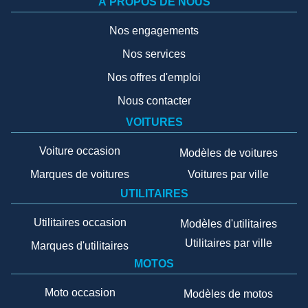
À PROPOS DE NOUS
Nos engagements
Nos services
Nos offres d'emploi
Nous contacter
VOITURES
Voiture occasion
Modèles de voitures
Marques de voitures
Voitures par ville
UTILITAIRES
Utilitaires occasion
Modèles d'utilitaires
Utilitaires par ville
Marques d'utilitaires
MOTOS
Moto occasion
Modèles de motos