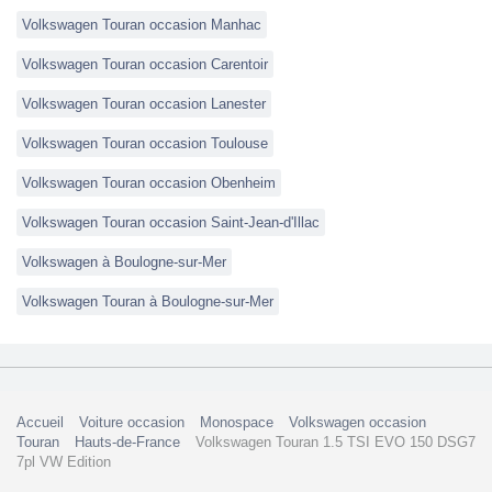
Volkswagen Touran occasion Manhac
Volkswagen Touran occasion Carentoir
Volkswagen Touran occasion Lanester
Volkswagen Touran occasion Toulouse
Volkswagen Touran occasion Obenheim
Volkswagen Touran occasion Saint-Jean-d'Illac
Volkswagen à Boulogne-sur-Mer
Volkswagen Touran à Boulogne-sur-Mer
Accueil
Voiture occasion
Monospace
Volkswagen occasion
Touran
Hauts-de-France
Volkswagen Touran 1.5 TSI EVO 150 DSG7
7pl VW Edition