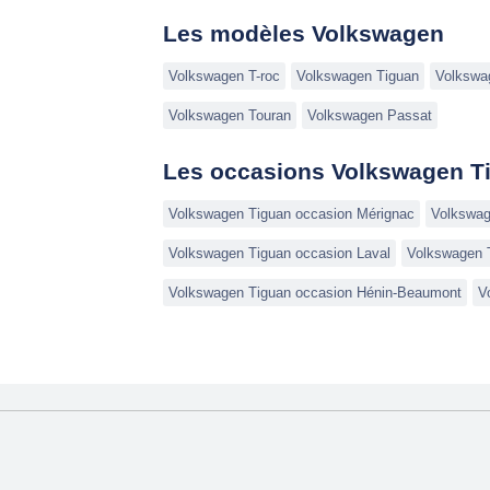
Les modèles Volkswagen
Volkswagen T-roc
Volkswagen Tiguan
Volkswa
Volkswagen Touran
Volkswagen Passat
Les occasions Volkswagen Ti
Volkswagen Tiguan occasion Mérignac
Volkswag
Volkswagen Tiguan occasion Laval
Volkswagen 
Volkswagen Tiguan occasion Hénin-Beaumont
V