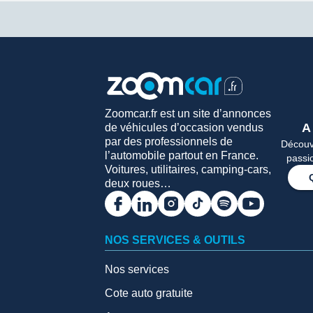
Zoomcar.fr est un site d’annonces
A
de véhicules d’occasion vendus
par des professionnels de
Découvr
l’automobile partout en France.
passi
Voitures, utilitaires, camping-cars,
deux roues…
NOS SERVICES & OUTILS
Nos services
Cote auto gratuite