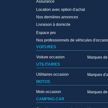
Assurance
Location avec option d'achat
Nos dernières annonces
Livraison à domicile
Espace pro
Nos professionnels de véhicules d'occasi
VOITURES
Voiture occasion
Marques de 
UTILITAIRES
Utilitaires occasion
Marques d'ut
MOTOS
Moto occasion
Marques de
CAMPING-CAR