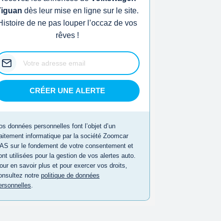
Tiguan
dès leur mise en ligne sur le site.
Histoire de ne pas louper l’occaz de vos
rêves !
CRÉER UNE ALERTE
os données personnelles font l’objet d’un
raitement informatique par la société Zoomcar
AS sur le fondement de votre consentement et
ont utilisées pour la gestion de vos alertes auto.
our en savoir plus et pour exercer vos droits,
onsultez notre
politique de données
ersonnelles
.