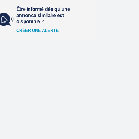
Être informé dès qu'une
annonce similaire est
disponible ?
CRÉER UNE ALERTE