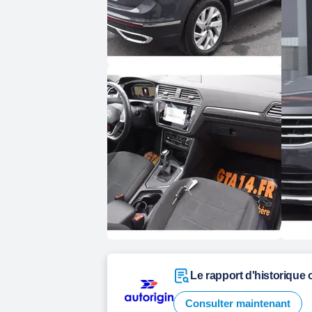
Le rapport d'historique o
Consulter maintenant