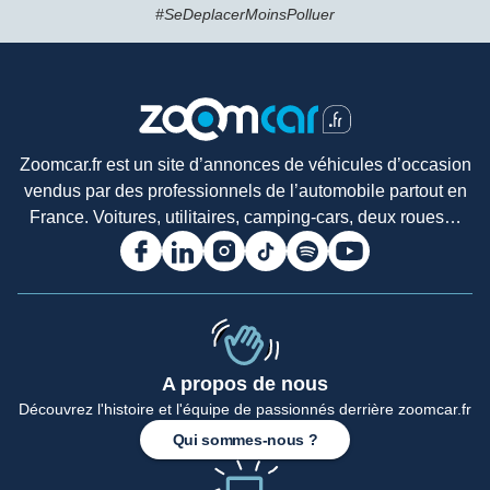
#SeDeplacerMoinsPolluer
Zoomcar.fr est un site d’annonces de véhicules d’occasion
vendus par des professionnels de l’automobile partout en
France. Voitures, utilitaires, camping-cars, deux roues…
A propos de nous
Découvrez l'histoire et l'équipe de passionnés derrière zoomcar.fr
Qui sommes-nous ?