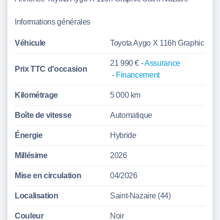
Informations générales
Véhicule
Toyota Aygo X 116h Graphic
21 990 € -
Assurance
Prix TTC d'
occasion
-
Financement
Kilométrage
5 000 km
Boîte de vitesse
Automatique
Énergie
Hybride
Millésime
2026
Mise en circulation
04/2026
Localisation
Saint-Nazaire (44)
Couleur
Noir