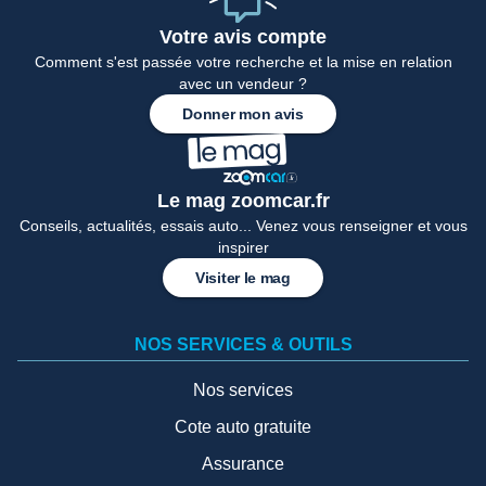
Votre avis compte
Comment s'est passée votre recherche et la mise en relation
avec un vendeur ?
Donner mon avis
Le mag zoomcar.fr
Conseils, actualités, essais auto... Venez vous renseigner et vous
inspirer
Visiter le mag
NOS SERVICES & OUTILS
Nos services
Cote auto gratuite
Assurance