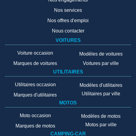
Nos services
Nos offres d'emploi
Nous contacter
VOITURES
Voiture occasion
Modèles de voitures
Marques de voitures
Voitures par ville
UTILITAIRES
Utilitaires occasion
Modèles d'utilitaires
Utilitaires par ville
Marques d'utilitaires
MOTOS
Moto occasion
Modèles de motos
Motos par ville
Marques de motos
CAMPING-CAR