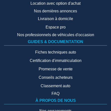
Location avec option d'achat
Nos dernières annonces
Livraison à domicile
Espace pro
Nos professionnels de véhicules d'occasion
GUIDES & DOCUMENTATION
Fiches techniques auto
Certification d'immatriculation
Promesse de vente
Conseils acheteurs
Classement auto
FAQ
À PROPOS DE NOUS
Nos engagements