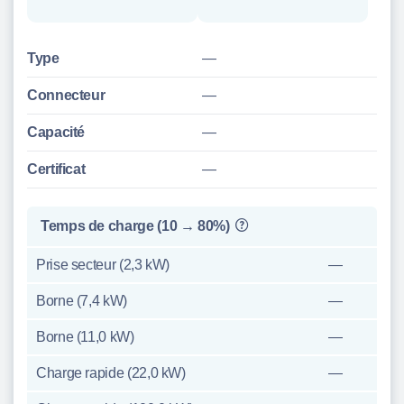
Type
—
Connecteur
—
Capacité
—
Certificat
—
Temps de charge (10 → 80%)
Prise secteur (2,3 kW)
—
Borne (7,4 kW)
—
Borne (11,0 kW)
—
Charge rapide (22,0 kW)
—