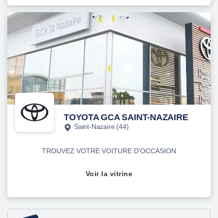
TOYOTA GCA SAINT-NAZAIRE
Saint-Nazaire (44)
TROUVEZ VOTRE VOITURE D'OCCASION
Voir la vitrine