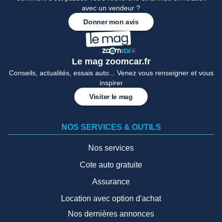
avec un vendeur ?
Donner mon avis
Le mag zoomcar.fr
Conseils, actualités, essais auto... Venez vous renseigner et vous
inspirer
Visiter le mag
NOS SERVICES & OUTILS
Nos services
Cote auto gratuite
Assurance
Location avec option d'achat
Nos dernières annonces