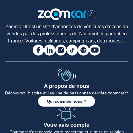
Zoomcar.fr est un site d’annonces de véhicules d’occasion
vendus par des professionnels de l’automobile partout en
France. Voitures, utilitaires, camping-cars, deux roues…
A propos de nous
Découvrez l'histoire et l'équipe de passionnés derrière zoomcar.fr
Qui sommes-nous ?
Votre avis compte
Comment s'est passée votre recherche et la mise en relation