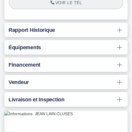
VOIR LE TÉL
Rapport Historique
Équipements
Financement
Vendeur
Livraison et Inspection