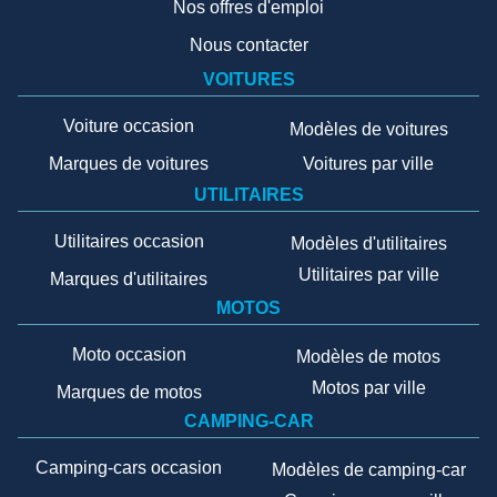
Nos offres d'emploi
Nous contacter
VOITURES
Voiture occasion
Modèles de voitures
Marques de voitures
Voitures par ville
UTILITAIRES
Utilitaires occasion
Modèles d'utilitaires
Utilitaires par ville
Marques d'utilitaires
MOTOS
Moto occasion
Modèles de motos
Motos par ville
Marques de motos
CAMPING-CAR
Camping-cars occasion
Modèles de camping-car