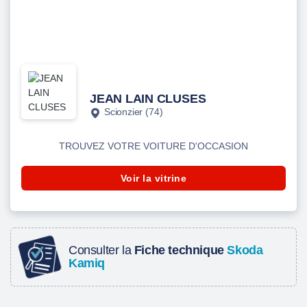
JEAN LAIN CLUSES
Scionzier (74)
TROUVEZ VOTRE VOITURE D'OCCASION
Voir la vitrine
Consulter la
Fiche technique
Skoda
Kamiq