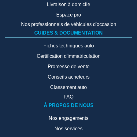
Livraison à domicile
Espace pro
Nos professionnels de véhicules d'occasion
GUIDES & DOCUMENTATION
Fiches techniques auto
Certification d'immatriculation
Promesse de vente
Conseils acheteurs
Classement auto
FAQ
À PROPOS DE NOUS
Nos engagements
Nos services