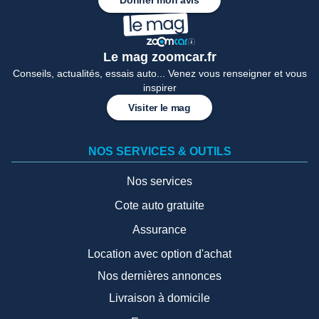
Donner mon avis
Le mag zoomcar.fr
Conseils, actualités, essais auto... Venez vous renseigner et vous
inspirer
Visiter le mag
NOS SERVICES & OUTILS
Nos services
Cote auto gratuite
Assurance
Location avec option d'achat
Nos dernières annonces
Livraison à domicile