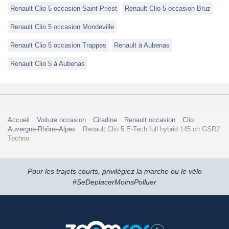
Renault Clio 5 occasion Saint-Priest
Renault Clio 5 occasion Bruz
Renault Clio 5 occasion Mondeville
Renault Clio 5 occasion Trappes
Renault à Aubenas
Renault Clio 5 à Aubenas
Accueil
Voiture occasion
Citadine
Renault occasion
Clio
Auvergne-Rhône-Alpes
Renault Clio 5 E-Tech full hybrid 145 ch GSR2
Techno
Pour les trajets courts, privilégiez la marche ou le vélo
#SeDeplacerMoinsPolluer