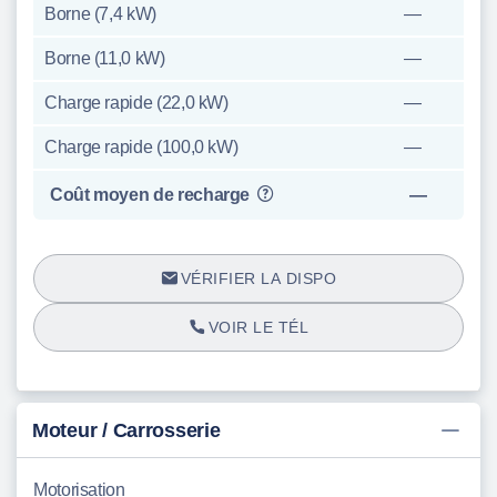
Borne (7,4 kW)
—
Borne (11,0 kW)
—
Charge rapide (22,0 kW)
—
Charge rapide (100,0 kW)
—
Coût moyen de recharge
—
VÉRIFIER LA DISPO
VOIR LE TÉL
Moteur / Carrosserie
Motorisation