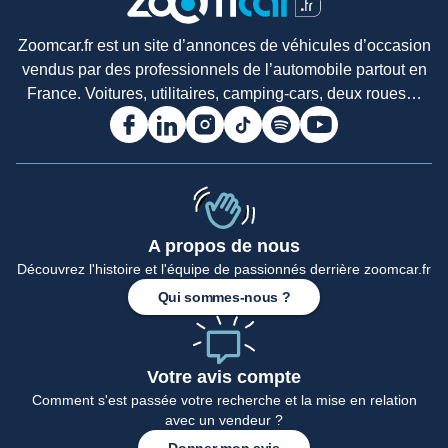
Zoomcar.fr est un site d’annonces de véhicules d’occasion
vendus par des professionnels de l’automobile partout en
France. Voitures, utilitaires, camping-cars, deux roues…
A propos de nous
Découvrez l'histoire et l'équipe de passionnés derrière zoomcar.fr
Qui sommes-nous ?
Votre avis compte
Comment s'est passée votre recherche et la mise en relation
avec un vendeur ?