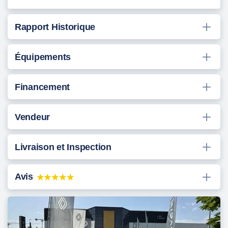
Rapport Historique
Équipements
Financement
Vendeur
Livraison et Inspection
Avis