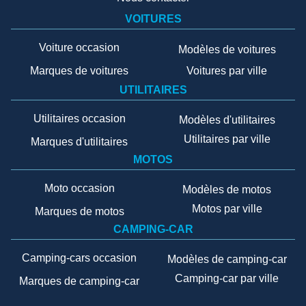
VOITURES
Voiture occasion
Modèles de voitures
Marques de voitures
Voitures par ville
UTILITAIRES
Utilitaires occasion
Modèles d'utilitaires
Utilitaires par ville
Marques d'utilitaires
MOTOS
Moto occasion
Modèles de motos
Motos par ville
Marques de motos
CAMPING-CAR
Camping-cars occasion
Modèles de camping-car
Camping-car par ville
Marques de camping-car