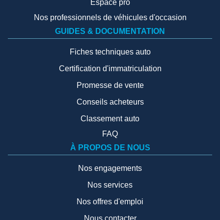
Espace pro
Nos professionnels de véhicules d'occasion
GUIDES & DOCUMENTATION
Fiches techniques auto
Certification d'immatriculation
Promesse de vente
Conseils acheteurs
Classement auto
FAQ
À PROPOS DE NOUS
Nos engagements
Nos services
Nos offres d'emploi
Nous contacter