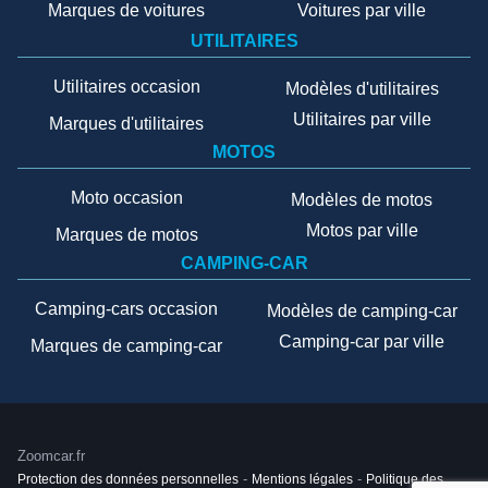
Marques de voitures
Voitures par ville
UTILITAIRES
Utilitaires occasion
Modèles d'utilitaires
Utilitaires par ville
Marques d'utilitaires
MOTOS
Moto occasion
Modèles de motos
Motos par ville
Marques de motos
CAMPING-CAR
Camping-cars occasion
Modèles de camping-car
Camping-car par ville
Marques de camping-car
Zoomcar.fr
Protection des données personnelles
-
Mentions légales
-
Politique des