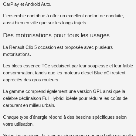
CarPlay et Android Auto.
L'ensemble contribue à offrir un excellent confort de conduite,
aussi bien en ville que sur les longs trajets.
Des motorisations pour tous les usages
La Renault Clio 5 occasion est proposée avec plusieurs
motorisations.
Les blocs essence TCe séduisent par leur souplesse et leur faible
consommation, tandis que les moteurs diesel Blue dCi restent
appréciés des gros rouleurs.
La gamme comprend également une version GPL ainsi que la
célèbre déclinaison Full Hybrid, idéale pour réduire les coûts de
carburant en milieu urbain.
Chaque type d'énergie répond à des besoins spécifiques selon
votre utilisation.
Selon les versions, la transmission repose sur une boîte manuelle