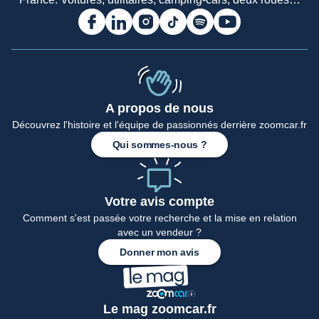
A propos de nous
Accueil
Découvrez l'histoire et l'équipe de passionnés derrière zoomcar.fr
Qui sommes-nous ?
Votre avis compte
Comment s'est passée votre recherche et la mise en relation
avec un vendeur ?
Donner mon avis
Le mag zoomcar.fr