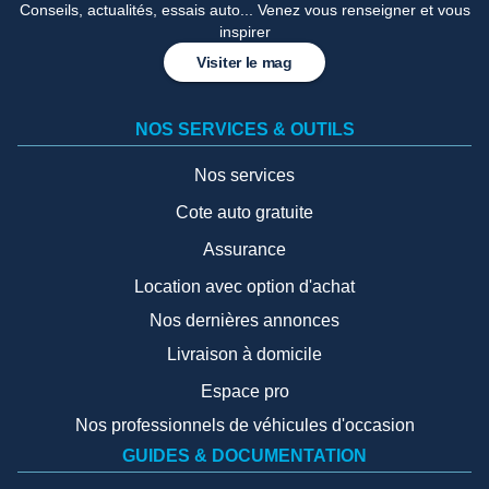
Conseils, actualités, essais auto... Venez vous renseigner et vous
inspirer
Visiter le mag
NOS SERVICES & OUTILS
Nos services
Cote auto gratuite
Assurance
Location avec option d'achat
Nos dernières annonces
Livraison à domicile
Espace pro
Nos professionnels de véhicules d'occasion
GUIDES & DOCUMENTATION