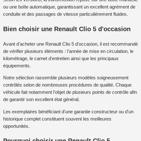
ou une boîte automatique, garantissant un excellent agrément de
conduite et des passages de vitesse particulièrement fluides.
Bien choisir une Renault Clio 5 d'occasion
Avant d'acheter une Renault Clio 5 d'occasion, il est recommandé
de vérifier plusieurs éléments : l'année de mise en circulation, le
kilométrage, le carnet d'entretien ainsi que les principaux
équipements.
Notre sélection rassemble plusieurs modèles soigneusement
contrôlés selon de nombreuses procédures de qualité. Chaque
véhicule fait notamment l'objet de plusieurs points de contrôle afin
de garantir son excellent état général.
Les exemplaires bénéficiant d'une garantie constructeur ou d'un
historique complet constituent souvent les meilleures
opportunités.
Pourquoi choisir une Renault Clio 5