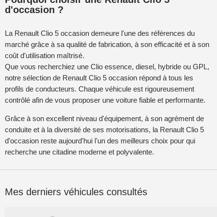
d'occasion ?
La Renault Clio 5 occasion demeure l'une des références du
marché grâce à sa qualité de fabrication, à son efficacité et à son
coût d'utilisation maîtrisé.
Que vous recherchiez une Clio essence, diesel, hybride ou GPL,
notre sélection de Renault Clio 5 occasion répond à tous les
profils de conducteurs. Chaque véhicule est rigoureusement
contrôlé afin de vous proposer une voiture fiable et performante.
Grâce à son excellent niveau d'équipement, à son agrément de
conduite et à la diversité de ses motorisations, la Renault Clio 5
d'occasion reste aujourd'hui l'un des meilleurs choix pour qui
recherche une citadine moderne et polyvalente.
Mes derniers véhicules consultés