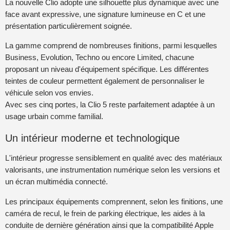
La nouvelle Clio adopte une silhouette plus dynamique avec une
face avant expressive, une signature lumineuse en C et une
présentation particulièrement soignée.
La gamme comprend de nombreuses finitions, parmi lesquelles
Business, Evolution, Techno ou encore Limited, chacune
proposant un niveau d'équipement spécifique. Les différentes
teintes de couleur permettent également de personnaliser le
véhicule selon vos envies.
Avec ses cinq portes, la Clio 5 reste parfaitement adaptée à un
usage urbain comme familial.
Un intérieur moderne et technologique
L'intérieur progresse sensiblement en qualité avec des matériaux
valorisants, une instrumentation numérique selon les versions et
un écran multimédia connecté.
Les principaux équipements comprennent, selon les finitions, une
caméra de recul, le frein de parking électrique, les aides à la
conduite de dernière génération ainsi que la compatibilité Apple