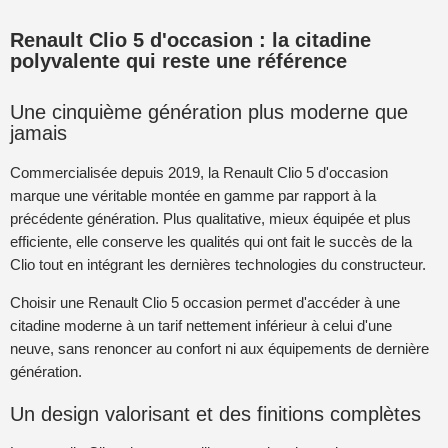
Renault Clio 5 d'occasion : la citadine
polyvalente qui reste une référence
Une cinquième génération plus moderne que
jamais
Commercialisée depuis 2019, la Renault Clio 5 d'occasion
marque une véritable montée en gamme par rapport à la
précédente génération. Plus qualitative, mieux équipée et plus
efficiente, elle conserve les qualités qui ont fait le succès de la
Clio tout en intégrant les dernières technologies du constructeur.
Choisir une Renault Clio 5 occasion permet d'accéder à une
citadine moderne à un tarif nettement inférieur à celui d'une
neuve, sans renoncer au confort ni aux équipements de dernière
génération.
Un design valorisant et des finitions complètes