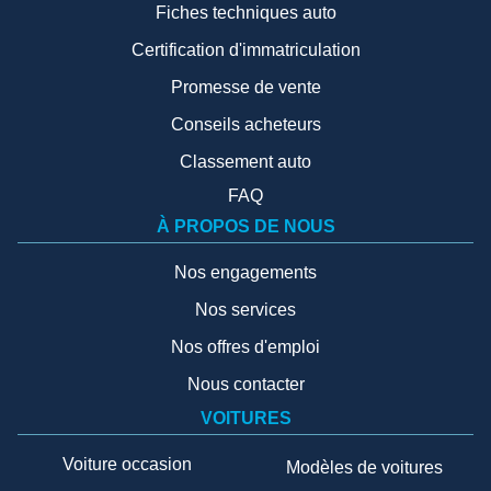
Fiches techniques auto
Certification d'immatriculation
Promesse de vente
Conseils acheteurs
Classement auto
FAQ
À PROPOS DE NOUS
Nos engagements
Nos services
Nos offres d'emploi
Nous contacter
VOITURES
Voiture occasion
Modèles de voitures