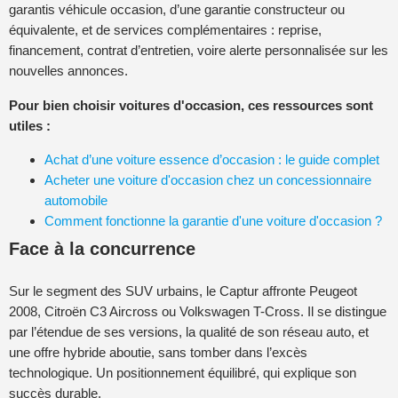
garantis véhicule occasion, d’une garantie constructeur ou
équivalente, et de services complémentaires : reprise,
financement, contrat d’entretien, voire alerte personnalisée sur les
nouvelles annonces.
Pour bien choisir voitures d'occasion, ces ressources sont
utiles :
Achat d’une voiture essence d’occasion : le guide complet
Acheter une voiture d'occasion chez un concessionnaire
automobile
Comment fonctionne la garantie d'une voiture d'occasion ?
Face à la concurrence
Sur le segment des SUV urbains, le Captur affronte Peugeot
2008, Citroën C3 Aircross ou Volkswagen T-Cross. Il se distingue
par l’étendue de ses versions, la qualité de son réseau auto, et
une offre hybride aboutie, sans tomber dans l’excès
technologique. Un positionnement équilibré, qui explique son
succès durable.