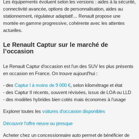
Les équipements évoluent selon les versions : aides à la sécurité,
connectivité avancée, options de personnalisation, aides au
stationnement, régulateur adaptatif… Renault propose une
montée en gamme progressive, cohérente avec les attentes
actuelles.
Le Renault Captur sur le marché de
l’occasion
Le Renault Captur d’occasion est l’un des SUV les plus présents
en occasion en France. On trouve aujourd’hui :
- des
Captur I à moins de 9 000 €
, selon kilométrage et état
- des Captur II récents, souvent révisées, issus de LOA ou LLD
- des modèles hybrides bien cotés mais économes à l’usage
Explorer toutes les
voitures d'occasion disponibles
Découvrir l’offre neuve ou presque
Acheter chez un concessionnaire auto permet de bénéficier de