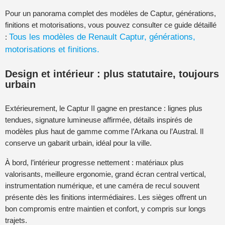
Pour un panorama complet des modèles de Captur, générations,
finitions et motorisations, vous pouvez consulter ce guide détaillé
Tous les modèles de Renault Captur, générations,
:
motorisations et finitions.
Design et intérieur : plus statutaire, toujours
urbain
Extérieurement, le Captur II gagne en prestance : lignes plus
tendues, signature lumineuse affirmée, détails inspirés de
modèles plus haut de gamme comme l’Arkana ou l’Austral. Il
conserve un gabarit urbain, idéal pour la ville.
À bord, l’intérieur progresse nettement : matériaux plus
valorisants, meilleure ergonomie, grand écran central vertical,
instrumentation numérique, et une caméra de recul souvent
présente dès les finitions intermédiaires. Les sièges offrent un
bon compromis entre maintien et confort, y compris sur longs
trajets.