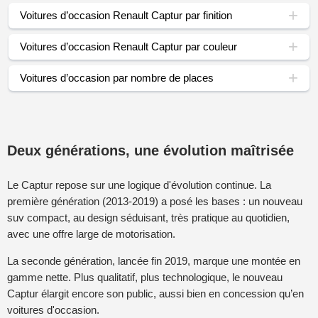
Voitures d’occasion Renault Captur par finition
Voitures d’occasion Renault Captur par couleur
Voitures d’occasion par nombre de places
Deux générations, une évolution maîtrisée
Le Captur repose sur une logique d'évolution continue. La
première génération (2013-2019) a posé les bases : un nouveau
suv compact, au design séduisant, très pratique au quotidien,
avec une offre large de motorisation.
La seconde génération, lancée fin 2019, marque une montée en
gamme nette. Plus qualitatif, plus technologique, le nouveau
Captur élargit encore son public, aussi bien en concession qu’en
voitures d'occasion.