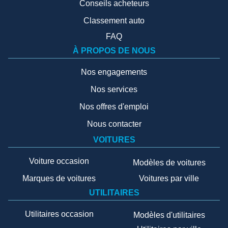
Conseils acheteurs
Classement auto
FAQ
À PROPOS DE NOUS
Nos engagements
Nos services
Nos offres d'emploi
Nous contacter
VOITURES
Voiture occasion
Modèles de voitures
Marques de voitures
Voitures par ville
UTILITAIRES
Utilitaires occasion
Modèles d'utilitaires