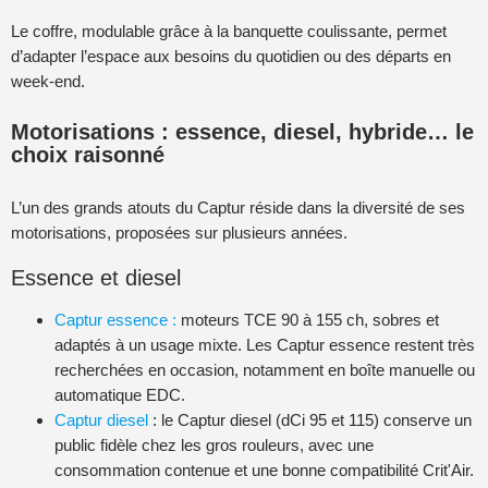
Le coffre, modulable grâce à la banquette coulissante, permet
d’adapter l’espace aux besoins du quotidien ou des départs en
week-end.
Motorisations : essence, diesel, hybride… le
choix raisonné
L’un des grands atouts du Captur réside dans la diversité de ses
motorisations, proposées sur plusieurs années.
Essence et diesel
Captur essence :
moteurs TCE 90 à 155 ch, sobres et
adaptés à un usage mixte. Les Captur essence restent très
recherchées en occasion, notamment en boîte manuelle ou
automatique EDC.
Captur diesel
: le Captur diesel (dCi 95 et 115) conserve un
public fidèle chez les gros rouleurs, avec une
consommation contenue et une bonne compatibilité Crit'Air.