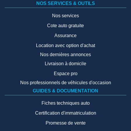
NOS SERVICES & OUTILS
Nos services
Cote auto gratuite
Assurance
Location avec option d'achat
Nos dernières annonces
Livraison à domicile
Espace pro
Nos professionnels de véhicules d'occasion
GUIDES & DOCUMENTATION
Fiches techniques auto
Certification d'immatriculation
Promesse de vente