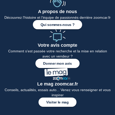
A propos de nous
Découvrez l'histoire et l'équipe de passionnés derrière zoomcar.fr
Accueil
Qui sommes-nous ?
Votre avis compte
Comment s'est passée votre recherche et la mise en relation
avec un vendeur ?
Donner mon avis
Le mag zoomcar.fr
Conseils, actualités, essais auto... Venez vous renseigner et vous
inspirer
Visiter le mag