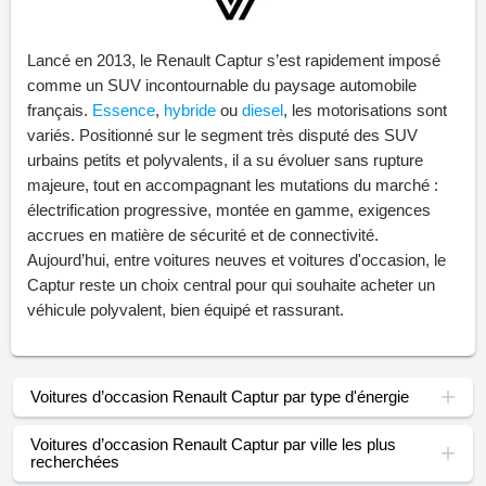
Lancé en 2013, le Renault Captur s’est rapidement imposé
comme un SUV incontournable du paysage automobile
français.
Essence
,
hybride
ou
diesel
, les motorisations sont
variés. Positionné sur le segment très disputé des SUV
urbains petits et polyvalents, il a su évoluer sans rupture
majeure, tout en accompagnant les mutations du marché :
électrification progressive, montée en gamme, exigences
accrues en matière de sécurité et de connectivité.
Aujourd’hui, entre voitures neuves et voitures d'occasion, le
Captur reste un choix central pour qui souhaite acheter un
véhicule polyvalent, bien équipé et rassurant.
Voitures d’occasion Renault Captur par type d'énergie
Voitures d’occasion Renault Captur par ville les plus
recherchées