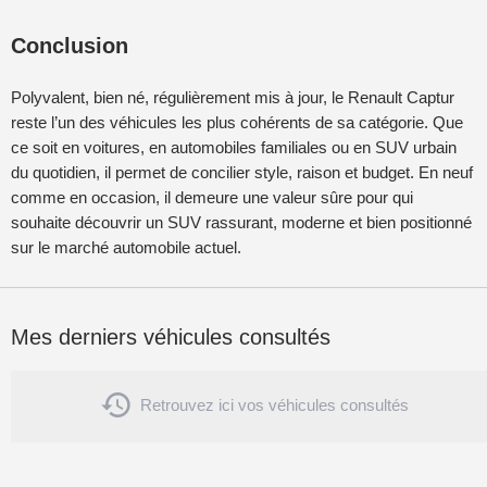
Conclusion
Polyvalent, bien né, régulièrement mis à jour, le Renault Captur
reste l’un des véhicules les plus cohérents de sa catégorie. Que
ce soit en voitures, en automobiles familiales ou en SUV urbain
du quotidien, il permet de concilier style, raison et budget. En neuf
comme en occasion, il demeure une valeur sûre pour qui
souhaite découvrir un SUV rassurant, moderne et bien positionné
sur le marché automobile actuel.
Mes derniers véhicules consultés

Retrouvez ici vos véhicules consultés