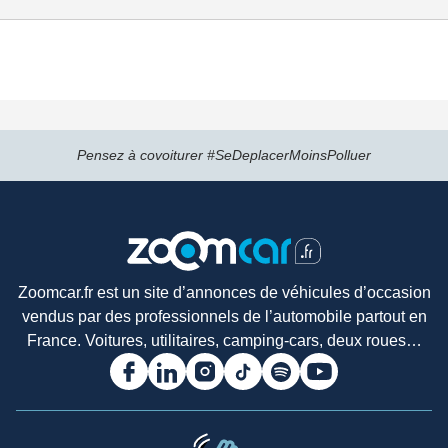
Pensez à covoiturer #SeDeplacerMoinsPolluer
Zoomcar.fr est un site d’annonces de véhicules d’occasion
vendus par des professionnels de l’automobile partout en
France. Voitures, utilitaires, camping-cars, deux roues…