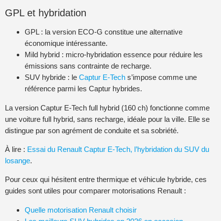
GPL et hybridation
GPL : la version ECO-G constitue une alternative
économique intéressante.
Mild hybrid : micro-hybridation essence pour réduire les
émissions sans contrainte de recharge.
SUV hybride : le
Captur E-Tech
s’impose comme une
référence parmi les Captur hybrides.
La version Captur E-Tech full hybrid (160 ch) fonctionne comme
une voiture full hybrid, sans recharge, idéale pour la ville. Elle se
distingue par son agrément de conduite et sa sobriété.
À lire :
Essai du Renault Captur E-Tech, l’hybridation du SUV du
losange
.
Pour ceux qui hésitent entre thermique et véhicule hybride, ces
guides sont utiles pour comparer motorisations Renault :
Quelle motorisation Renault choisir