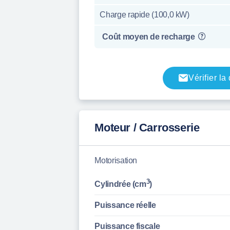
Charge rapide (100,0 kW)
Coût moyen de recharge
Vérifier la
Moteur / Carrosserie
Motorisation
3
Cylindrée (cm
)
Puissance réelle
Puissance fiscale