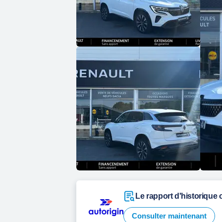
Le rapport d'historique o
Consulter maintenant