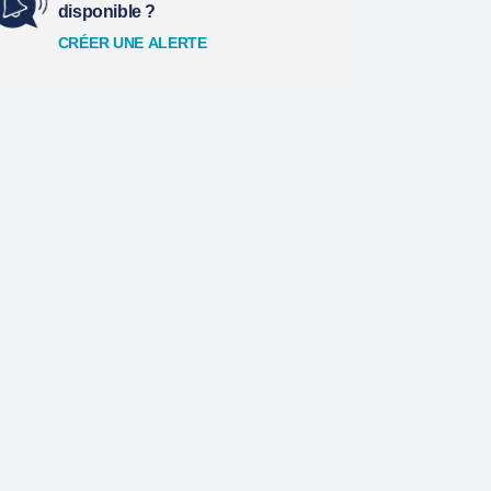
disponible ?
CRÉER UNE ALERTE