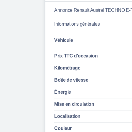
Annonce Renault Austral TECHNO E
Informations générales
Véhicule
Prix TTC d'
occasion
Kilométrage
Boîte de vitesse
Énergie
Mise en circulation
Localisation
Couleur