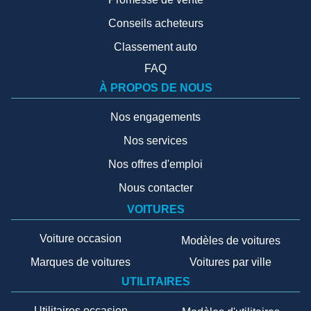
Conseils acheteurs
Classement auto
FAQ
À PROPOS DE NOUS
Nos engagements
Nos services
Nos offres d'emploi
Nous contacter
VOITURES
Voiture occasion
Modèles de voitures
Marques de voitures
Voitures par ville
UTILITAIRES
Utilitaires occasion