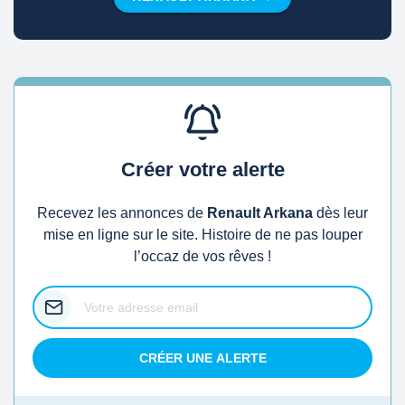
Créer votre alerte
Recevez les annonces de
Renault Arkana
dès leur
mise en ligne sur le site. Histoire de ne pas louper
l’occaz de vos rêves !
CRÉER UNE ALERTE