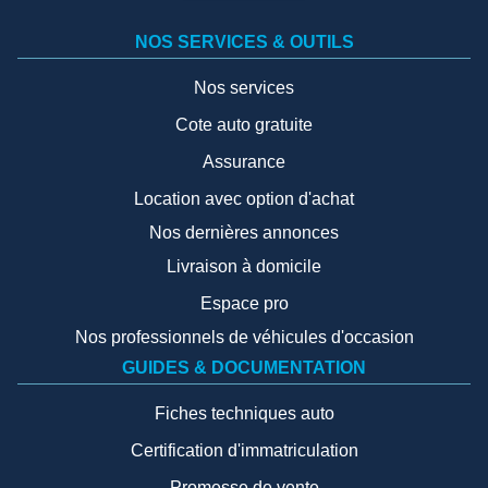
NOS SERVICES & OUTILS
Nos services
Cote auto gratuite
Assurance
Location avec option d'achat
Nos dernières annonces
Livraison à domicile
Espace pro
Nos professionnels de véhicules d'occasion
GUIDES & DOCUMENTATION
Fiches techniques auto
Certification d'immatriculation
Promesse de vente