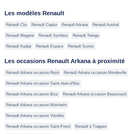
Les modèles Renault
Renault Clio
Renault Captur
Renault Arkana
Renault Austral
Renault Megane
Renault Symbioz
Renault Twingo
Renault Kadjar
Renault Espace
Renault Scenic
Les occasions Renault Arkana à proximité
Renault Arkana occasion Rezé
Renault Arkana occasion Mondeville
Renault Arkana occasion Saint-Jean-d'Illac
Renault Arkana occasion Bruz
Renault Arkana occasion Beaucouzé
Renault Arkana occasion Molsheim
Renault Arkana occasion Vitrolles
Renault Arkana occasion Saint-Priest
Renault à Trappes