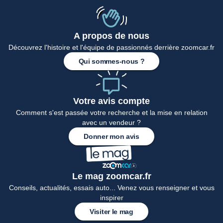
A propos de nous
Découvrez l'histoire et l'équipe de passionnés derrière zoomcar.fr
Qui sommes-nous ?
Votre avis compte
Comment s'est passée votre recherche et la mise en relation
avec un vendeur ?
Donner mon avis
Le mag zoomcar.fr
Conseils, actualités, essais auto... Venez vous renseigner et vous
inspirer
Visiter le mag