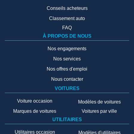
Conseils acheteurs
Classement auto
FAQ
À PROPOS DE NOUS
Nos engagements
Nos services
Nos offres d'emploi
Nous contacter
VOITURES
Voiture occasion
Modèles de voitures
Marques de voitures
Voitures par ville
UTILITAIRES
Utilitaires occasion
Modèles d'utilitaires