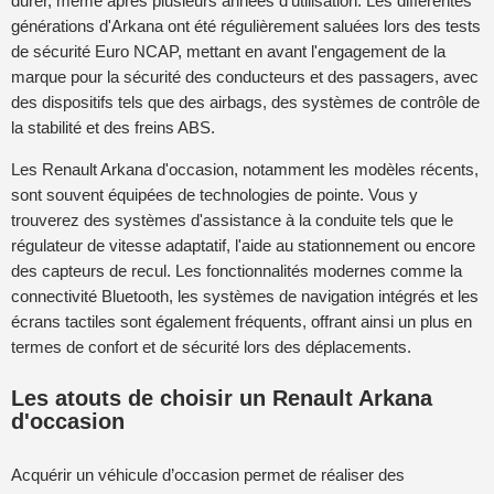
durer, même après plusieurs années d'utilisation. Les différentes
générations d'Arkana ont été régulièrement saluées lors des tests
de sécurité Euro NCAP, mettant en avant l'engagement de la
marque pour la sécurité des conducteurs et des passagers, avec
des dispositifs tels que des airbags, des systèmes de contrôle de
la stabilité et des freins ABS.
Les Renault Arkana d'occasion, notamment les modèles récents,
sont souvent équipées de technologies de pointe. Vous y
trouverez des systèmes d'assistance à la conduite tels que le
régulateur de vitesse adaptatif, l'aide au stationnement ou encore
des capteurs de recul. Les fonctionnalités modernes comme la
connectivité Bluetooth, les systèmes de navigation intégrés et les
écrans tactiles sont également fréquents, offrant ainsi un plus en
termes de confort et de sécurité lors des déplacements.
Les atouts de choisir un Renault Arkana
d'occasion
Acquérir un véhicule d’occasion permet de réaliser des