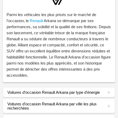
Parmi les véhicules les plus prisés sur le marché de
l'occasion, le
Renault
Arkana se démarque par ses
performances, sa solidité et la qualité de ses finitions. Depuis
son lancement, ce véritable trésor de la marque française
Renault a su séduire de nombreux conducteurs à travers le
globe. Alliant espace et compacité, confort et sécurité, ce
SUV offre un excellent équilibre entre dimensions réduites et
habitabilité fonctionnelle. Le Renault Arkana d'occasion figure
parmi nos modèles les plus appréciés, et son historique
permet de dénicher des offres intéressantes à des prix
accessibles.
Voitures d’occasion Renault Arkana par type d'énergie
Voitures d’occasion Renault Arkana par ville les plus
recherchées