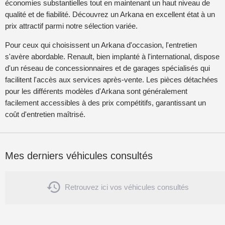
économies substantielles tout en maintenant un haut niveau de
qualité et de fiabilité. Découvrez un Arkana en excellent état à un
prix attractif parmi notre sélection variée.
Pour ceux qui choisissent un Arkana d'occasion, l'entretien
s'avère abordable. Renault, bien implanté à l'international, dispose
d'un réseau de concessionnaires et de garages spécialisés qui
facilitent l'accès aux services après-vente. Les pièces détachées
pour les différents modèles d'Arkana sont généralement
facilement accessibles à des prix compétitifs, garantissant un
coût d'entretien maîtrisé.
Mes derniers véhicules consultés

Retrouvez ici vos véhicules consultés