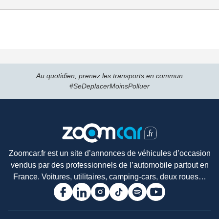
Au quotidien, prenez les transports en commun
#SeDeplacerMoinsPolluer
Zoomcar.fr est un site d’annonces de véhicules d’occasion
vendus par des professionnels de l’automobile partout en
France. Voitures, utilitaires, camping-cars, deux roues…