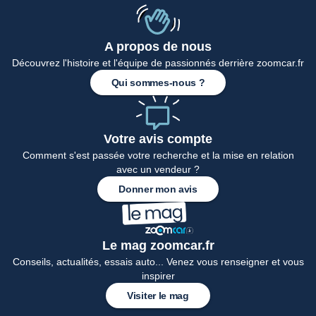
A propos de nous
Accueil
Découvrez l'histoire et l'équipe de passionnés derrière zoomcar.fr
Qui sommes-nous ?
Votre avis compte
Comment s'est passée votre recherche et la mise en relation
avec un vendeur ?
Donner mon avis
Le mag zoomcar.fr
Conseils, actualités, essais auto... Venez vous renseigner et vous
inspirer
Visiter le mag