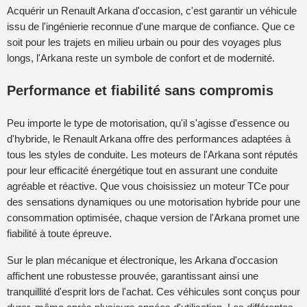
Acquérir un Renault Arkana d'occasion, c'est garantir un véhicule
issu de l'ingénierie reconnue d'une marque de confiance. Que ce
soit pour les trajets en milieu urbain ou pour des voyages plus
longs, l'Arkana reste un symbole de confort et de modernité.
Performance et fiabilité sans compromis
Peu importe le type de motorisation, qu'il s'agisse d'essence ou
d'hybride, le Renault Arkana offre des performances adaptées à
tous les styles de conduite. Les moteurs de l'Arkana sont réputés
pour leur efficacité énergétique tout en assurant une conduite
agréable et réactive. Que vous choisissiez un moteur TCe pour
des sensations dynamiques ou une motorisation hybride pour une
consommation optimisée, chaque version de l'Arkana promet une
fiabilité à toute épreuve.
Sur le plan mécanique et électronique, les Arkana d'occasion
affichent une robustesse prouvée, garantissant ainsi une
tranquillité d'esprit lors de l'achat. Ces véhicules sont conçus pour