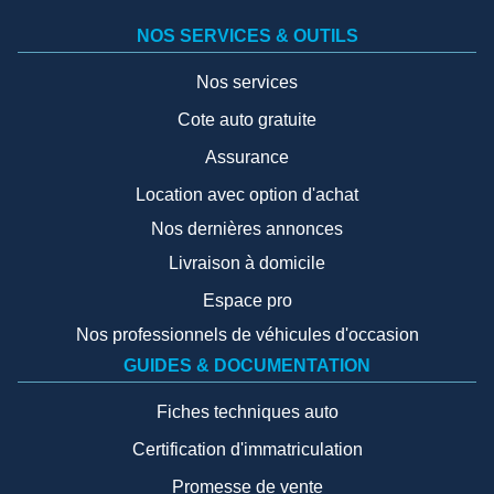
NOS SERVICES & OUTILS
Nos services
Cote auto gratuite
Assurance
Location avec option d'achat
Nos dernières annonces
Livraison à domicile
Espace pro
Nos professionnels de véhicules d'occasion
GUIDES & DOCUMENTATION
Fiches techniques auto
Certification d'immatriculation
Promesse de vente