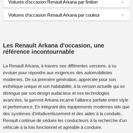
Voitures d’occasion Renault Arkana par finition
Voitures d’occasion Renault Arkana par couleur
Les Renault Arkana d'occasion, une
référence incontournable
La Renault Arkana, à travers ses différentes versions, a su
évoluer pour répondre aux exigences des automobilistes
modernes. De sa première génération, appréciée pour son
esthétique unique et son habitabilité, à la version actuelle qui se
distingue par son design audacieux et ses technologies
avancées, la gamme Arkana incarne l'alliance parfaite entre style
et performance. En intégrant des équipements modernes tels que
des systèmes d'infodivertissement et des aides à la conduite,
Renault continue de séduire les conducteurs à la recherche d'un
véhicule à la fois fonctionnel et agréable à conduire.