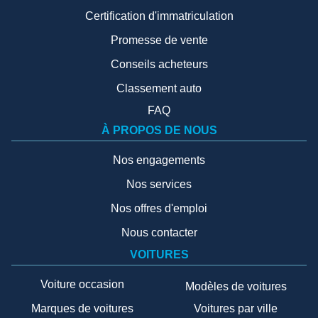
Certification d'immatriculation
Promesse de vente
Conseils acheteurs
Classement auto
FAQ
À PROPOS DE NOUS
Nos engagements
Nos services
Nos offres d'emploi
Nous contacter
VOITURES
Voiture occasion
Modèles de voitures
Marques de voitures
Voitures par ville