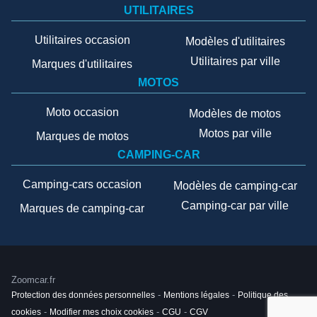
UTILITAIRES
Utilitaires occasion
Modèles d'utilitaires
Utilitaires par ville
Marques d'utilitaires
MOTOS
Moto occasion
Modèles de motos
Motos par ville
Marques de motos
CAMPING-CAR
Camping-cars occasion
Modèles de camping-car
Camping-car par ville
Marques de camping-car
Zoomcar.fr
Protection des données personnelles
-
Mentions légales
-
Politique des
cookies
-
Modifier mes choix cookies
-
CGU
-
CGV