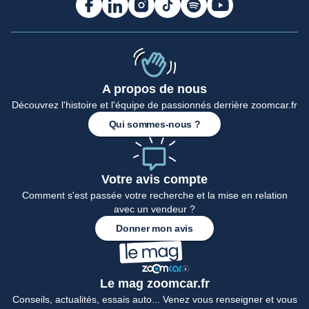
A propos de nous
Découvrez l'histoire et l'équipe de passionnés derrière zoomcar.fr
Qui sommes-nous ?
Votre avis compte
Comment s'est passée votre recherche et la mise en relation
avec un vendeur ?
Donner mon avis
Le mag zoomcar.fr
Conseils, actualités, essais auto... Venez vous renseigner et vous