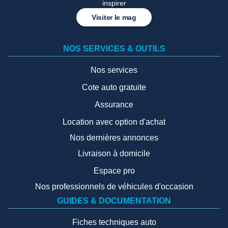
inspirer
Visiter le mag
NOS SERVICES & OUTILS
Nos services
Cote auto gratuite
Assurance
Location avec option d'achat
Nos dernières annonces
Livraison à domicile
Espace pro
Nos professionnels de véhicules d'occasion
GUIDES & DOCUMENTATION
Fiches techniques auto