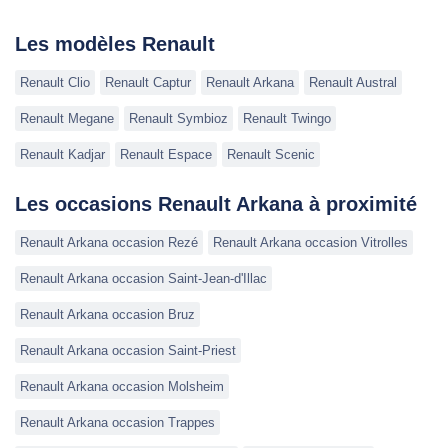
Les modèles Renault
Renault Clio
Renault Captur
Renault Arkana
Renault Austral
Renault Megane
Renault Symbioz
Renault Twingo
Renault Kadjar
Renault Espace
Renault Scenic
Les occasions Renault Arkana à proximité
Renault Arkana occasion Rezé
Renault Arkana occasion Vitrolles
Renault Arkana occasion Saint-Jean-d'Illac
Renault Arkana occasion Bruz
Renault Arkana occasion Saint-Priest
Renault Arkana occasion Molsheim
Renault Arkana occasion Trappes