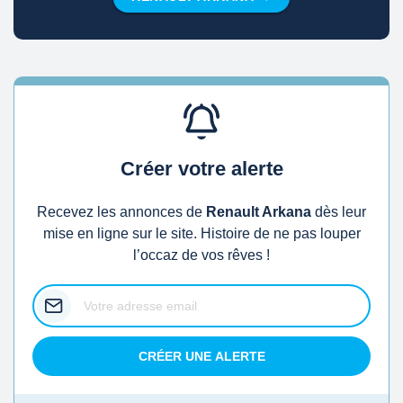
Créer votre alerte
Recevez les annonces de
Renault Arkana
dès leur
mise en ligne sur le site. Histoire de ne pas louper
l’occaz de vos rêves !
CRÉER UNE ALERTE