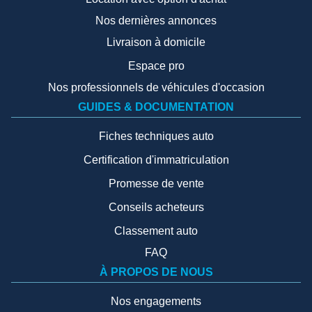
Nos dernières annonces
Livraison à domicile
Espace pro
Nos professionnels de véhicules d'occasion
GUIDES & DOCUMENTATION
Fiches techniques auto
Certification d'immatriculation
Promesse de vente
Conseils acheteurs
Classement auto
FAQ
À PROPOS DE NOUS
Nos engagements