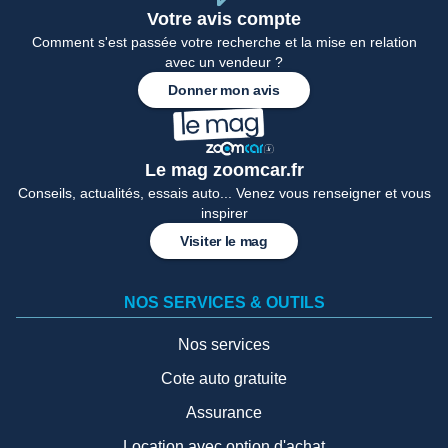
Votre avis compte
Comment s'est passée votre recherche et la mise en relation
avec un vendeur ?
Donner mon avis
Le mag zoomcar.fr
Conseils, actualités, essais auto... Venez vous renseigner et vous
inspirer
Visiter le mag
NOS SERVICES & OUTILS
Nos services
Cote auto gratuite
Assurance
Location avec option d'achat