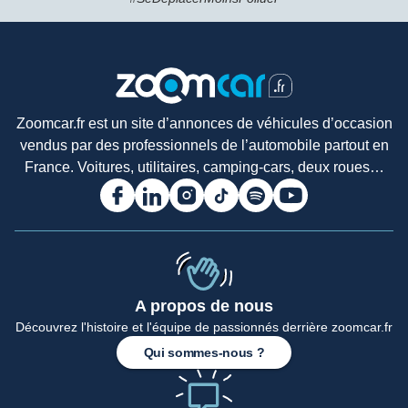
Zoomcar.fr est un site d’annonces de véhicules d’occasion
vendus par des professionnels de l’automobile partout en
France. Voitures, utilitaires, camping-cars, deux roues…
A propos de nous
Découvrez l'histoire et l'équipe de passionnés derrière zoomcar.fr
Qui sommes-nous ?