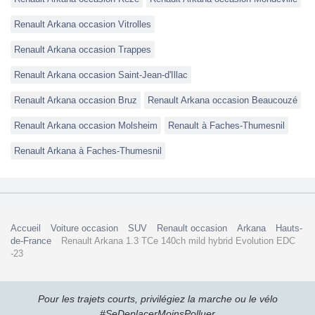
Renault Arkana occasion Vitrolles
Renault Arkana occasion Trappes
Renault Arkana occasion Saint-Jean-d'Illac
Renault Arkana occasion Bruz
Renault Arkana occasion Beaucouzé
Renault Arkana occasion Molsheim
Renault à Faches-Thumesnil
Renault Arkana à Faches-Thumesnil
Accueil
Voiture occasion
SUV
Renault occasion
Arkana
Hauts-
de-France
Renault Arkana 1.3 TCe 140ch mild hybrid Evolution EDC
-23
Pour les trajets courts, privilégiez la marche ou le vélo
#SeDeplacerMoinsPolluer