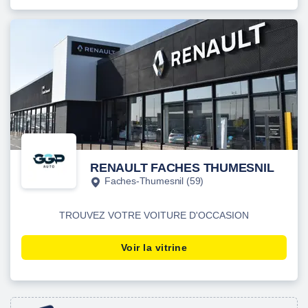
RENAULT FACHES THUMESNIL
Faches-Thumesnil (59)
TROUVEZ VOTRE VOITURE D'OCCASION
Voir la vitrine