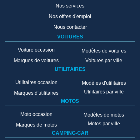
Nos services
Nos offres d'emploi
Nous contacter
VOITURES
Voiture occasion
Modèles de voitures
Marques de voitures
Voitures par ville
UTILITAIRES
Utilitaires occasion
Modèles d'utilitaires
Utilitaires par ville
Marques d'utilitaires
MOTOS
Moto occasion
Modèles de motos
Motos par ville
Marques de motos
CAMPING-CAR