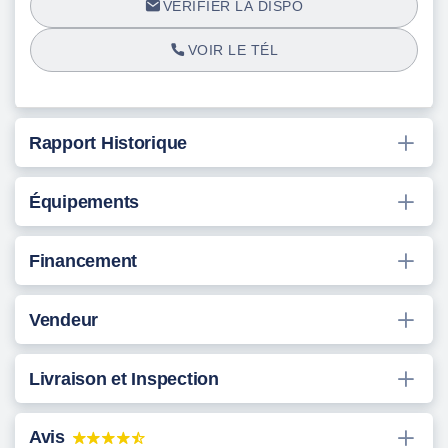
VÉRIFIER LA DISPO
VOIR LE TÉL
Rapport Historique
Équipements
Financement
Vendeur
Livraison et Inspection
Avis