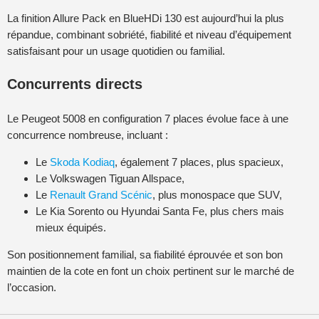
La finition Allure Pack en BlueHDi 130 est aujourd’hui la plus
répandue, combinant sobriété, fiabilité et niveau d’équipement
satisfaisant pour un usage quotidien ou familial.
Concurrents directs
Le Peugeot 5008 en configuration 7 places évolue face à une
concurrence nombreuse, incluant :
Le
Skoda Kodiaq
, également 7 places, plus spacieux,
Le Volkswagen Tiguan Allspace,
Le
Renault Grand Scénic
, plus monospace que SUV,
Le Kia Sorento ou Hyundai Santa Fe, plus chers mais
mieux équipés.
Son positionnement familial, sa fiabilité éprouvée et son bon
maintien de la cote en font un choix pertinent sur le marché de
l’occasion.