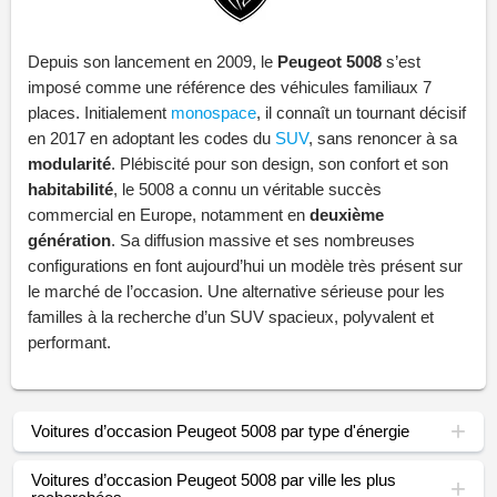
Depuis son lancement en 2009, le
Peugeot 5008
s’est
imposé comme une référence des véhicules familiaux 7
places. Initialement
monospace
, il connaît un tournant décisif
en 2017 en adoptant les codes du
SUV
, sans renoncer à sa
modularité
. Plébiscité pour son design, son confort et son
habitabilité
, le 5008 a connu un véritable succès
commercial en Europe, notamment en
deuxième
génération
. Sa diffusion massive et ses nombreuses
configurations en font aujourd’hui un modèle très présent sur
le marché de l’occasion. Une alternative sérieuse pour les
familles à la recherche d’un SUV spacieux, polyvalent et
performant.
Voitures d’occasion Peugeot 5008 par type d'énergie
Voitures d’occasion Peugeot 5008 par ville les plus