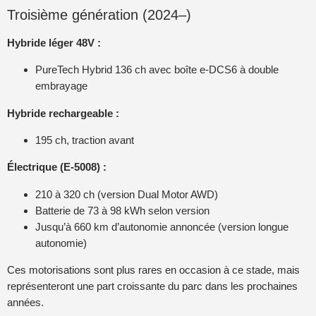
Troisième génération (2024–)
Hybride léger 48V :
PureTech Hybrid 136 ch avec boîte e-DCS6 à double
embrayage
Hybride rechargeable :
195 ch, traction avant
Électrique (E-5008) :
210 à 320 ch (version Dual Motor AWD)
Batterie de 73 à 98 kWh selon version
Jusqu’à 660 km d’autonomie annoncée (version longue
autonomie)
Ces motorisations sont plus rares en occasion à ce stade, mais
représenteront une part croissante du parc dans les prochaines
années.