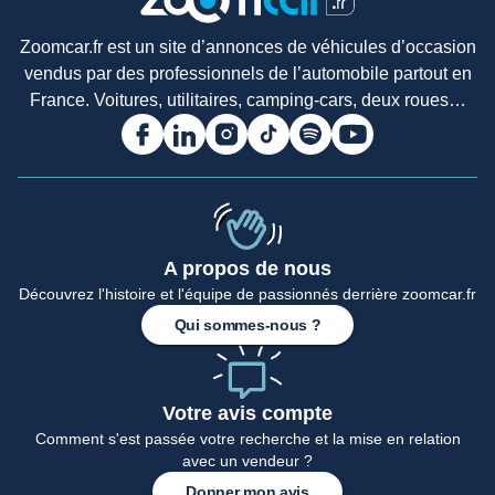
Zoomcar.fr est un site d’annonces de véhicules d’occasion
vendus par des professionnels de l’automobile partout en
France. Voitures, utilitaires, camping-cars, deux roues…
A propos de nous
Accueil
Découvrez l'histoire et l'équipe de passionnés derrière zoomcar.fr
Qui sommes-nous ?
Votre avis compte
Comment s'est passée votre recherche et la mise en relation
avec un vendeur ?
Donner mon avis