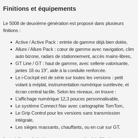
Finitions et équipements
Le 5008 de deuxième génération est proposé dans plusieurs
finitions :
Active / Active Pack : entrée de gamme déjà bien dotée,
Allure / Allure Pack : cœur de gamme avec navigation, clim
auto bizone, radars de stationnement, accès mains-libres,
GT Line / GT : haut de gamme, avec sellerie valorisante,
jantes 18 ou 19", aide à la conduite renforcée.
Le i-Cockpit est de série sur toutes les versions : petit
volant à méplat, instrumentation numérique surélevée, et
écran central tactile. Selon les niveaux, on trouve :
L’affichage numérique 12,3 pouces personnalisable,
Le système Connect Nav avec cartographie TomTom,
Le Grip Control pour les versions sans transmission
intégrale,
Les sièges massants, chauffants, ou en cuir sur GT.