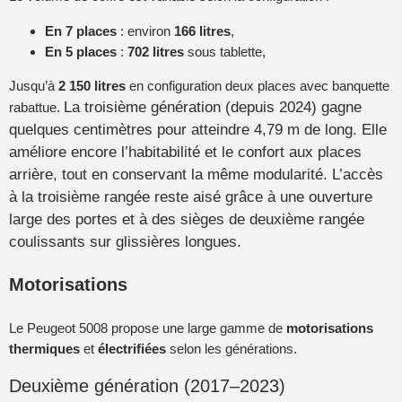
En
7 places
: environ
166 litres
,
En 5 places
:
702 litres
sous tablette,
Jusqu’à
2 150 litres
en configuration deux places avec banquette
La troisième génération (depuis 2024) gagne
rabattue.
quelques centimètres pour atteindre 4,79 m de long. Elle
améliore encore l’habitabilité et le confort aux places
arrière, tout en conservant la même modularité. L’accès
à la troisième rangée reste aisé grâce à une ouverture
large des portes et à des sièges de deuxième rangée
coulissants sur glissières longues.
Motorisations
Le Peugeot 5008 propose une large gamme de
motorisations
thermiques
et
électrifiées
selon les générations.
Deuxième génération (2017–2023)