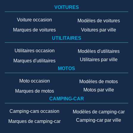
VOITURES
Voiture occasion
Modèles de voitures
Marques de voitures
Voitures par ville
UTILITAIRES
Utilitaires occasion
Modèles d'utilitaires
Utilitaires par ville
Marques d'utilitaires
MOTOS
Moto occasion
Modèles de motos
Motos par ville
Marques de motos
CAMPING-CAR
Camping-cars occasion
Modèles de camping-car
Camping-car par ville
Marques de camping-car