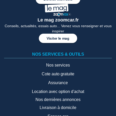
Le mag zoomcar.fr
Conseils, actualités, essais auto... Venez vous renseigner et vous
inspirer
Visiter le mag
NOS SERVICES & OUTILS
Nos services
Cote auto gratuite
Assurance
Location avec option d'achat
Nos dernières annonces
Livraison à domicile