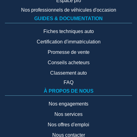
Espace pro
Nos professionnels de véhicules d'occasion
GUIDES & DOCUMENTATION
Fiches techniques auto
Certification d'immatriculation
Promesse de vente
Conseils acheteurs
Classement auto
FAQ
À PROPOS DE NOUS
Nos engagements
Nos services
Nos offres d'emploi
Nous contacter