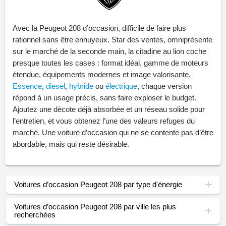
Avec la Peugeot 208 d’occasion, difficile de faire plus
rationnel sans être ennuyeux. Star des ventes, omniprésente
sur le marché de la seconde main, la citadine au lion coche
presque toutes les cases : format idéal, gamme de moteurs
étendue, équipements modernes et image valorisante.
Essence
,
diesel
,
hybride
ou
électrique
, chaque version
répond à un usage précis, sans faire exploser le budget.
Ajoutez une décote déjà absorbée et un réseau solide pour
l’entretien, et vous obtenez l’une des valeurs refuges du
marché. Une voiture d’occasion qui ne se contente pas d’être
abordable, mais qui reste désirable.
Voitures d’occasion Peugeot 208 par type d'énergie
Voitures d’occasion Peugeot 208 par ville les plus
recherchées