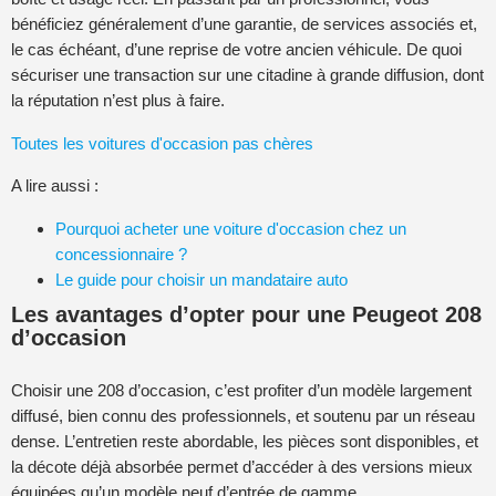
bénéficiez généralement d’une garantie, de services associés et,
le cas échéant, d’une reprise de votre ancien véhicule. De quoi
sécuriser une transaction sur une citadine à grande diffusion, dont
la réputation n’est plus à faire.
Toutes les voitures d'occasion pas chères
A lire aussi :
Pourquoi acheter une voiture d'occasion chez un
concessionnaire ?
Le guide pour choisir un mandataire auto
Les avantages d’opter pour une Peugeot 208
d’occasion
Choisir une 208 d’occasion, c’est profiter d’un modèle largement
diffusé, bien connu des professionnels, et soutenu par un réseau
dense. L’entretien reste abordable, les pièces sont disponibles, et
la décote déjà absorbée permet d’accéder à des versions mieux
équipées qu’un modèle neuf d’entrée de gamme.