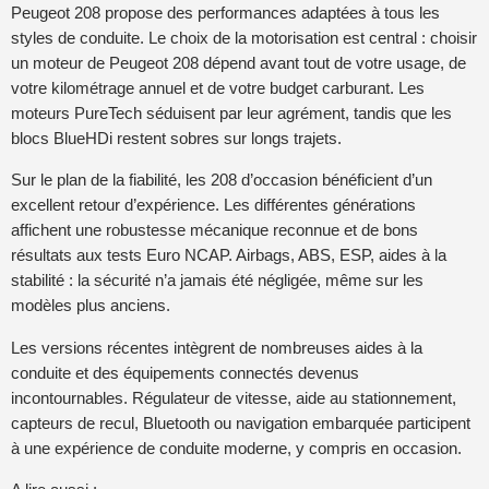
Peugeot 208 propose des performances adaptées à tous les
styles de conduite. Le choix de la motorisation est central : choisir
un moteur de Peugeot 208 dépend avant tout de votre usage, de
votre kilométrage annuel et de votre budget carburant. Les
moteurs PureTech séduisent par leur agrément, tandis que les
blocs BlueHDi restent sobres sur longs trajets.
Sur le plan de la fiabilité, les 208 d’occasion bénéficient d’un
excellent retour d’expérience. Les différentes générations
affichent une robustesse mécanique reconnue et de bons
résultats aux tests Euro NCAP. Airbags, ABS, ESP, aides à la
stabilité : la sécurité n’a jamais été négligée, même sur les
modèles plus anciens.
Les versions récentes intègrent de nombreuses aides à la
conduite et des équipements connectés devenus
incontournables. Régulateur de vitesse, aide au stationnement,
capteurs de recul, Bluetooth ou navigation embarquée participent
à une expérience de conduite moderne, y compris en occasion.