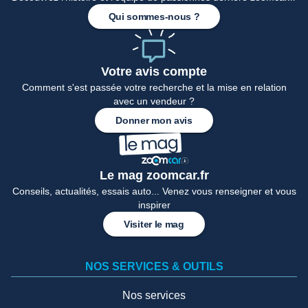
Qui sommes-nous ?
Votre avis compte
Comment s'est passée votre recherche et la mise en relation
avec un vendeur ?
Donner mon avis
Le mag zoomcar.fr
Conseils, actualités, essais auto... Venez vous renseigner et vous
inspirer
Visiter le mag
NOS SERVICES & OUTILS
Nos services