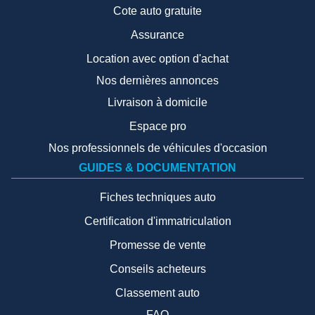
Cote auto gratuite
Assurance
Location avec option d'achat
Nos dernières annonces
Livraison à domicile
Espace pro
Nos professionnels de véhicules d'occasion
GUIDES & DOCUMENTATION
Fiches techniques auto
Certification d'immatriculation
Promesse de vente
Conseils acheteurs
Classement auto
FAQ