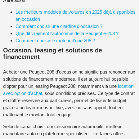
A lire aussi :
Les meilleurs modèles de voitures en 2025 déjà disponibles
en occasion
Comment choisir une citadine d'occasion ?
Que dit vraiment l'autonomie de la Peugeot e-208 ?
Comment choisir le moteur d'une 208 ?
Occasion, leasing et solutions de
financement
Acheter une Peugeot 208 d’occasion ne signifie pas renoncer aux
solutions de financement modernes. Il est aujourd’hui possible
d’opter pour un leasing Peugeot 208, notamment via une
location
avec option d’achat
, sous conditions précises. Ce type de contrat
et d’offre réservée aux particuliers, permet de lisser le budget
grâce à un loyer mensuel fixe, avec ou sans apport, tout en
maîtrisant le montant total engagé.
Selon le canal choisi, concessionnaire automobile, meilleur
mandataire auto ou plateforme spécialisée – certaines offres