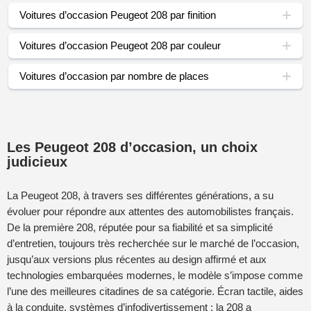
Voitures d’occasion Peugeot 208 par finition
Voitures d’occasion Peugeot 208 par couleur
Voitures d’occasion par nombre de places
Les Peugeot 208 d’occasion, un choix
judicieux
La Peugeot 208, à travers ses différentes générations, a su
évoluer pour répondre aux attentes des automobilistes français.
De la première 208, réputée pour sa fiabilité et sa simplicité
d’entretien, toujours très recherchée sur le marché de l’occasion,
jusqu’aux versions plus récentes au design affirmé et aux
technologies embarquées modernes, le modèle s’impose comme
l’une des meilleures citadines de sa catégorie. Écran tactile, aides
à la conduite, systèmes d’infodivertissement : la 208 a