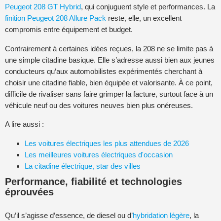
Peugeot 208 GT Hybrid
, qui conjuguent style et performances. La
finition Peugeot 208 Allure Pack
reste, elle, un excellent
compromis entre équipement et budget.
Contrairement à certaines idées reçues, la 208 ne se limite pas à
une simple citadine basique. Elle s’adresse aussi bien aux jeunes
conducteurs qu’aux automobilistes expérimentés cherchant à
choisir une citadine fiable, bien équipée et valorisante. À ce point,
difficile de rivaliser sans faire grimper la facture, surtout face à un
véhicule neuf ou des voitures neuves bien plus onéreuses.
A lire aussi :
Les voitures électriques les plus attendues de 2026
Les meilleures voitures électriques d'occasion
La citadine électrique, star des villes
Performance, fiabilité et technologies
éprouvées
Qu’il s’agisse d’essence, de diesel ou d’
hybridation légère
, la