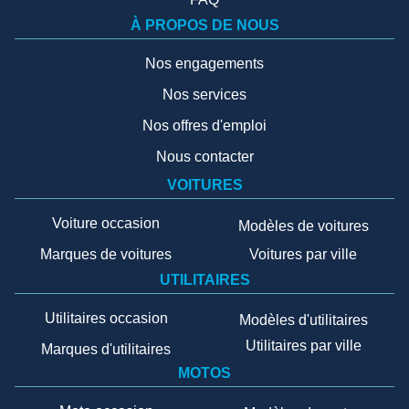
À PROPOS DE NOUS
Nos engagements
Nos services
Nos offres d'emploi
Nous contacter
VOITURES
Voiture occasion
Modèles de voitures
Marques de voitures
Voitures par ville
UTILITAIRES
Utilitaires occasion
Modèles d'utilitaires
Utilitaires par ville
Marques d'utilitaires
MOTOS