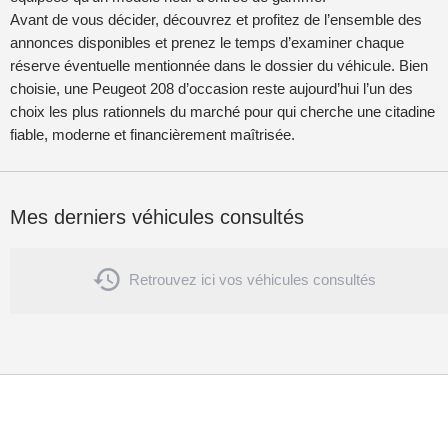
Avant de vous décider, découvrez et profitez de l’ensemble des
annonces disponibles et prenez le temps d’examiner chaque
réserve éventuelle mentionnée dans le dossier du véhicule. Bien
choisie, une Peugeot 208 d’occasion reste aujourd’hui l’un des
choix les plus rationnels du marché pour qui cherche une citadine
fiable, moderne et financièrement maîtrisée.
Mes derniers véhicules consultés

Retrouvez ici vos véhicules consultés