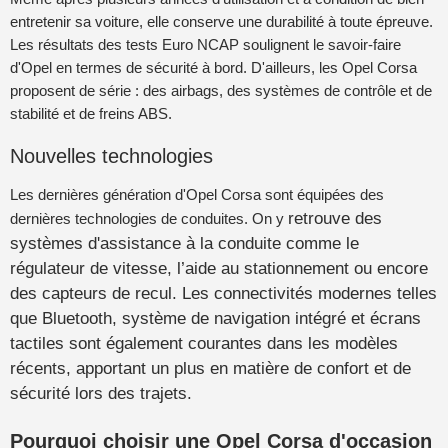
entretenir sa voiture, elle conserve une durabilité à toute épreuve.
Les résultats des tests Euro NCAP soulignent le savoir-faire
d'Opel en termes de sécurité à bord. D'ailleurs, les Opel Corsa
proposent de série : des airbags, des systèmes de contrôle et de
stabilité et de freins ABS.
Nouvelles technologies
Les dernières génération d'Opel Corsa sont équipées des
retrouve des
dernières technologies de conduites. On y
systèmes d'assistance à la conduite comme le
régulateur de vitesse, l’aide au stationnement ou encore
des capteurs de recul. Les connectivités modernes telles
que Bluetooth, système de navigation intégré et écrans
tactiles sont également courantes dans les modèles
récents, apportant un plus en matière de confort et de
sécurité lors des trajets.
Pourquoi choisir une Opel Corsa d'occasion