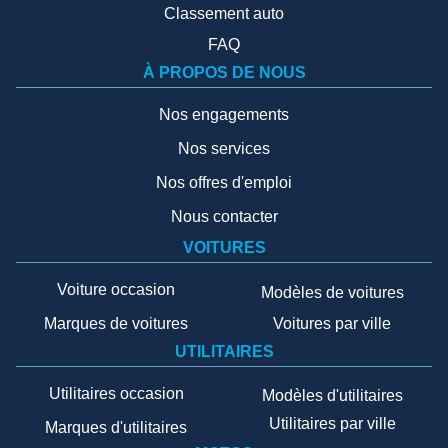
Classement auto
FAQ
À PROPOS DE NOUS
Nos engagements
Nos services
Nos offres d'emploi
Nous contacter
VOITURES
Voiture occasion
Modèles de voitures
Marques de voitures
Voitures par ville
UTILITAIRES
Utilitaires occasion
Modèles d'utilitaires
Utilitaires par ville
Marques d'utilitaires