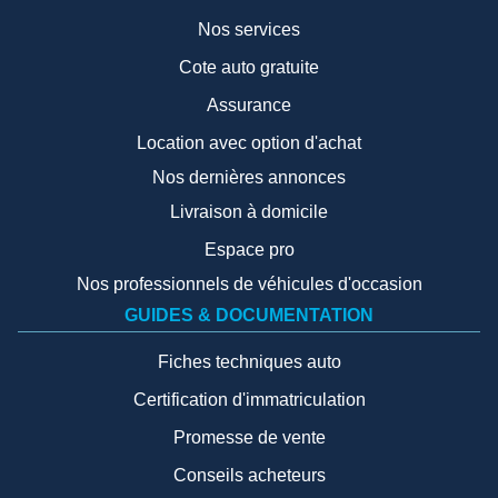
Nos services
Cote auto gratuite
Assurance
Location avec option d'achat
Nos dernières annonces
Livraison à domicile
Espace pro
Nos professionnels de véhicules d'occasion
GUIDES & DOCUMENTATION
Fiches techniques auto
Certification d'immatriculation
Promesse de vente
Conseils acheteurs