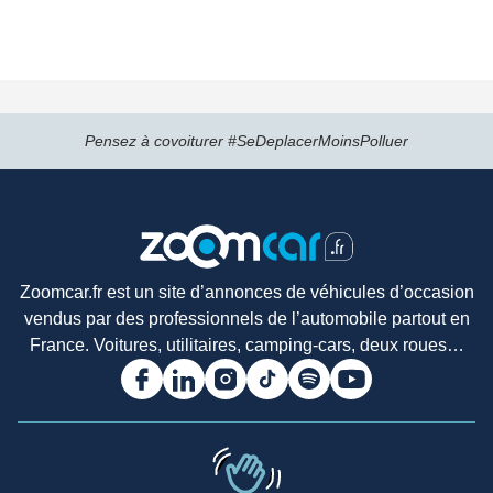
Pensez à covoiturer #SeDeplacerMoinsPolluer
Zoomcar.fr est un site d’annonces de véhicules d’occasion
vendus par des professionnels de l’automobile partout en
France. Voitures, utilitaires, camping-cars, deux roues…