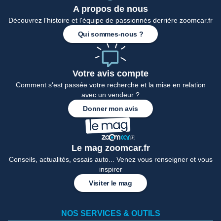
A propos de nous
Découvrez l'histoire et l'équipe de passionnés derrière zoomcar.fr
Accueil
Qui sommes-nous ?
Votre avis compte
Comment s'est passée votre recherche et la mise en relation
avec un vendeur ?
Donner mon avis
Le mag zoomcar.fr
Conseils, actualités, essais auto... Venez vous renseigner et vous
inspirer
Visiter le mag
NOS SERVICES & OUTILS