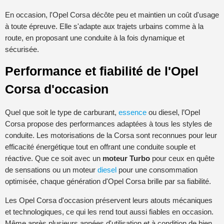
En occasion, l'Opel Corsa décôte peu et maintien un coût d'usage
à toute épreuve. Elle s'adapte aux trajets urbains comme à la
route, en proposant une conduite à la fois dynamique et
sécurisée.
Performance et fiabilité de l'Opel
Corsa d'occasion
Quel que soit le type de carburant,
essence
ou diesel, l’Opel
Corsa propose des performances adaptées à tous les styles de
conduite. Les motorisations de la Corsa sont reconnues pour leur
efficacité énergétique tout en offrant une conduite souple et
réactive. Que ce soit avec un
moteur Turbo
pour ceux en quête
de sensations ou un moteur
diesel
pour une consommation
optimisée, chaque génération d'Opel Corsa brille par sa fiabilité.
Les Opel Corsa d'occasion préservent leurs atouts mécaniques
et technologiques, ce qui les rend tout aussi fiables en occasion.
Même après plusieurs années d'utilisation et à condition de bien