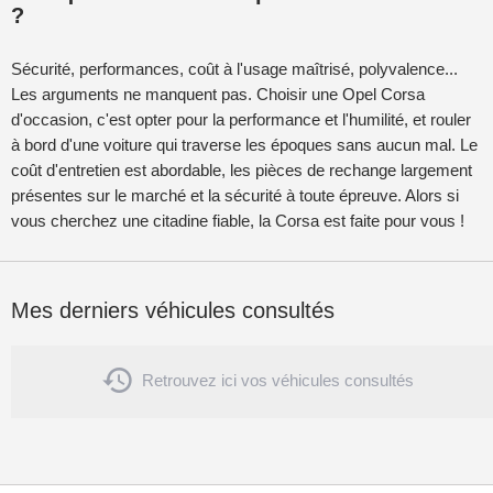
?
Sécurité, performances, coût à l'usage maîtrisé, polyvalence...
Les arguments ne manquent pas. Choisir une Opel Corsa
d'occasion, c'est opter pour la performance et l'humilité, et rouler
à bord d'une voiture qui traverse les époques sans aucun mal. Le
coût d'entretien est abordable, les pièces de rechange largement
présentes sur le marché et la sécurité à toute épreuve. Alors si
vous cherchez une citadine fiable, la Corsa est faite pour vous !
Mes derniers véhicules consultés

Retrouvez ici vos véhicules consultés