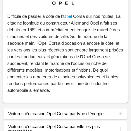
Difficile de passer à côté de l'
Opel
Corsa sur nos routes. La
citadine iconique du constructeur Allemand Opel a fait ses
débuts en 1982 et a immédiatement conquis le marché des
citadines et des voitures de ville. Sur le marché de la
seconde main, l'Opel Corsa d'occasion a encore la côte, et
les versions les plus récentes sont encore largement prisées
par les conducteurs. 6 générations de l'Opel Corsa se
succèdent, rendant le marché de l'occasion riche de
différents modèles, motorisations et finitions. De quoi
contenter les amateurs de citadines polyvalentes et fiables,
rendues performantes par le savoir-faire de l'industrie
automobile allemande.
Voitures d’occasion Opel Corsa par type d'énergie
Voitures d’occasion Opel Corsa par ville les plus