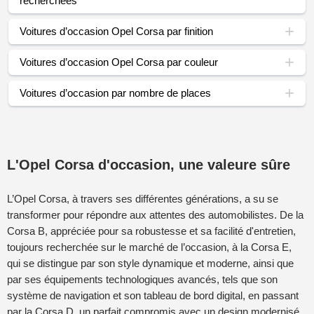
recherchées
Voitures d’occasion Opel Corsa par finition
Voitures d’occasion Opel Corsa par couleur
Voitures d’occasion par nombre de places
L'Opel Corsa d'occasion, une valeure sûre
L’Opel Corsa, à travers ses différentes générations, a su se
transformer pour répondre aux attentes des automobilistes. De la
Corsa B, appréciée pour sa robustesse et sa facilité d'entretien,
toujours recherchée sur le marché de l’occasion, à la Corsa E,
qui se distingue par son style dynamique et moderne, ainsi que
par ses équipements technologiques avancés, tels que son
système de navigation et son tableau de bord digital, en passant
par la Corsa D, un parfait compromis avec un design modernisé