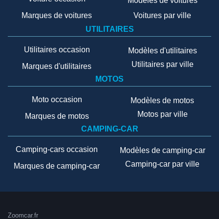
Modèles de voitures
Marques de voitures
Voitures par ville
UTILITAIRES
Utilitaires occasion
Modèles d'utilitaires
Utilitaires par ville
Marques d'utilitaires
MOTOS
Moto occasion
Modèles de motos
Motos par ville
Marques de motos
CAMPING-CAR
Camping-cars occasion
Modèles de camping-car
Camping-car par ville
Marques de camping-car
Zoomcar.fr