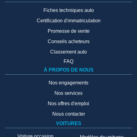
Fiches techniques auto
Certification d'immatriculation
Promesse de vente
Conseils acheteurs
Classement auto
FAQ
À PROPOS DE NOUS
Nos engagements
Nos services
Nos offres d'emploi
Nous contacter
VOITURES
Voiture occasion