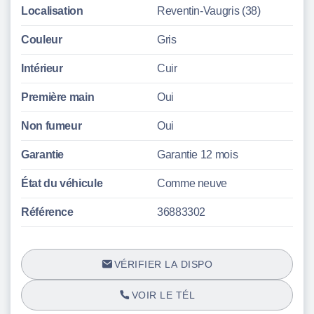
Localisation
Reventin-Vaugris (38)
Couleur
Gris
Intérieur
Cuir
Première main
Oui
Non fumeur
Oui
Garantie
Garantie 12 mois
État du véhicule
Comme neuve
Référence
36883302
VÉRIFIER LA DISPO
VOIR LE TÉL