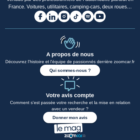
France. Voitures, utilitaires, camping-cars, deux roues…
A propos de nous
Découvrez l'histoire et l'équipe de passionnés derrière zoomcar.fr
Qui sommes-nous ?
Votre avis compte
Comment s'est passée votre recherche et la mise en relation
avec un vendeur ?
Donner mon avis