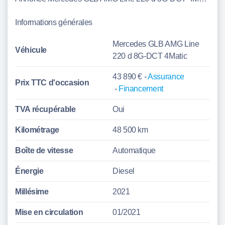
Informations générales
Mercedes GLB AMG Line
Véhicule
220 d 8G-DCT 4Matic
43 890 € -
Assurance
Prix TTC d'
occasion
-
Financement
TVA récupérable
Oui
Kilométrage
48 500 km
Boîte de vitesse
Automatique
Énergie
Diesel
Millésime
2021
Mise en circulation
01/2021