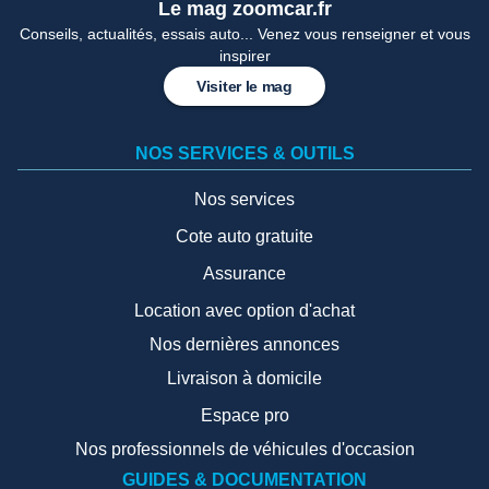
Le mag zoomcar.fr
Conseils, actualités, essais auto... Venez vous renseigner et vous
inspirer
Visiter le mag
NOS SERVICES & OUTILS
Nos services
Cote auto gratuite
Assurance
Location avec option d'achat
Nos dernières annonces
Livraison à domicile
Espace pro
Nos professionnels de véhicules d'occasion
GUIDES & DOCUMENTATION