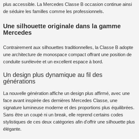
plus accessible. La Mercedes Classe B occasion continue ainsi
de séduire les familles comme les professionnels.
Une silhouette originale dans la gamme
Mercedes
Contrairement aux silhouettes traditionnelles, la Classe B adopte
une architecture de monospace compact offrant une position de
conduite surélevée et un excellent espace à bord.
Un design plus dynamique au fil des
générations
La nouvelle génération affiche un design plus affirmé, avec une
face avant inspirée des dernières Mercedes Classe, une
signature lumineuse moderne et des proportions plus équilibrées.
Sans être un coupé ni un break, elle reprend certains codes
stylistiques de ces deux catégories afin d'offrir une silhouette plus
élégante.