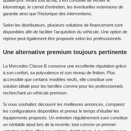
qualité-prix. Avant tout achat, il est conseillé de vérifier le
kilometrage, le carnet d'entretien, les éventuelles extensions de
garantie ainsi que l'historique des interventions.
Selon les distributeurs, plusieurs solutions de financement sont
disponibles afin de faciliter l'acquisition du véhicule. Une option de
reprise peut également être proposée selon les professionnels.
Une alternative premium toujours pertinente
La Mercedes Classe B conserve une excellente réputation grâce
à son confort, sa polyvalence et son niveau de finition. Plus
accessible que certains modèles neufs, elle constitue une
solution idéale pour les familles comme pour les professionnels
recherchant un véhicule premium.
Si vous souhaitez découvrir les meilleures annonces, comparez
les configurations disponibles et prenez le temps d'étudier les
équipements proposés. Un entretien régulièrement suivi constitue
un véritable atout lors de la revente, tout comme un premier