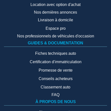
Location avec option d'achat
Nos dernières annonces
Livraison à domicile
Espace pro
Nos professionnels de véhicules d'occasion
GUIDES & DOCUMENTATION
Fiches techniques auto
Certification d'immatriculation
Promesse de vente
Conseils acheteurs
Classement auto
FAQ
À PROPOS DE NOUS