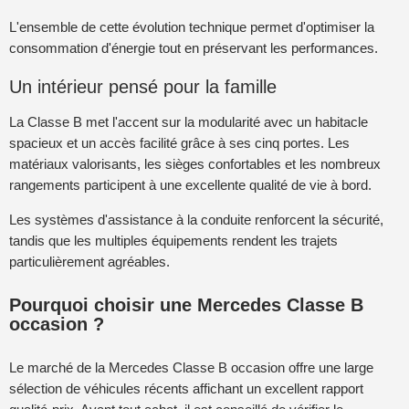
L'ensemble de cette évolution technique permet d'optimiser la
consommation d'énergie tout en préservant les performances.
Un intérieur pensé pour la famille
La Classe B met l'accent sur la modularité avec un habitacle
spacieux et un accès facilité grâce à ses cinq portes. Les
matériaux valorisants, les sièges confortables et les nombreux
rangements participent à une excellente qualité de vie à bord.
Les systèmes d'assistance à la conduite renforcent la sécurité,
tandis que les multiples équipements rendent les trajets
particulièrement agréables.
Pourquoi choisir une Mercedes Classe B
occasion ?
Le marché de la Mercedes Classe B occasion offre une large
sélection de véhicules récents affichant un excellent rapport