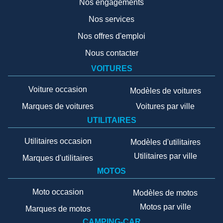
Nos engagements
Nos services
Nos offres d'emploi
Nous contacter
VOITURES
Voiture occasion
Modèles de voitures
Marques de voitures
Voitures par ville
UTILITAIRES
Utilitaires occasion
Modèles d'utilitaires
Utilitaires par ville
Marques d'utilitaires
MOTOS
Moto occasion
Modèles de motos
Motos par ville
Marques de motos
CAMPING-CAR