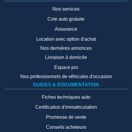
Nos services
Cote auto gratuite
Assurance
Location avec option d'achat
Nos dernières annonces
Livraison à domicile
Espace pro
Nos professionnels de véhicules d'occasion
GUIDES & DOCUMENTATION
Fiches techniques auto
Certification d'immatriculation
Promesse de vente
Conseils acheteurs