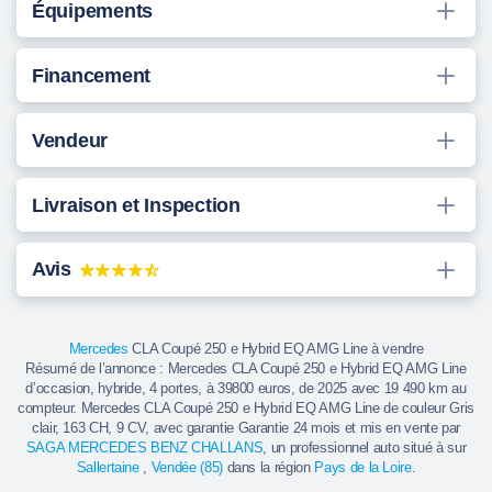
Équipements
Financement
Vendeur
Livraison et Inspection
Avis
Mercedes
CLA Coupé 250 e Hybrid EQ AMG Line à vendre
Résumé de l’annonce : Mercedes CLA Coupé 250 e Hybrid EQ AMG Line
d’occasion, hybride, 4 portes, à 39800 euros, de 2025 avec 19 490 km au
compteur. Mercedes CLA Coupé 250 e Hybrid EQ AMG Line de couleur Gris
clair, 163 CH, 9 CV, avec garantie Garantie 24 mois et mis en vente par
SAGA MERCEDES BENZ CHALLANS
, un professionnel auto situé à sur
Sallertaine
,
Vendée (85)
dans la région
Pays de la Loire
.