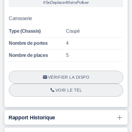
#SeDeplacerMoinsPolluer
Carrosserie
Type (Chassis)
Coupé
Nombre de portes
4
Nombre de places
5
VÉRIFIER LA DISPO
VOIR LE TÉL
Rapport Historique