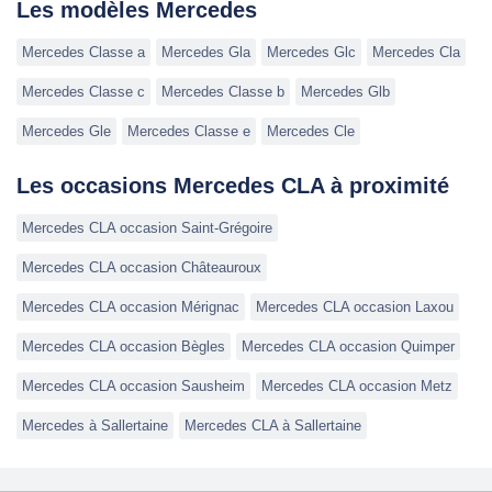
Les modèles Mercedes
Mercedes Classe a
Mercedes Gla
Mercedes Glc
Mercedes Cla
Mercedes Classe c
Mercedes Classe b
Mercedes Glb
Mercedes Gle
Mercedes Classe e
Mercedes Cle
Les occasions Mercedes CLA à proximité
Mercedes CLA occasion Saint-Grégoire
Mercedes CLA occasion Châteauroux
Mercedes CLA occasion Mérignac
Mercedes CLA occasion Laxou
Mercedes CLA occasion Bègles
Mercedes CLA occasion Quimper
Mercedes CLA occasion Sausheim
Mercedes CLA occasion Metz
Mercedes à Sallertaine
Mercedes CLA à Sallertaine