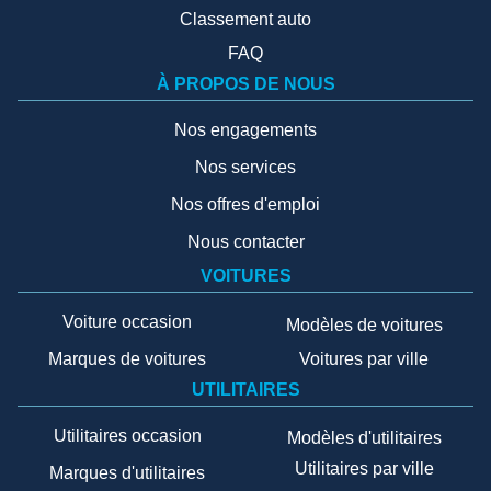
Classement auto
FAQ
À PROPOS DE NOUS
Nos engagements
Nos services
Nos offres d'emploi
Nous contacter
VOITURES
Voiture occasion
Modèles de voitures
Marques de voitures
Voitures par ville
UTILITAIRES
Utilitaires occasion
Modèles d'utilitaires
Utilitaires par ville
Marques d'utilitaires