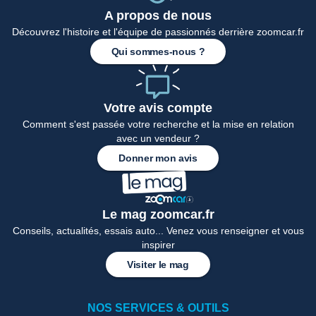
A propos de nous
Découvrez l'histoire et l'équipe de passionnés derrière zoomcar.fr
Qui sommes-nous ?
Votre avis compte
Comment s'est passée votre recherche et la mise en relation
avec un vendeur ?
Donner mon avis
Le mag zoomcar.fr
Conseils, actualités, essais auto... Venez vous renseigner et vous
inspirer
Visiter le mag
NOS SERVICES & OUTILS