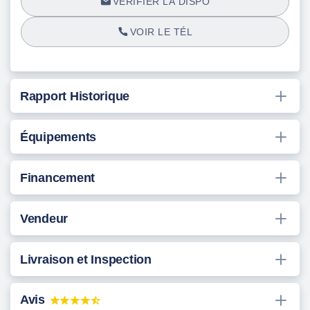
VÉRIFIER LA DISPO
VOIR LE TÉL
Rapport Historique
Équipements
Financement
Vendeur
Livraison et Inspection
Avis