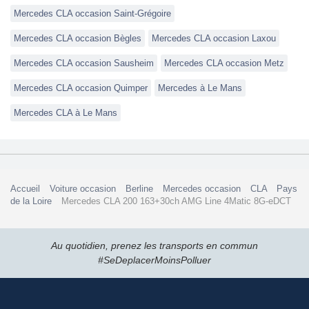
Mercedes CLA occasion Saint-Grégoire
Mercedes CLA occasion Bègles
Mercedes CLA occasion Laxou
Mercedes CLA occasion Sausheim
Mercedes CLA occasion Metz
Mercedes CLA occasion Quimper
Mercedes à Le Mans
Mercedes CLA à Le Mans
Accueil
Voiture occasion
Berline
Mercedes occasion
CLA
Pays
de la Loire
Mercedes CLA 200 163+30ch AMG Line 4Matic 8G-eDCT
Au quotidien, prenez les transports en commun
#SeDeplacerMoinsPolluer