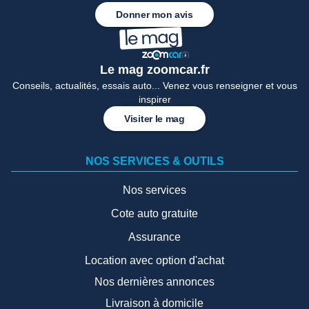
Donner mon avis
Le mag zoomcar.fr
Conseils, actualités, essais auto... Venez vous renseigner et vous
inspirer
Visiter le mag
NOS SERVICES & OUTILS
Nos services
Cote auto gratuite
Assurance
Location avec option d'achat
Nos dernières annonces
Livraison à domicile