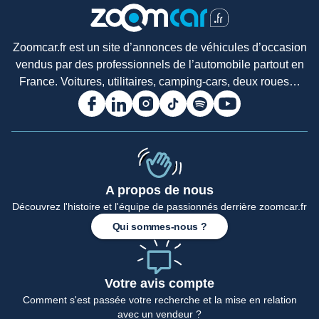
Zoomcar.fr est un site d’annonces de véhicules d’occasion
vendus par des professionnels de l’automobile partout en
France. Voitures, utilitaires, camping-cars, deux roues…
A propos de nous
Découvrez l'histoire et l'équipe de passionnés derrière zoomcar.fr
Qui sommes-nous ?
Votre avis compte
Comment s'est passée votre recherche et la mise en relation
avec un vendeur ?