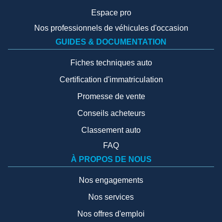
Espace pro
Nos professionnels de véhicules d'occasion
GUIDES & DOCUMENTATION
Fiches techniques auto
Certification d'immatriculation
Promesse de vente
Conseils acheteurs
Classement auto
FAQ
À PROPOS DE NOUS
Nos engagements
Nos services
Nos offres d'emploi