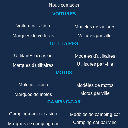
Nous contacter
VOITURES
Voiture occasion
Modèles de voitures
Marques de voitures
Voitures par ville
UTILITAIRES
Utilitaires occasion
Modèles d'utilitaires
Utilitaires par ville
Marques d'utilitaires
MOTOS
Moto occasion
Modèles de motos
Motos par ville
Marques de motos
CAMPING-CAR
Camping-cars occasion
Modèles de camping-car
Camping-car par ville
Marques de camping-car