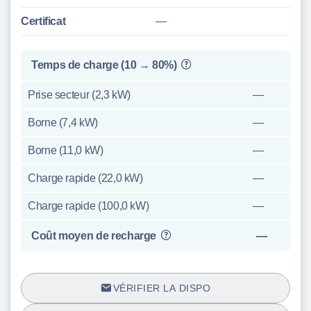
Certificat
—
Temps de charge (10 → 80%)
Prise secteur (2,3 kW)
—
Borne (7,4 kW)
—
Borne (11,0 kW)
—
Charge rapide (22,0 kW)
—
Charge rapide (100,0 kW)
—
Coût moyen de recharge
—
VÉRIFIER LA DISPO