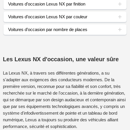
Voitures d’occasion Lexus NX par finition
Voitures d’occasion Lexus NX par couleur
Voitures d’occasion par nombre de places
Les Lexus NX d'occasion, une valeur sûre
La Lexus NX, à travers ses différentes générations, a su
s'adapter aux exigences des conducteurs modernes. De la
première version, reconnue pour sa fiabilité et son confort, très
recherchée sur le marché de l'occasion, à la dernière génération,
qui se démarque par son design audacieux et contemporain ainsi
que par ses équipements technologiques avancés, y compris un
système d'infodivertissement de pointe et un tableau de bord
numérique, Lexus a toujours su produire des véhicules alliant
performance, sécurité et sophistication.