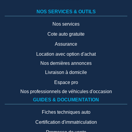
NOS SERVICES & OUTILS
Nos services
Cote auto gratuite
Assurance
Location avec option d'achat
Nos dernières annonces
Livraison à domicile
Espace pro
Nos professionnels de véhicules d'occasion
GUIDES & DOCUMENTATION
Fiches techniques auto
Certification d'immatriculation