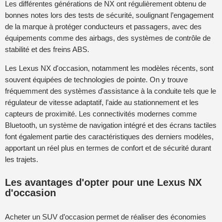
Les différentes générations de NX ont régulièrement obtenu de
bonnes notes lors des tests de sécurité, soulignant l’engagement
de la marque à protéger conducteurs et passagers, avec des
équipements comme des airbags, des systèmes de contrôle de
stabilité et des freins ABS.
Les Lexus NX d'occasion, notamment les modèles récents, sont
souvent équipées de technologies de pointe. On y trouve
fréquemment des systèmes d'assistance à la conduite tels que le
régulateur de vitesse adaptatif, l’aide au stationnement et les
capteurs de proximité. Les connectivités modernes comme
Bluetooth, un système de navigation intégré et des écrans tactiles
font également partie des caractéristiques des derniers modèles,
apportant un réel plus en termes de confort et de sécurité durant
les trajets.
Les avantages d'opter pour une Lexus NX
d'occasion
Acheter un SUV d’occasion permet de réaliser des économies