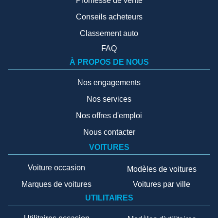
Promesse de vente
Conseils acheteurs
Classement auto
FAQ
À PROPOS DE NOUS
Nos engagements
Nos services
Nos offres d'emploi
Nous contacter
VOITURES
Voiture occasion
Modèles de voitures
Marques de voitures
Voitures par ville
UTILITAIRES