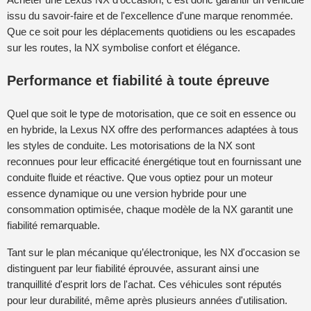
issu du savoir-faire et de l'excellence d'une marque renommée.
Que ce soit pour les déplacements quotidiens ou les escapades
sur les routes, la NX symbolise confort et élégance.
Performance et fiabilité à toute épreuve
Quel que soit le type de motorisation, que ce soit en essence ou
en hybride, la Lexus NX offre des performances adaptées à tous
les styles de conduite. Les motorisations de la NX sont
reconnues pour leur efficacité énergétique tout en fournissant une
conduite fluide et réactive. Que vous optiez pour un moteur
essence dynamique ou une version hybride pour une
consommation optimisée, chaque modèle de la NX garantit une
fiabilité remarquable.
Tant sur le plan mécanique qu’électronique, les NX d'occasion se
distinguent par leur fiabilité éprouvée, assurant ainsi une
tranquillité d'esprit lors de l'achat. Ces véhicules sont réputés
pour leur durabilité, même après plusieurs années d'utilisation.