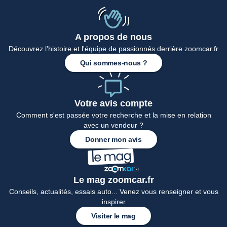
A propos de nous
Accueil
Découvrez l'histoire et l'équipe de passionnés derrière zoomcar.fr
Qui sommes-nous ?
Votre avis compte
Comment s'est passée votre recherche et la mise en relation
avec un vendeur ?
Donner mon avis
Le mag zoomcar.fr
Conseils, actualités, essais auto... Venez vous renseigner et vous
inspirer
Visiter le mag