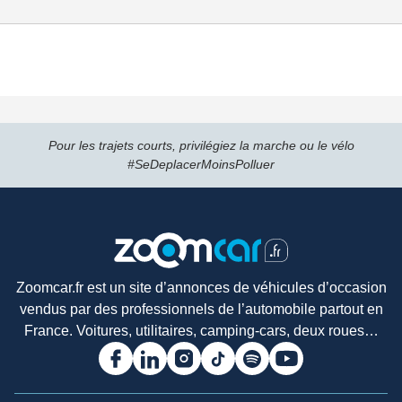
Pour les trajets courts, privilégiez la marche ou le vélo
#SeDeplacerMoinsPolluer
Zoomcar.fr est un site d’annonces de véhicules d’occasion
vendus par des professionnels de l’automobile partout en
France. Voitures, utilitaires, camping-cars, deux roues…