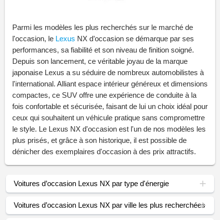
Parmi les modèles les plus recherchés sur le marché de
l'occasion, le
Lexus
NX d’occasion se démarque par ses
performances, sa fiabilité et son niveau de finition soigné.
Depuis son lancement, ce véritable joyau de la marque
japonaise Lexus a su séduire de nombreux automobilistes à
l'international. Alliant espace intérieur généreux et dimensions
compactes, ce SUV offre une expérience de conduite à la
fois confortable et sécurisée, faisant de lui un choix idéal pour
ceux qui souhaitent un véhicule pratique sans compromettre
le style. Le Lexus NX d'occasion est l'un de nos modèles les
plus prisés, et grâce à son historique, il est possible de
dénicher des exemplaires d'occasion à des prix attractifs.
Voitures d’occasion Lexus NX par type d'énergie
Voitures d’occasion Lexus NX par ville les plus recherchées