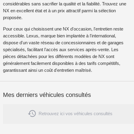
considérables sans sacrifier la qualité et la fiabilité. Trouvez une
NX en excellent état et à un prix attractif parmi la sélection
proposée.
Pour ceux qui choisissent une NX d'occasion, l'entretien reste
accessible. Lexus, marque bien implantée à l'international,
dispose d'un vaste réseau de concessionnaires et de garages
spécialisés, facilitant l'accès aux services après-vente. Les
pièces détachées pour les différents modèles de NX sont
généralement facilement disponibles à des tarifs compétitifs,
garantissant ainsi un coût d'entretien maîtrisé.
Mes derniers véhicules consultés

Retrouvez ici vos véhicules consultés