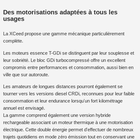
Des motorisations adaptées à tous les
usages
La XCeed propose une gamme mécanique particulièrement
complète.
Les moteurs essence T-GDi se distinguent par leur souplesse et
leur sobriété. Le bloc GDi turbocompressé offre un excellent
compromis entre performances et consommation, aussi bien en
ville que sur autoroute.
Les amateurs de longues distances pourront également se
tourner vers les versions diesel CRDi, reconnues pour leur faible
consommation et leur endurance lorsqu'un fort kilométrage
annuel est envisagé.
La gamme comprend également une version hybride
rechargeable associant un moteur thermique à une motorisation
électrique. Cette double énergie permet d'effectuer de nombreux
trajets quotidiens en mode zéro émission tout en conservant une