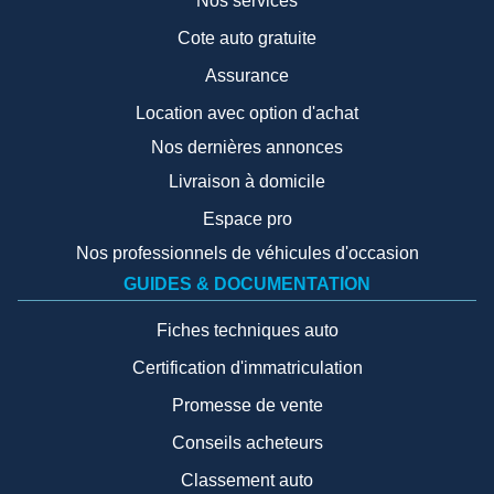
Nos services
Cote auto gratuite
Assurance
Location avec option d'achat
Nos dernières annonces
Livraison à domicile
Espace pro
Nos professionnels de véhicules d'occasion
GUIDES & DOCUMENTATION
Fiches techniques auto
Certification d'immatriculation
Promesse de vente
Conseils acheteurs
Classement auto