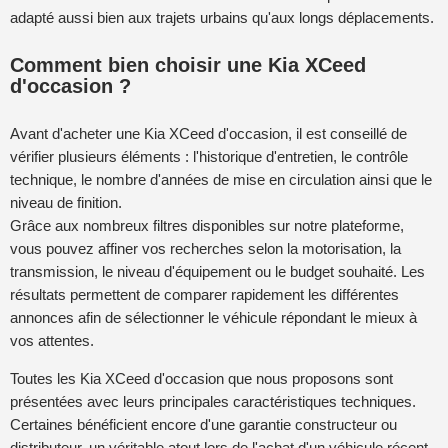
adapté aussi bien aux trajets urbains qu'aux longs déplacements.
Comment bien choisir une Kia XCeed
d'occasion ?
Avant d'acheter une Kia XCeed d'occasion, il est conseillé de
vérifier plusieurs éléments : l'historique d'entretien, le contrôle
technique, le nombre d'années de mise en circulation ainsi que le
niveau de finition.
Grâce aux nombreux filtres disponibles sur notre plateforme,
vous pouvez affiner vos recherches selon la motorisation, la
transmission, le niveau d'équipement ou le budget souhaité. Les
résultats permettent de comparer rapidement les différentes
annonces afin de sélectionner le véhicule répondant le mieux à
vos attentes.
Toutes les Kia XCeed d'occasion que nous proposons sont
présentées avec leurs principales caractéristiques techniques.
Certaines bénéficient encore d'une garantie constructeur ou
distributeur, un véritable atout lors de l'achat d'un véhicule récent.