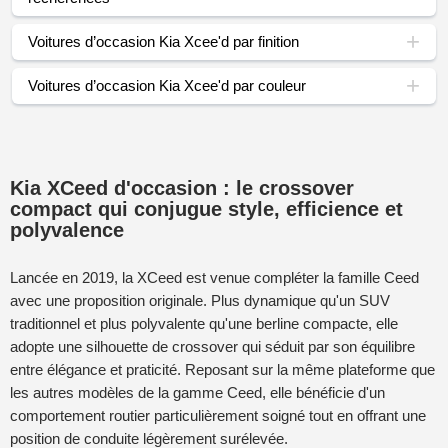
Voitures d’occasion Kia Xcee'd par finition
Voitures d’occasion Kia Xcee'd par couleur
Kia XCeed d'occasion : le crossover
compact qui conjugue style, efficience et
polyvalence
Lancée en 2019, la XCeed est venue compléter la famille Ceed
avec une proposition originale. Plus dynamique qu'un SUV
traditionnel et plus polyvalente qu'une berline compacte, elle
adopte une silhouette de crossover qui séduit par son équilibre
entre élégance et praticité. Reposant sur la même plateforme que
les autres modèles de la gamme Ceed, elle bénéficie d'un
comportement routier particulièrement soigné tout en offrant une
position de conduite légèrement surélevée.