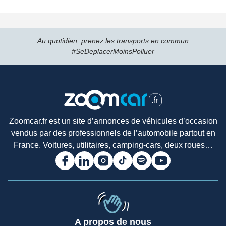
Au quotidien, prenez les transports en commun
#SeDeplacerMoinsPolluer
Zoomcar.fr est un site d’annonces de véhicules d’occasion
vendus par des professionnels de l’automobile partout en
France. Voitures, utilitaires, camping-cars, deux roues…
A propos de nous