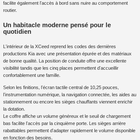
facilite également l'accès à bord sans nuire au comportement
routier.
Un habitacle moderne pensé pour le
quotidien
L'intérieur de la XCeed reprend les codes des dernières
productions Kia avec une présentation épurée et des matériaux
de bonne qualité. La position de conduite offre une excellente
visibilité tandis que les cinq places permettent d'accueillir
confortablement une famille.
Selon les finitions, l'écran tactile central de 10,25 pouces,
l'instrumentation numérique, la navigation connectée, les aides au
stationnement ou encore les sièges chauffants viennent enrichir
la dotation.
Le coffre affiche un volume généreux et le seuil de chargement
bas facilite l'accès par la cinquième porte. Les sièges arrière
rabattables permettent d'adapter rapidement le volume disponible
en fonction des besoins.