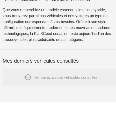
Que vous recherchiez un modèle essence, diesel ou hybride,
vous trouverez parmi nos véhicules et nos voitures un type de
configuration correspondant à vos besoins. Grâce à son style
affirmé, ses équipements modernes et ses nouveaux standards
technologiques, la Kia XCeed occasion reste aujourd'hui l'un des
crossovers les plus séduisants de sa catégorie.
Mes derniers véhicules consultés

Retrouvez ici vos véhicules consultés