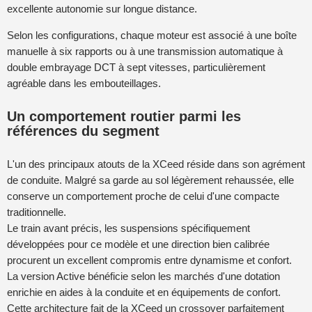
excellente autonomie sur longue distance.
Selon les configurations, chaque moteur est associé à une boîte
manuelle à six rapports ou à une transmission automatique à
double embrayage DCT à sept vitesses, particulièrement
agréable dans les embouteillages.
Un comportement routier parmi les
références du segment
L'un des principaux atouts de la XCeed réside dans son agrément
de conduite. Malgré sa garde au sol légèrement rehaussée, elle
conserve un comportement proche de celui d'une compacte
traditionnelle.
Le train avant précis, les suspensions spécifiquement
développées pour ce modèle et une direction bien calibrée
procurent un excellent compromis entre dynamisme et confort.
La version Active bénéficie selon les marchés d'une dotation
enrichie en aides à la conduite et en équipements de confort.
Cette architecture fait de la XCeed un crossover parfaitement