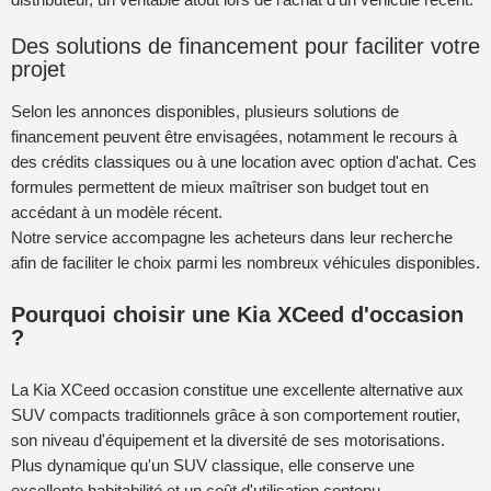
Des solutions de financement pour faciliter votre
projet
Selon les annonces disponibles, plusieurs solutions de
financement peuvent être envisagées, notamment le recours à
des crédits classiques ou à une location avec option d'achat. Ces
formules permettent de mieux maîtriser son budget tout en
accédant à un modèle récent.
Notre service accompagne les acheteurs dans leur recherche
afin de faciliter le choix parmi les nombreux véhicules disponibles.
Pourquoi choisir une Kia XCeed d'occasion
?
La Kia XCeed occasion constitue une excellente alternative aux
SUV compacts traditionnels grâce à son comportement routier,
son niveau d'équipement et la diversité de ses motorisations.
Plus dynamique qu'un SUV classique, elle conserve une
excellente habitabilité et un coût d'utilisation contenu.