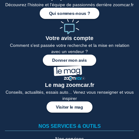
Accueil
Découvrez l'histoire et l'équipe de passionnés derrière zoomcar.fr
Qui sommes-nous ?
Votre avis compte
Comment s'est passée votre recherche et la mise en relation
avec un vendeur ?
Donner mon avis
Le mag zoomcar.fr
Conseils, actualités, essais auto... Venez vous renseigner et vous
inspirer
Visiter le mag
NOS SERVICES & OUTILS