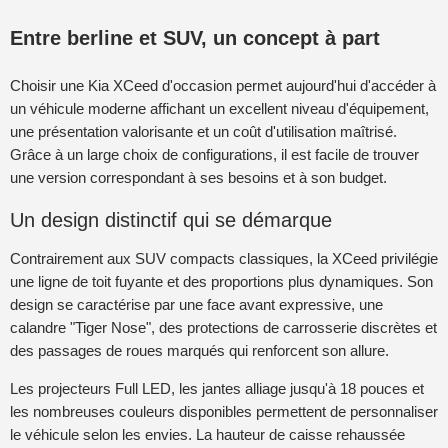
Entre berline et SUV, un concept à part
Choisir une Kia XCeed d'occasion permet aujourd'hui d'accéder à
un véhicule moderne affichant un excellent niveau d'équipement,
une présentation valorisante et un coût d'utilisation maîtrisé.
Grâce à un large choix de configurations, il est facile de trouver
une version correspondant à ses besoins et à son budget.
Un design distinctif qui se démarque
Contrairement aux SUV compacts classiques, la XCeed privilégie
une ligne de toit fuyante et des proportions plus dynamiques. Son
design se caractérise par une face avant expressive, une
calandre "Tiger Nose", des protections de carrosserie discrètes et
des passages de roues marqués qui renforcent son allure.
Les projecteurs Full LED, les jantes alliage jusqu'à 18 pouces et
les nombreuses couleurs disponibles permettent de personnaliser
le véhicule selon les envies. La hauteur de caisse rehaussée