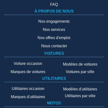
FAQ
À PROPOS DE NOUS
Nos engagements
Nos services
Nos offres d'emploi
Nous contacter
VOITURES
Voiture occasion
Modèles de voitures
Marques de voitures
Voitures par ville
UTILITAIRES
Utilitaires occasion
Modèles d'utilitaires
Utilitaires par ville
Marques d'utilitaires
MOTOS