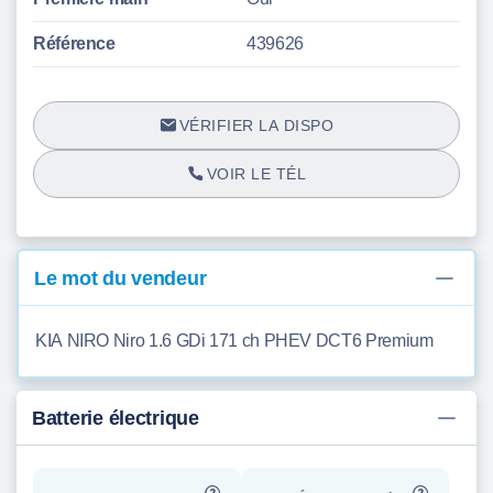
Référence
439626
VÉRIFIER LA DISPO
VOIR LE TÉL
Le mot du vendeur
KIA NIRO Niro 1.6 GDi 171 ch PHEV DCT6 Premium
Batterie électrique