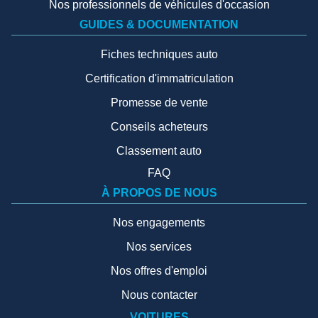
Nos professionnels de véhicules d'occasion
GUIDES & DOCUMENTATION
Fiches techniques auto
Certification d'immatriculation
Promesse de vente
Conseils acheteurs
Classement auto
FAQ
À PROPOS DE NOUS
Nos engagements
Nos services
Nos offres d'emploi
Nous contacter
VOITURES