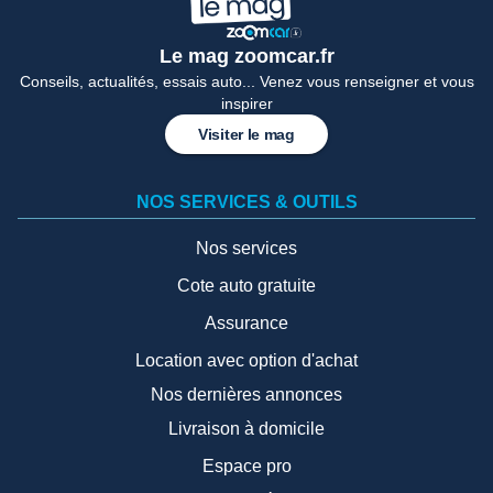
Le mag zoomcar.fr
Conseils, actualités, essais auto... Venez vous renseigner et vous
inspirer
Visiter le mag
NOS SERVICES & OUTILS
Nos services
Cote auto gratuite
Assurance
Location avec option d'achat
Nos dernières annonces
Livraison à domicile
Espace pro