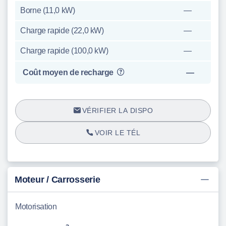
Borne (11,0 kW)
—
Charge rapide (22,0 kW)
—
Charge rapide (100,0 kW)
—
Coût moyen de recharge
—
VÉRIFIER LA DISPO
VOIR LE TÉL
Moteur / Carrosserie
Motorisation