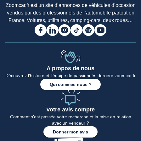
Zoomcar.fr est un site d’annonces de véhicules d’occasion
vendus par des professionnels de l’automobile partout en
France. Voitures, utilitaires, camping-cars, deux roues…
A propos de nous
Découvrez l'histoire et l'équipe de passionnés derrière zoomcar.fr
Qui sommes-nous ?
Votre avis compte
Comment s'est passée votre recherche et la mise en relation
avec un vendeur ?
Donner mon avis