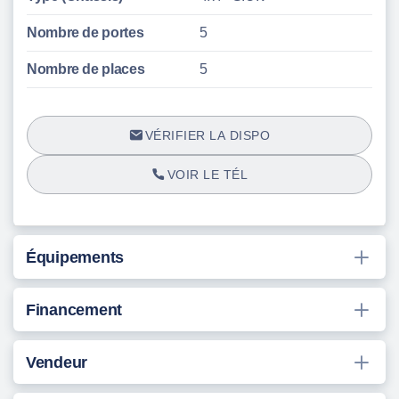
Nombre de portes
5
Nombre de places
5
VÉRIFIER LA DISPO
VOIR LE TÉL
Équipements
Financement
Vendeur