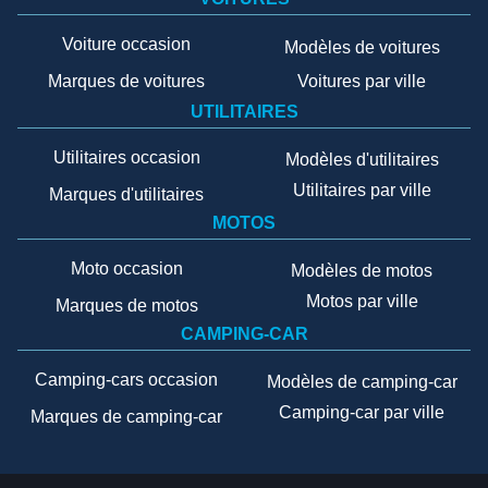
Voiture occasion
Modèles de voitures
Marques de voitures
Voitures par ville
UTILITAIRES
Utilitaires occasion
Modèles d'utilitaires
Utilitaires par ville
Marques d'utilitaires
MOTOS
Moto occasion
Modèles de motos
Motos par ville
Marques de motos
CAMPING-CAR
Camping-cars occasion
Modèles de camping-car
Camping-car par ville
Marques de camping-car