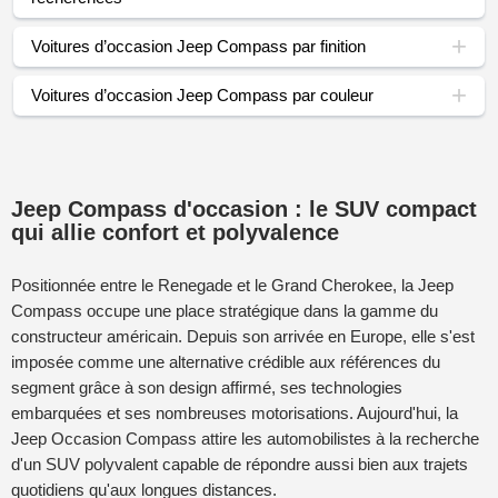
Voitures d’occasion Jeep Compass par finition
Voitures d’occasion Jeep Compass par couleur
Jeep Compass d'occasion : le SUV compact
qui allie confort et polyvalence
Positionnée entre le Renegade et le Grand Cherokee, la Jeep
Compass occupe une place stratégique dans la gamme du
constructeur américain. Depuis son arrivée en Europe, elle s'est
imposée comme une alternative crédible aux références du
segment grâce à son design affirmé, ses technologies
embarquées et ses nombreuses motorisations. Aujourd'hui, la
Jeep Occasion Compass attire les automobilistes à la recherche
d'un SUV polyvalent capable de répondre aussi bien aux trajets
quotidiens qu'aux longues distances.