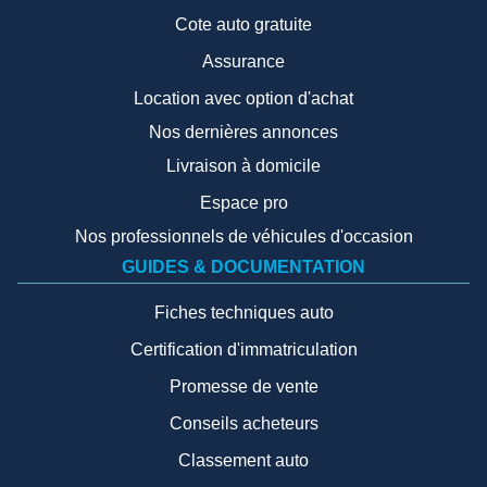
Cote auto gratuite
Assurance
Location avec option d'achat
Nos dernières annonces
Livraison à domicile
Espace pro
Nos professionnels de véhicules d'occasion
GUIDES & DOCUMENTATION
Fiches techniques auto
Certification d'immatriculation
Promesse de vente
Conseils acheteurs
Classement auto