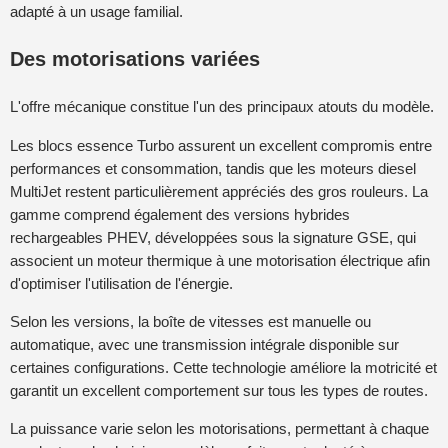
adapté à un usage familial.
Des motorisations variées
L'offre mécanique constitue l'un des principaux atouts du modèle.
Les blocs essence Turbo assurent un excellent compromis entre
performances et consommation, tandis que les moteurs diesel
MultiJet restent particulièrement appréciés des gros rouleurs. La
gamme comprend également des versions hybrides
rechargeables PHEV, développées sous la signature GSE, qui
associent un moteur thermique à une motorisation électrique afin
d'optimiser l'utilisation de l'énergie.
Selon les versions, la boîte de vitesses est manuelle ou
automatique, avec une transmission intégrale disponible sur
certaines configurations. Cette technologie améliore la motricité et
garantit un excellent comportement sur tous les types de routes.
La puissance varie selon les motorisations, permettant à chaque