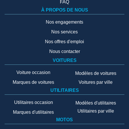
FAQ
À PROPOS DE NOUS
Nos engagements
Nos services
Nos offres d'emploi
Nous contacter
VOITURES
Voiture occasion
Modèles de voitures
Marques de voitures
Voitures par ville
UTILITAIRES
Utilitaires occasion
Modèles d'utilitaires
Utilitaires par ville
Marques d'utilitaires
MOTOS