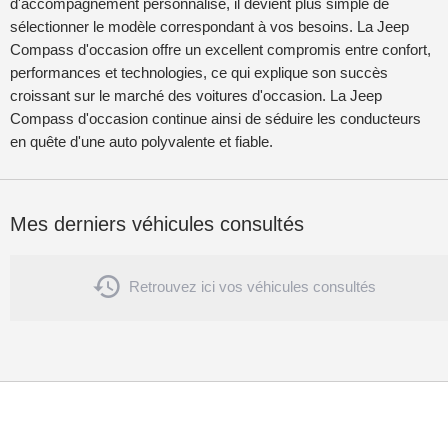
d'accompagnement personnalisé, il devient plus simple de
sélectionner le modèle correspondant à vos besoins. La Jeep
Compass d'occasion offre un excellent compromis entre confort,
performances et technologies, ce qui explique son succès
croissant sur le marché des voitures d'occasion. La Jeep
Compass d'occasion continue ainsi de séduire les conducteurs
en quête d'une auto polyvalente et fiable.
Mes derniers véhicules consultés

Retrouvez ici vos véhicules consultés