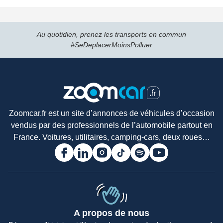
Au quotidien, prenez les transports en commun
#SeDeplacerMoinsPolluer
Zoomcar.fr est un site d’annonces de véhicules d’occasion
vendus par des professionnels de l’automobile partout en
France. Voitures, utilitaires, camping-cars, deux roues…
A propos de nous
Accueil