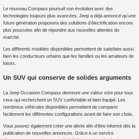
Le nouveau Compass poursuit son évolution avec des
technologies toujours plus avancées. Jeep a déjà annoncé qu'une
future génération proposera des solutions d'électrification encore
plus poussées afin de répondre aux nouvelles attentes du
marché.
Les différents modèles disponibles permettent de satisfaire aussi
bien les conducteurs urbains que les familles ou les amateurs de
loisirs.
Un SUV qui conserve de solides arguments
La Jeep Occasion Compass demeure une valeur sûre pour tous
ceux qui recherchent un SUV confortable et bien équipé. Les
nombreux véhicules disponibles permettent de comparer
facilement les différentes configurations avant de faire son choix.
Vous pouvez également créer une alerte afin d'être informé dès la
publication de nouvelles annonces. Grâce à un service