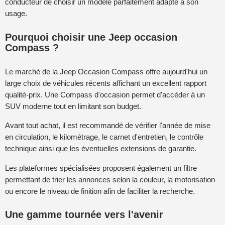
conducteur de choisir un modèle parfaitement adapté à son
usage.
Pourquoi choisir une Jeep occasion
Compass ?
Le marché de la Jeep Occasion Compass offre aujourd'hui un
large choix de véhicules récents affichant un excellent rapport
qualité-prix. Une Compass d'occasion permet d'accéder à un
SUV moderne tout en limitant son budget.
Avant tout achat, il est recommandé de vérifier l'année de mise
en circulation, le kilométrage, le carnet d'entretien, le contrôle
technique ainsi que les éventuelles extensions de garantie.
Les plateformes spécialisées proposent également un filtre
permettant de trier les annonces selon la couleur, la motorisation
ou encore le niveau de finition afin de faciliter la recherche.
Une gamme tournée vers l'avenir