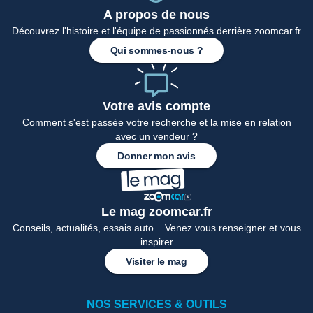
A propos de nous
Découvrez l'histoire et l'équipe de passionnés derrière zoomcar.fr
Qui sommes-nous ?
Votre avis compte
Comment s'est passée votre recherche et la mise en relation
avec un vendeur ?
Donner mon avis
Le mag zoomcar.fr
Conseils, actualités, essais auto... Venez vous renseigner et vous
inspirer
Visiter le mag
NOS SERVICES & OUTILS