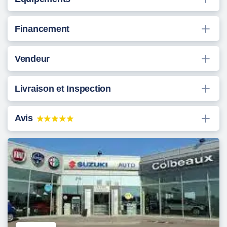
Financement
Vendeur
Livraison et Inspection
Avis