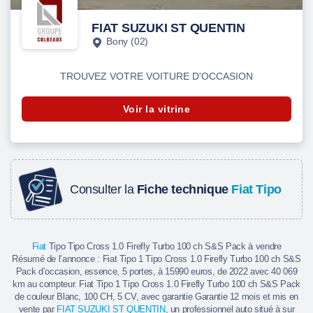
FIAT SUZUKI ST QUENTIN
Bony (02)
TROUVEZ VOTRE VOITURE D'OCCASION
Voir la vitrine
Consulter la
Fiche technique
Fiat Tipo
Fiat
Tipo Tipo Cross 1.0 Firefly Turbo 100 ch S&S Pack à vendre
Résumé de l’annonce : Fiat Tipo 1 Tipo Cross 1.0 Firefly Turbo 100 ch S&S
Pack d’occasion, essence, 5 portes, à 15990 euros, de 2022 avec 40 069
km au compteur. Fiat Tipo 1 Tipo Cross 1.0 Firefly Turbo 100 ch S&S Pack
de couleur Blanc, 100 CH, 5 CV, avec garantie Garantie 12 mois et mis en
vente par
FIAT SUZUKI ST QUENTIN
, un professionnel auto situé à sur