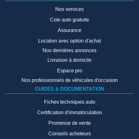
Nos services
Cote auto gratuite
Assurance
Location avec option d'achat
Nos dernières annonces
Livraison à domicile
Espace pro
Nos professionnels de véhicules d'occasion
GUIDES & DOCUMENTATION
Fiches techniques auto
Certification d'immatriculation
Promesse de vente
Conseils acheteurs