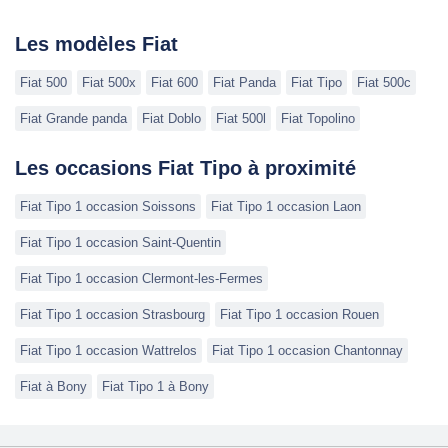
Les modèles Fiat
Fiat 500
Fiat 500x
Fiat 600
Fiat Panda
Fiat Tipo
Fiat 500c
Fiat Grande panda
Fiat Doblo
Fiat 500l
Fiat Topolino
Les occasions Fiat Tipo à proximité
Fiat Tipo 1 occasion Soissons
Fiat Tipo 1 occasion Laon
Fiat Tipo 1 occasion Saint-Quentin
Fiat Tipo 1 occasion Clermont-les-Fermes
Fiat Tipo 1 occasion Strasbourg
Fiat Tipo 1 occasion Rouen
Fiat Tipo 1 occasion Wattrelos
Fiat Tipo 1 occasion Chantonnay
Fiat à Bony
Fiat Tipo 1 à Bony