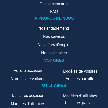
Classement auto
FAQ
À PROPOS DE NOUS
Nos engagements
Nos services
Nos offres d'emploi
Nous contacter
VOITURES
Voiture occasion
Modèles de voitures
Marques de voitures
Voitures par ville
UTILITAIRES
Utilitaires occasion
Modèles d'utilitaires
Utilitaires par ville
Marques d'utilitaires