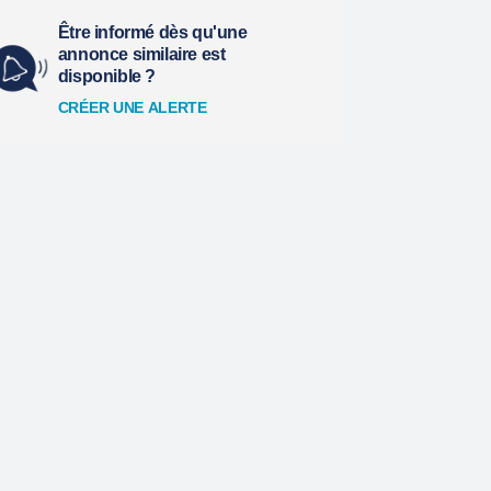
Être informé dès qu'une
annonce similaire est
disponible ?
CRÉER UNE ALERTE