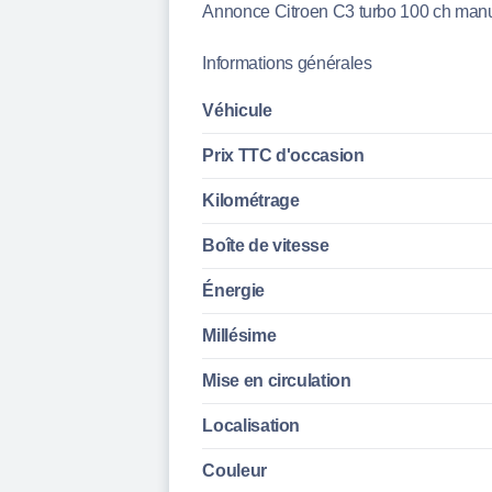
Annonce Citroen C3 turbo 100 ch manu
Informations générales
Véhicule
Prix TTC d'
occasion
Kilométrage
Boîte de vitesse
Énergie
Millésime
Mise en circulation
Localisation
Couleur