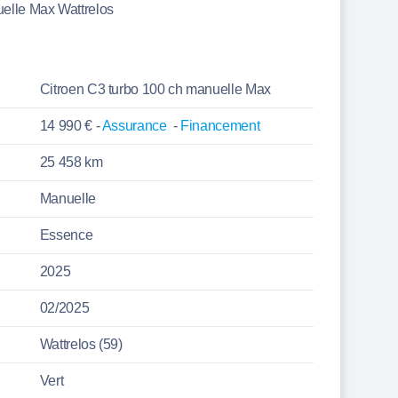
elle Max Wattrelos
Citroen C3 turbo 100 ch manuelle Max
14 990 € -
Assurance
-
Financement
25 458 km
Manuelle
Essence
2025
02/2025
Wattrelos (59)
Vert