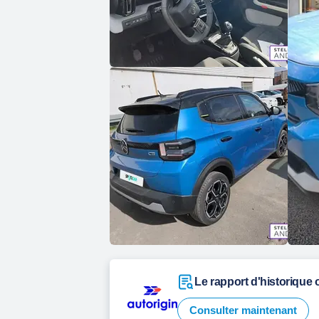
Le rapport d'historique o
Consulter maintenant