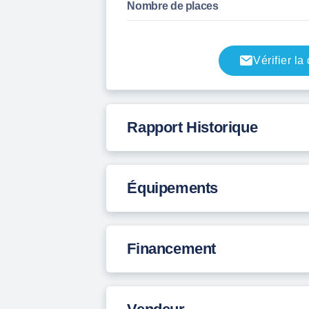
Nombre de places
Vérifier la
Rapport Historique
Équipements
Financement