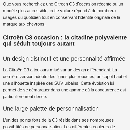
Que vous recherchiez une Citroën C3 d'occasion récente ou un
modèle plus accessible, cette voiture répond à de nombreux
usages du quotidien tout en conservant l’identité originale de la
marque aux chevrons.
Citroën C3 occasion : la citadine polyvalente
qui séduit toujours autant
Un design distinctif et une personnalité affirmée
La Citroën C3 a toujours misé sur un design différenciant. La
dernière version adopte des lignes plus robustes, un capot haut et
une silhouette inspirée des SUV urbains. Cette évolution lui
permet de se démarquer dans une gamme où la concurrence est
particulièrement dense.
Une large palette de personnalisation
L’un des points forts de la C3 réside dans ses nombreuses
possibilités de personnalisation. Les différentes couleurs de