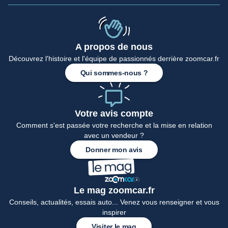
A propos de nous
Découvrez l'histoire et l'équipe de passionnés derrière zoomcar.fr
Accueil
Qui sommes-nous ?
Votre avis compte
Comment s'est passée votre recherche et la mise en relation
avec un vendeur ?
Donner mon avis
Le mag zoomcar.fr
Conseils, actualités, essais auto... Venez vous renseigner et vous
inspirer
Visiter le mag