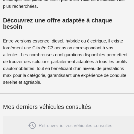
plus recherchées.
Découvrez une offre adaptée à chaque
besoin
Entre versions essence, diesel, hybride ou électrique, il existe
forcément une Citroën C3 occasion correspondant à vos
attentes. Les nombreuses configurations disponibles permettent
de trouver des solutions parfaitement adaptées à tous les profils
d’automobilistes, tout en bénéficiant d’un niveau de prestations
max pour la catégorie, garantissant une expérience de conduite
sereine et agréable.
Mes derniers véhicules consultés

Retrouvez ici vos véhicules consultés