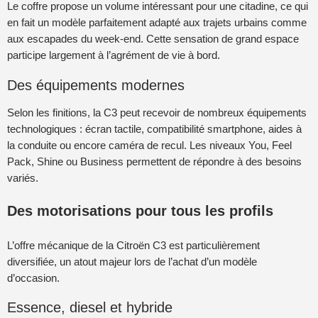
Le coffre propose un volume intéressant pour une citadine, ce qui
en fait un modèle parfaitement adapté aux trajets urbains comme
aux escapades du week-end. Cette sensation de grand espace
participe largement à l’agrément de vie à bord.
Des équipements modernes
Selon les finitions, la C3 peut recevoir de nombreux équipements
technologiques : écran tactile, compatibilité smartphone, aides à
la conduite ou encore caméra de recul. Les niveaux You, Feel
Pack, Shine ou Business permettent de répondre à des besoins
variés.
Des motorisations pour tous les profils
L’offre mécanique de la Citroën C3 est particulièrement
diversifiée, un atout majeur lors de l’achat d’un modèle
d’occasion.
Essence, diesel et hybride