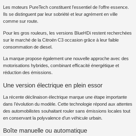
Les moteurs PureTech constituent l’essentiel de l’offre essence.
Ils se distinguent par leur sobriété et leur agrément en ville
comme sur route.
Pour les gros rouleurs, les versions BlueHDi restent recherchées
sur le marché de la Citroën C3 occasion grâce à leur faible
consommation de diesel.
La marque propose également une nouvelle approche avec des
motorisations hybrides, combinant efficacité énergétique et
réduction des émissions.
Une version électrique en plein essor
La récente déclinaison électrique marque une étape importante
dans l’évolution du modèle. Cette technologie répond aux attentes
des automobilistes souhaitant rouler sans émissions locales tout
en conservant la polyvalence d’un véhicule urbain.
Boîte manuelle ou automatique