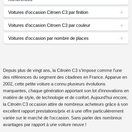
Voitures d’occasion Citroen C3 par finition
Voitures d’occasion Citroen C3 par couleur
Voitures d’occasion par nombre de places
Depuis plus de vingt ans, la Citroën C3 s’impose comme l’une
des références du segment des citadines en France. Apparue en
2002, cette petite voiture a connu plusieurs évolutions
marquantes, chaque génération apportant son lot d’innovations en
matière de style, de technologie et de confort. Aujourd’hui encore,
la Citroën C3 occasion attire de nombreux acheteurs grâce à son
excellent rapport prestations/prix et à une offre particulièrement
variée sur le marché de l’occasion. Sans parler des nombreux
avantages par rapport à une voiture neuve !