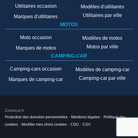
Utilitaires occasion
Modèles d'utilitaires
Utilitaires par ville
Marques d'utilitaires
MOTOS
Moto occasion
Modèles de motos
Motos par ville
Marques de motos
CAMPING-CAR
Camping-cars occasion
Modèles de camping-car
Camping-car par ville
Marques de camping-car
Zoomcar.fr
Protection des données personnelles
-
Mentions légales
-
Politique des
cookies
-
Modifier mes choix cookies
-
CGU
-
CGV