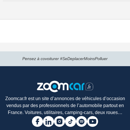
Pensez à covoiturer #SeDeplacerMoinsPolluer
Zoomcar.fr est un site d’annonces de véhicules d’occasion
vendus par des professionnels de l’automobile partout en
France. Voitures, utilitaires, camping-cars, deux roues…