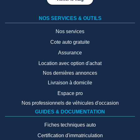
NOS SERVICES & OUTILS
Nos services
Cote auto gratuite
Assurance
Location avec option d'achat
Nos dernières annonces
Livraison à domicile
Espace pro
Nos professionnels de véhicules d'occasion
GUIDES & DOCUMENTATION
Fiches techniques auto
Certification d'immatriculation