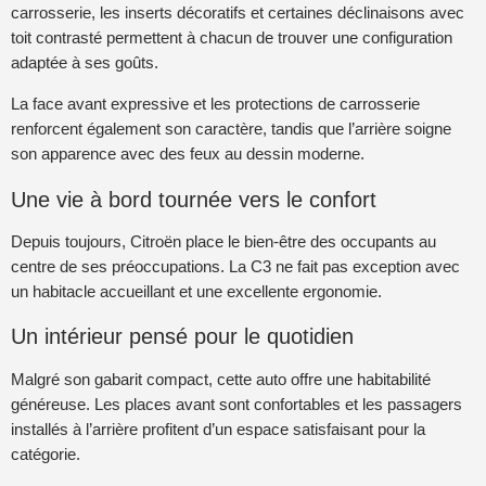
carrosserie, les inserts décoratifs et certaines déclinaisons avec
toit contrasté permettent à chacun de trouver une configuration
adaptée à ses goûts.
La face avant expressive et les protections de carrosserie
renforcent également son caractère, tandis que l’arrière soigne
son apparence avec des feux au dessin moderne.
Une vie à bord tournée vers le confort
Depuis toujours, Citroën place le bien-être des occupants au
centre de ses préoccupations. La C3 ne fait pas exception avec
un habitacle accueillant et une excellente ergonomie.
Un intérieur pensé pour le quotidien
Malgré son gabarit compact, cette auto offre une habitabilité
généreuse. Les places avant sont confortables et les passagers
installés à l’arrière profitent d’un espace satisfaisant pour la
catégorie.