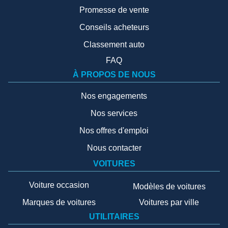
Promesse de vente
Conseils acheteurs
Classement auto
FAQ
À PROPOS DE NOUS
Nos engagements
Nos services
Nos offres d'emploi
Nous contacter
VOITURES
Voiture occasion
Modèles de voitures
Marques de voitures
Voitures par ville
UTILITAIRES