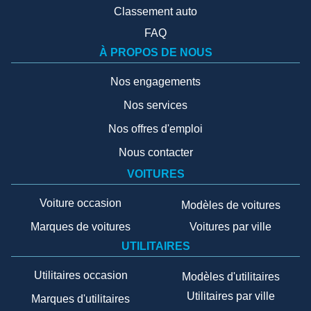
Classement auto
FAQ
À PROPOS DE NOUS
Nos engagements
Nos services
Nos offres d'emploi
Nous contacter
VOITURES
Voiture occasion
Modèles de voitures
Marques de voitures
Voitures par ville
UTILITAIRES
Utilitaires occasion
Modèles d'utilitaires
Utilitaires par ville
Marques d'utilitaires