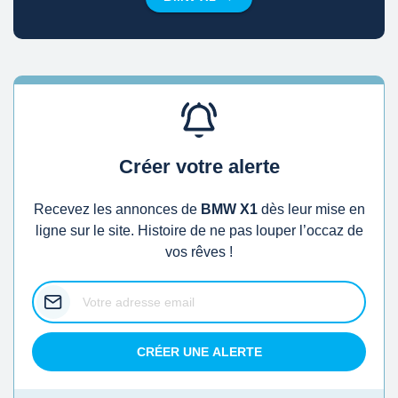
Créer votre alerte
Recevez les annonces de
BMW X1
dès leur mise en
ligne sur le site. Histoire de ne pas louper l’occaz de
vos rêves !
CRÉER UNE ALERTE