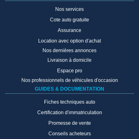
Nos services
Cote auto gratuite
Assurance
Location avec option d'achat
Nos dernières annonces
Livraison à domicile
Espace pro
Nos professionnels de véhicules d'occasion
GUIDES & DOCUMENTATION
Fiches techniques auto
Certification d'immatriculation
Promesse de vente
Conseils acheteurs