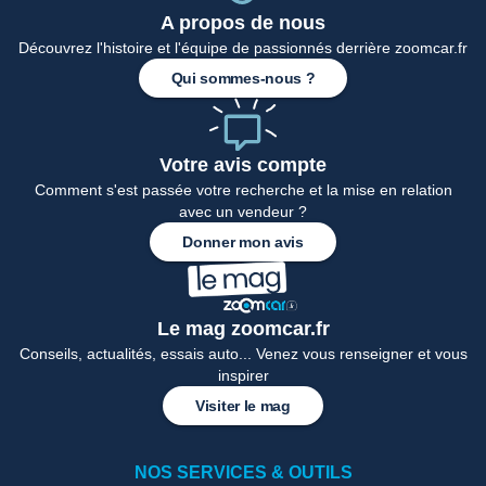
A propos de nous
Découvrez l'histoire et l'équipe de passionnés derrière zoomcar.fr
Qui sommes-nous ?
Votre avis compte
Comment s'est passée votre recherche et la mise en relation
avec un vendeur ?
Donner mon avis
Le mag zoomcar.fr
Conseils, actualités, essais auto... Venez vous renseigner et vous
inspirer
Visiter le mag
NOS SERVICES & OUTILS