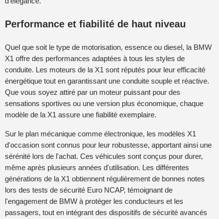
d'élégance.
Performance et fiabilité de haut niveau
Quel que soit le type de motorisation, essence ou diesel, la BMW
X1 offre des performances adaptées à tous les styles de
conduite. Les moteurs de la X1 sont réputés pour leur efficacité
énergétique tout en garantissant une conduite souple et réactive.
Que vous soyez attiré par un moteur puissant pour des
sensations sportives ou une version plus économique, chaque
modèle de la X1 assure une fiabilité exemplaire.
Sur le plan mécanique comme électronique, les modèles X1
d'occasion sont connus pour leur robustesse, apportant ainsi une
sérénité lors de l'achat. Ces véhicules sont conçus pour durer,
même après plusieurs années d'utilisation. Les différentes
générations de la X1 obtiennent régulièrement de bonnes notes
lors des tests de sécurité Euro NCAP, témoignant de
l'engagement de BMW à protéger les conducteurs et les
passagers, tout en intégrant des dispositifs de sécurité avancés