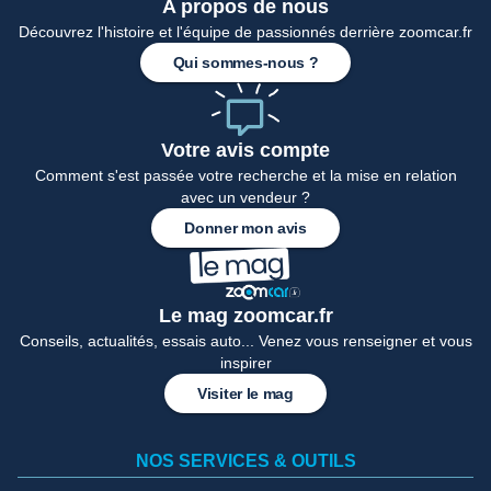
A propos de nous
Accueil
Découvrez l'histoire et l'équipe de passionnés derrière zoomcar.fr
Qui sommes-nous ?
Votre avis compte
Comment s'est passée votre recherche et la mise en relation
avec un vendeur ?
Donner mon avis
Le mag zoomcar.fr
Conseils, actualités, essais auto... Venez vous renseigner et vous
inspirer
Visiter le mag
NOS SERVICES & OUTILS