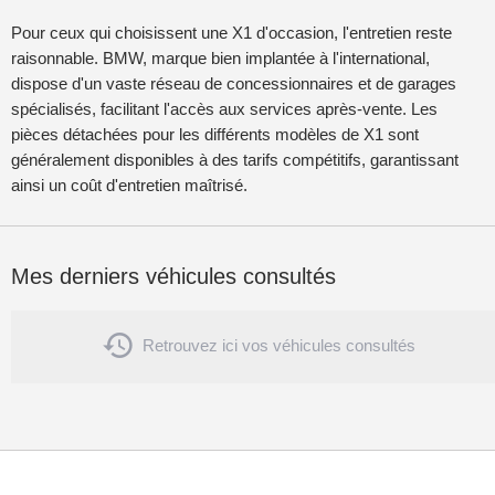
Pour ceux qui choisissent une X1 d'occasion, l'entretien reste
raisonnable. BMW, marque bien implantée à l'international,
dispose d'un vaste réseau de concessionnaires et de garages
spécialisés, facilitant l'accès aux services après-vente. Les
pièces détachées pour les différents modèles de X1 sont
généralement disponibles à des tarifs compétitifs, garantissant
ainsi un coût d'entretien maîtrisé.
Mes derniers véhicules consultés

Retrouvez ici vos véhicules consultés