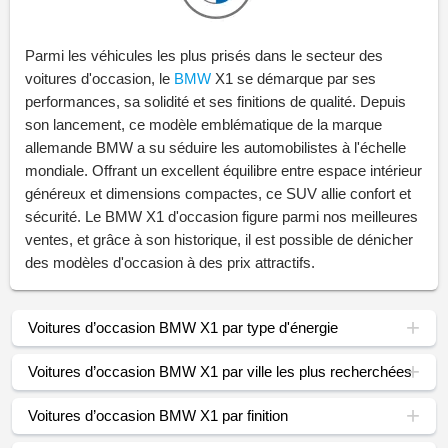
Parmi les véhicules les plus prisés dans le secteur des
voitures d'occasion, le
BMW
X1 se démarque par ses
performances, sa solidité et ses finitions de qualité. Depuis
son lancement, ce modèle emblématique de la marque
allemande BMW a su séduire les automobilistes à l'échelle
mondiale. Offrant un excellent équilibre entre espace intérieur
généreux et dimensions compactes, ce SUV allie confort et
sécurité. Le BMW X1 d'occasion figure parmi nos meilleures
ventes, et grâce à son historique, il est possible de dénicher
des modèles d'occasion à des prix attractifs.
Voitures d’occasion BMW X1 par type d'énergie
Voitures d’occasion BMW X1 par ville les plus recherchées
Voitures d’occasion BMW X1 par finition