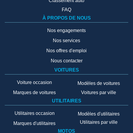
Classement auto
FAQ
À PROPOS DE NOUS
Nos engagements
Nos services
Nos offres d'emploi
Nous contacter
VOITURES
Voiture occasion
Modèles de voitures
Marques de voitures
Voitures par ville
UTILITAIRES
Utilitaires occasion
Modèles d'utilitaires
Utilitaires par ville
Marques d'utilitaires
MOTOS