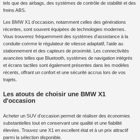
tels que des airbags, des systèmes de contrôle de stabilité et des
freins ABS.
Les BMW X1 d'occasion, notamment celles des générations
récentes, sont souvent équipées de technologies modernes.
Vous trouverez fréquemment des systèmes d'assistance à la
conduite comme le régulateur de vitesse adaptatif, l'aide au
stationnement et des capteurs de proximité. Les connectivités
avancées telles que Bluetooth, systèmes de navigation intégrés
et écrans tactiles sont également présentes dans les modèles
récents, offrant un confort et une sécurité accrus lors de vos
trajets.
Les atouts de choisir une BMW X1
d'occasion
Acheter un SUV d'occasion permet de réaliser des économies
substantielles tout en conservant une qualité et une fiabilité
élevées. Trouvez une X1 en excellent état et à un prix attractif
parmi la sélection disponible.