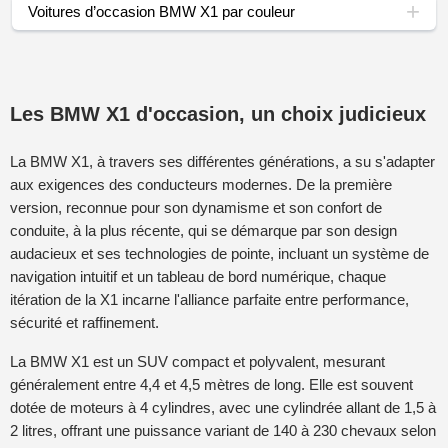
Voitures d’occasion BMW X1 par couleur
Les BMW X1 d'occasion, un choix judicieux
La BMW X1, à travers ses différentes générations, a su s'adapter
aux exigences des conducteurs modernes. De la première
version, reconnue pour son dynamisme et son confort de
conduite, à la plus récente, qui se démarque par son design
audacieux et ses technologies de pointe, incluant un système de
navigation intuitif et un tableau de bord numérique, chaque
itération de la X1 incarne l'alliance parfaite entre performance,
sécurité et raffinement.
La BMW X1 est un SUV compact et polyvalent, mesurant
généralement entre 4,4 et 4,5 mètres de long. Elle est souvent
dotée de moteurs à 4 cylindres, avec une cylindrée allant de 1,5 à
2 litres, offrant une puissance variant de 140 à 230 chevaux selon