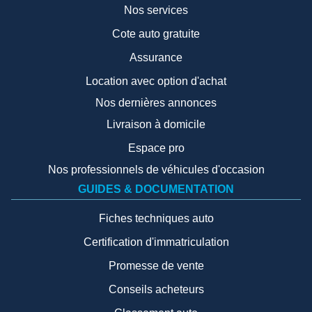
Nos services
Cote auto gratuite
Assurance
Location avec option d'achat
Nos dernières annonces
Livraison à domicile
Espace pro
Nos professionnels de véhicules d'occasion
GUIDES & DOCUMENTATION
Fiches techniques auto
Certification d'immatriculation
Promesse de vente
Conseils acheteurs