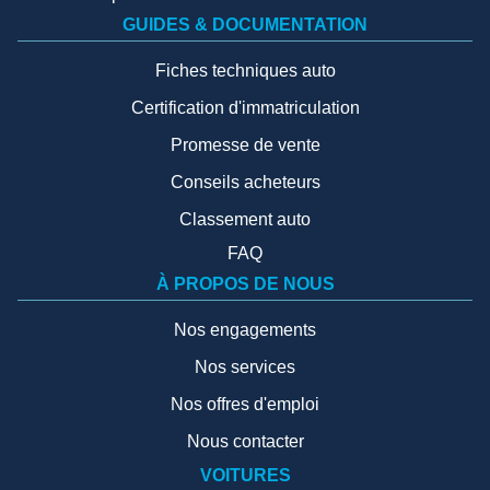
GUIDES & DOCUMENTATION
Fiches techniques auto
Certification d'immatriculation
Promesse de vente
Conseils acheteurs
Classement auto
FAQ
À PROPOS DE NOUS
Nos engagements
Nos services
Nos offres d'emploi
Nous contacter
VOITURES