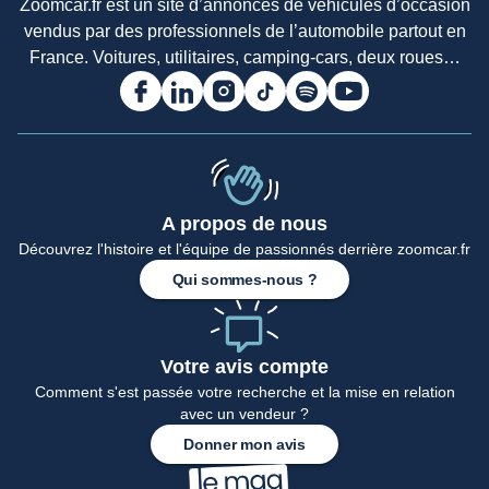
Zoomcar.fr est un site d’annonces de véhicules d’occasion
vendus par des professionnels de l’automobile partout en
France. Voitures, utilitaires, camping-cars, deux roues…
A propos de nous
Découvrez l'histoire et l'équipe de passionnés derrière zoomcar.fr
Qui sommes-nous ?
Votre avis compte
Comment s'est passée votre recherche et la mise en relation
avec un vendeur ?
Donner mon avis