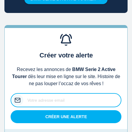
Créer votre alerte
Recevez les annonces de
BMW Serie 2 Active
Tourer
dès leur mise en ligne sur le site. Histoire de
ne pas louper l’occaz de vos rêves !
CRÉER UNE ALERTE