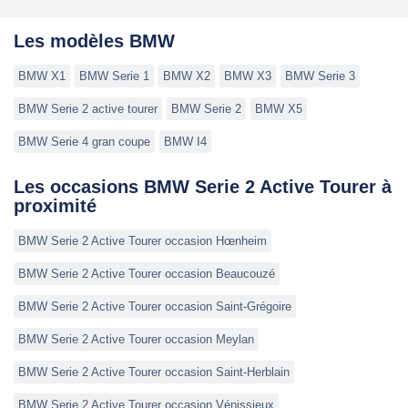
Les modèles BMW
BMW X1
BMW Serie 1
BMW X2
BMW X3
BMW Serie 3
BMW Serie 2 active tourer
BMW Serie 2
BMW X5
BMW Serie 4 gran coupe
BMW I4
Les occasions BMW Serie 2 Active Tourer à
proximité
BMW Serie 2 Active Tourer occasion Hœnheim
BMW Serie 2 Active Tourer occasion Beaucouzé
BMW Serie 2 Active Tourer occasion Saint-Grégoire
BMW Serie 2 Active Tourer occasion Meylan
BMW Serie 2 Active Tourer occasion Saint-Herblain
BMW Serie 2 Active Tourer occasion Vénissieux