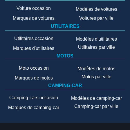
Voiture occasion
Modèles de voitures
Marques de voitures
Voitures par ville
UTILITAIRES
Utilitaires occasion
Modèles d'utilitaires
Utilitaires par ville
Marques d'utilitaires
MOTOS
Moto occasion
Modèles de motos
Motos par ville
Marques de motos
CAMPING-CAR
Camping-cars occasion
Modèles de camping-car
Camping-car par ville
Marques de camping-car