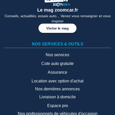
Le mag zoomcar.fr
Conseils, actualités, essais auto... Venez vous renseigner et vous
inspirer
Visiter le mag
NOS SERVICES & OUTILS
Nos services
Cote auto gratuite
Assurance
Location avec option d'achat
Nos dernières annonces
Livraison à domicile
Espace pro
Nos professionnels de véhicules d'occasion