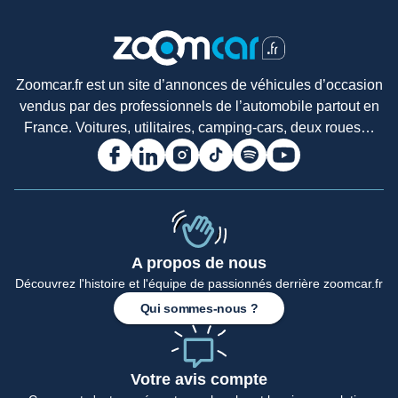
Zoomcar.fr est un site d’annonces de véhicules d’occasion
vendus par des professionnels de l’automobile partout en
France. Voitures, utilitaires, camping-cars, deux roues…
A propos de nous
Accueil
Découvrez l'histoire et l'équipe de passionnés derrière zoomcar.fr
Qui sommes-nous ?
Votre avis compte