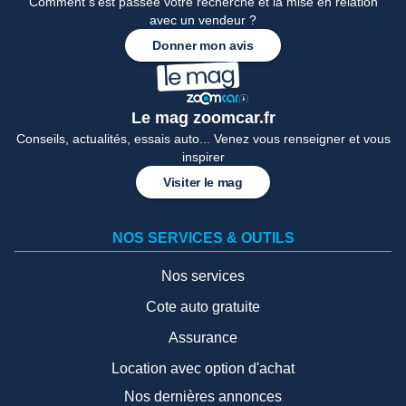
Comment s'est passée votre recherche et la mise en relation
avec un vendeur ?
Donner mon avis
Le mag zoomcar.fr
Conseils, actualités, essais auto... Venez vous renseigner et vous
inspirer
Visiter le mag
NOS SERVICES & OUTILS
Nos services
Cote auto gratuite
Assurance
Location avec option d'achat
Nos dernières annonces