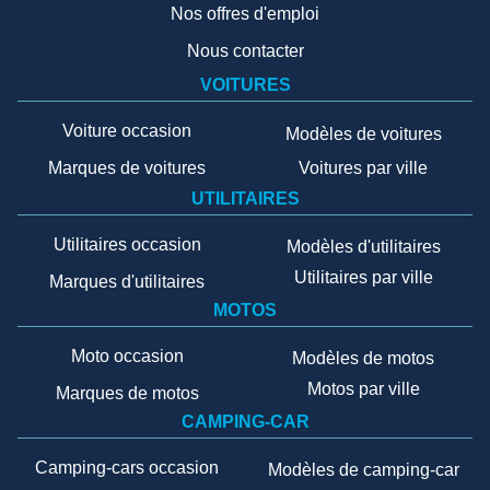
Nos offres d'emploi
Nous contacter
VOITURES
Voiture occasion
Modèles de voitures
Marques de voitures
Voitures par ville
UTILITAIRES
Utilitaires occasion
Modèles d'utilitaires
Utilitaires par ville
Marques d'utilitaires
MOTOS
Moto occasion
Modèles de motos
Motos par ville
Marques de motos
CAMPING-CAR
Camping-cars occasion
Modèles de camping-car