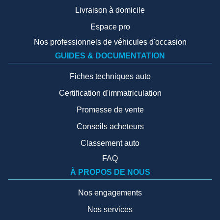
Livraison à domicile
Espace pro
Nos professionnels de véhicules d'occasion
GUIDES & DOCUMENTATION
Fiches techniques auto
Certification d'immatriculation
Promesse de vente
Conseils acheteurs
Classement auto
FAQ
À PROPOS DE NOUS
Nos engagements
Nos services