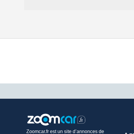
Zoomcar.fr est un site d’annonces de