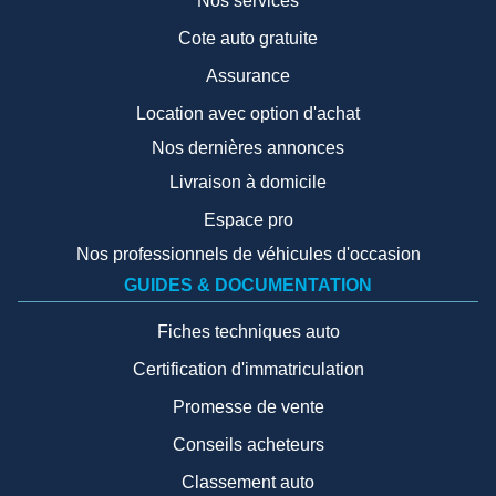
Nos services
Cote auto gratuite
Assurance
Location avec option d'achat
Nos dernières annonces
Livraison à domicile
Espace pro
Nos professionnels de véhicules d'occasion
GUIDES & DOCUMENTATION
Fiches techniques auto
Certification d'immatriculation
Promesse de vente
Conseils acheteurs
Classement auto