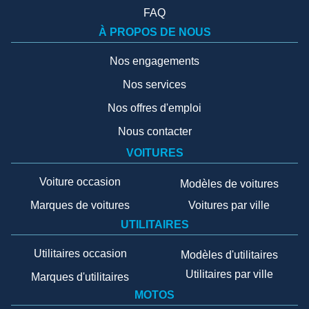
FAQ
À PROPOS DE NOUS
Nos engagements
Nos services
Nos offres d'emploi
Nous contacter
VOITURES
Voiture occasion
Modèles de voitures
Marques de voitures
Voitures par ville
UTILITAIRES
Utilitaires occasion
Modèles d'utilitaires
Utilitaires par ville
Marques d'utilitaires
MOTOS