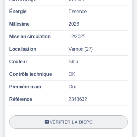
Énergie
Essence
Millésime
2026
Mise en circulation
12/2025
Localisation
Vernon (27)
Couleur
Bleu
Contrôle technique
OK
Première main
Oui
Référence
2348632
VÉRIFIER LA DISPO