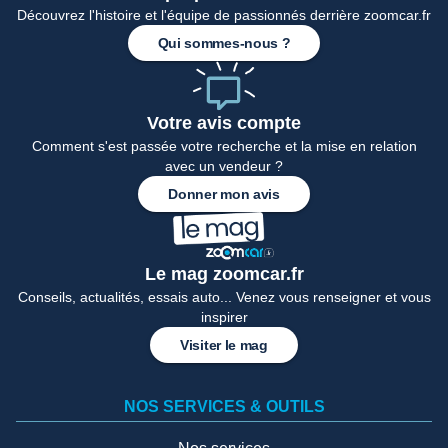
Découvrez l'histoire et l'équipe de passionnés derrière zoomcar.fr
Qui sommes-nous ?
Votre avis compte
Comment s'est passée votre recherche et la mise en relation
avec un vendeur ?
Donner mon avis
Le mag zoomcar.fr
Conseils, actualités, essais auto... Venez vous renseigner et vous
inspirer
Visiter le mag
NOS SERVICES & OUTILS