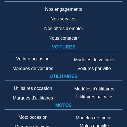
Nos engagements
Nos services
Nos offres d'emploi
Nous contacter
VOITURES
Voiture occasion
Modèles de voitures
Marques de voitures
Voitures par ville
UTILITAIRES
Utilitaires occasion
Modèles d'utilitaires
Utilitaires par ville
Marques d'utilitaires
MOTOS
Moto occasion
Modèles de motos
Motos par ville
Marques de motos