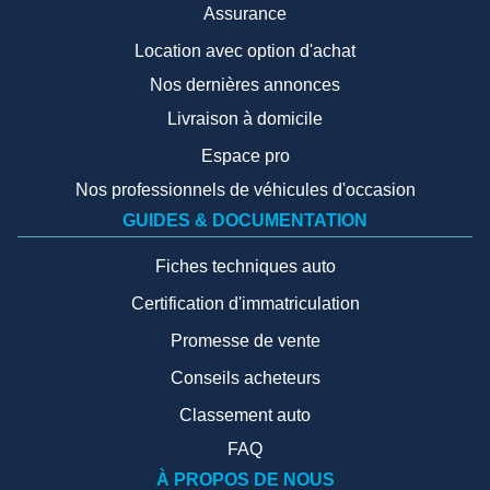
Assurance
Location avec option d'achat
Nos dernières annonces
Livraison à domicile
Espace pro
Nos professionnels de véhicules d'occasion
GUIDES & DOCUMENTATION
Fiches techniques auto
Certification d'immatriculation
Promesse de vente
Conseils acheteurs
Classement auto
FAQ
À PROPOS DE NOUS