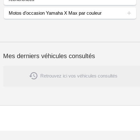
Motos d’occasion Yamaha X Max par couleur
Mes derniers véhicules consultés

Retrouvez ici vos véhicules consultés