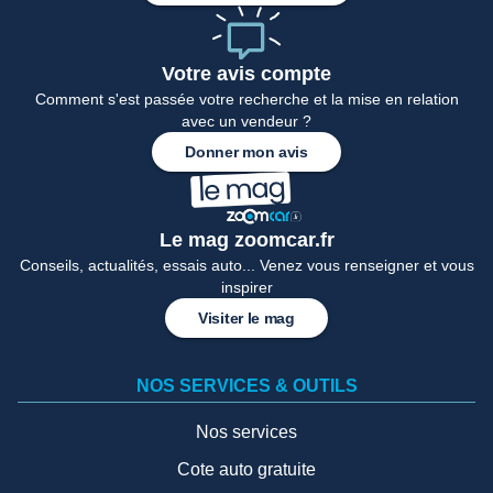
Votre avis compte
Comment s'est passée votre recherche et la mise en relation
avec un vendeur ?
Donner mon avis
Le mag zoomcar.fr
Conseils, actualités, essais auto... Venez vous renseigner et vous
inspirer
Visiter le mag
NOS SERVICES & OUTILS
Nos services
Cote auto gratuite