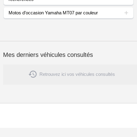
Motos d’occasion Yamaha MT07 par couleur
Mes derniers véhicules consultés

Retrouvez ici vos véhicules consultés