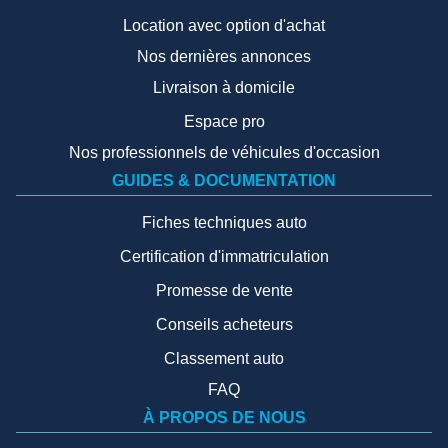
Location avec option d'achat
Nos dernières annonces
Livraison à domicile
Espace pro
Nos professionnels de véhicules d'occasion
GUIDES & DOCUMENTATION
Fiches techniques auto
Certification d'immatriculation
Promesse de vente
Conseils acheteurs
Classement auto
FAQ
À PROPOS DE NOUS