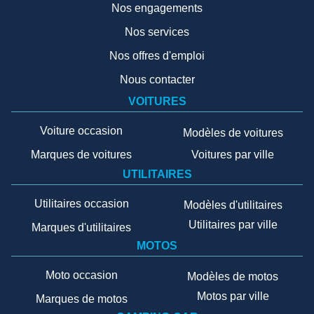
Nos engagements
Nos services
Nos offres d'emploi
Nous contacter
VOITURES
Voiture occasion
Modèles de voitures
Marques de voitures
Voitures par ville
UTILITAIRES
Utilitaires occasion
Modèles d'utilitaires
Utilitaires par ville
Marques d'utilitaires
MOTOS
Moto occasion
Modèles de motos
Motos par ville
Marques de motos