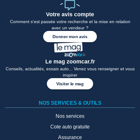
Votre avis compte
Comment s'est passée votre recherche et la mise en relation
avec un vendeur ?
Donner mon avis
Le mag zoomcar.fr
Conseils, actualités, essais auto... Venez vous renseigner et vous
inspirer
Visiter le mag
NOS SERVICES & OUTILS
Nos services
Cote auto gratuite
Assurance