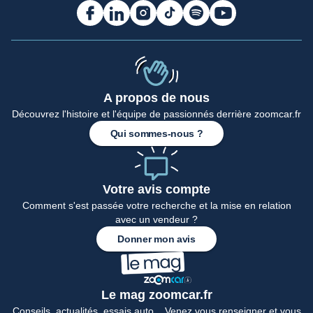
A propos de nous
Accueil
Découvrez l'histoire et l'équipe de passionnés derrière zoomcar.fr
Qui sommes-nous ?
Votre avis compte
Comment s'est passée votre recherche et la mise en relation
avec un vendeur ?
Donner mon avis
Le mag zoomcar.fr
Conseils, actualités, essais auto... Venez vous renseigner et vous