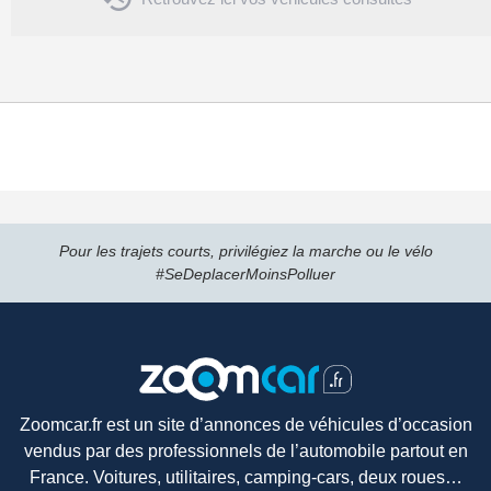
Pour les trajets courts, privilégiez la marche ou le vélo
#SeDeplacerMoinsPolluer
Zoomcar.fr est un site d’annonces de véhicules d’occasion
vendus par des professionnels de l’automobile partout en
France. Voitures, utilitaires, camping-cars, deux roues…