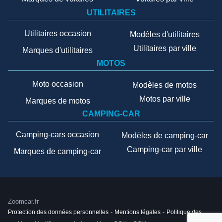
UTILITAIRES
Utilitaires occasion
Modèles d'utilitaires
Utilitaires par ville
Marques d'utilitaires
MOTOS
Moto occasion
Modèles de motos
Motos par ville
Marques de motos
CAMPING-CAR
Camping-cars occasion
Modèles de camping-car
Camping-car par ville
Marques de camping-car
Zoomcar.fr
Protection des données personnelles
-
Mentions légales
-
Politique des