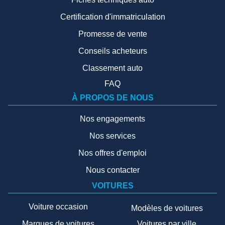
Certification d'immatriculation
Promesse de vente
Conseils acheteurs
Classement auto
FAQ
À PROPOS DE NOUS
Nos engagements
Nos services
Nos offres d'emploi
Nous contacter
VOITURES
Voiture occasion
Modèles de voitures
Marques de voitures
Voitures par ville