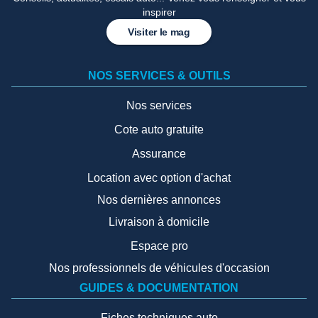
inspirer
Visiter le mag
NOS SERVICES & OUTILS
Nos services
Cote auto gratuite
Assurance
Location avec option d'achat
Nos dernières annonces
Livraison à domicile
Espace pro
Nos professionnels de véhicules d'occasion
GUIDES & DOCUMENTATION
Fiches techniques auto