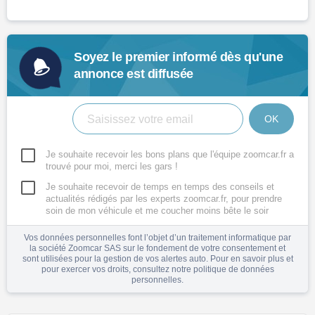
Soyez le premier informé dès qu'une
annonce est diffusée
OK
Je souhaite recevoir les bons plans que l'équipe zoomcar.fr a
trouvé pour moi, merci les gars !
Je souhaite recevoir de temps en temps des conseils et
actualités rédigés par les experts zoomcar.fr, pour prendre
soin de mon véhicule et me coucher moins bête le soir
Vos données personnelles font l’objet d’un traitement informatique par
la société Zoomcar SAS sur le fondement de votre consentement et
sont utilisées pour la gestion de vos alertes auto. Pour en savoir plus et
pour exercer vos droits, consultez notre
politique de données
personnelles
.