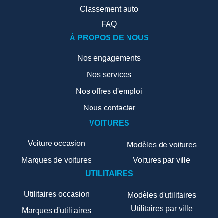
Classement auto
FAQ
À PROPOS DE NOUS
Nos engagements
Nos services
Nos offres d'emploi
Nous contacter
VOITURES
Voiture occasion
Modèles de voitures
Marques de voitures
Voitures par ville
UTILITAIRES
Utilitaires occasion
Modèles d'utilitaires
Utilitaires par ville
Marques d'utilitaires