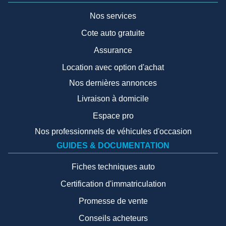
Nos services
Cote auto gratuite
Assurance
Location avec option d'achat
Nos dernières annonces
Livraison à domicile
Espace pro
Nos professionnels de véhicules d'occasion
GUIDES & DOCUMENTATION
Fiches techniques auto
Certification d'immatriculation
Promesse de vente
Conseils acheteurs