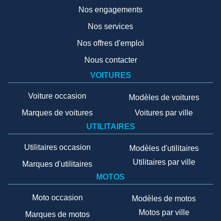
Nos engagements
Nos services
Nos offres d'emploi
Nous contacter
VOITURES
Voiture occasion
Modèles de voitures
Marques de voitures
Voitures par ville
UTILITAIRES
Utilitaires occasion
Modèles d'utilitaires
Utilitaires par ville
Marques d'utilitaires
MOTOS
Moto occasion
Modèles de motos
Motos par ville
Marques de motos