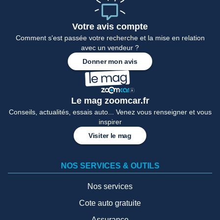
Votre avis compte
Comment s'est passée votre recherche et la mise en relation
avec un vendeur ?
Donner mon avis
Le mag zoomcar.fr
Conseils, actualités, essais auto... Venez vous renseigner et vous
inspirer
Visiter le mag
NOS SERVICES & OUTILS
Nos services
Cote auto gratuite
Assurance