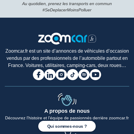
Au quotidien, prenez les transports en commun
#SeDeplacerMoinsPolluer
Zoomcar.fr est un site d’annonces de véhicules d’occasion
vendus par des professionnels de l’automobile partout en
France. Voitures, utilitaires, camping-cars, deux roues…
A propos de nous
Découvrez l'histoire et l'équipe de passionnés derrière zoomcar.fr
Qui sommes-nous ?