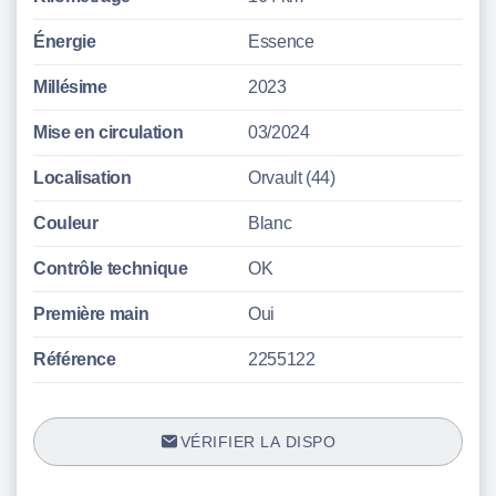
Énergie
Essence
Millésime
2023
Mise en circulation
03/2024
Localisation
Orvault (44)
Couleur
Blanc
Contrôle technique
OK
Première main
Oui
Référence
2255122
VÉRIFIER LA DISPO