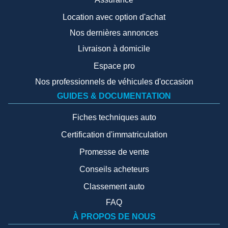
Location avec option d'achat
Nos dernières annonces
Livraison à domicile
Espace pro
Nos professionnels de véhicules d'occasion
GUIDES & DOCUMENTATION
Fiches techniques auto
Certification d'immatriculation
Promesse de vente
Conseils acheteurs
Classement auto
FAQ
À PROPOS DE NOUS