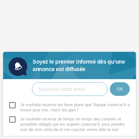
Soyez le premier informé dès qu'une
annonce est diffusée
OK
Je souhaite recevoir les bons plans que l'équipe zoomcar.fr a
trouvé pour moi, merci les gars !
Je souhaite recevoir de temps en temps des conseils et
actualités rédigés par les experts zoomcar.fr, pour prendre
soin de mon véhicule et me coucher moins bête le soir