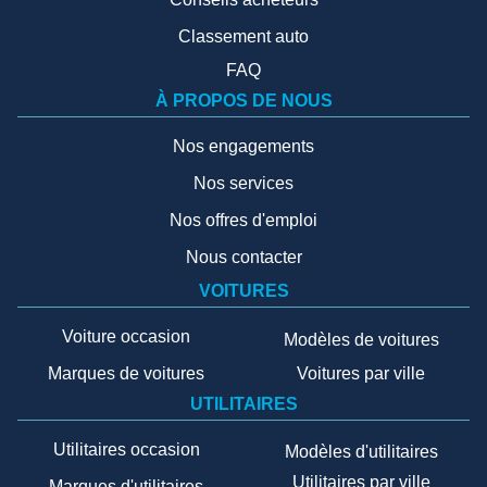
Classement auto
FAQ
À PROPOS DE NOUS
Nos engagements
Nos services
Nos offres d'emploi
Nous contacter
VOITURES
Voiture occasion
Modèles de voitures
Marques de voitures
Voitures par ville
UTILITAIRES
Utilitaires occasion
Modèles d'utilitaires
Utilitaires par ville
Marques d'utilitaires