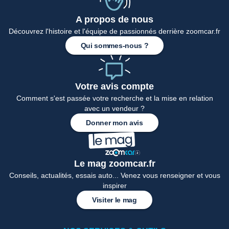
A propos de nous
Accueil
Découvrez l'histoire et l'équipe de passionnés derrière zoomcar.fr
Qui sommes-nous ?
Votre avis compte
Comment s'est passée votre recherche et la mise en relation
avec un vendeur ?
Donner mon avis
Le mag zoomcar.fr
Conseils, actualités, essais auto... Venez vous renseigner et vous
inspirer
Visiter le mag