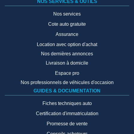
NOS SERVICES & OUTILS
Nos services
Cote auto gratuite
Assurance
Location avec option d'achat
Nos dernières annonces
Livraison à domicile
Espace pro
Nos professionnels de véhicules d'occasion
GUIDES & DOCUMENTATION
Fiches techniques auto
Certification d'immatriculation
Promesse de vente
Conseils acheteurs