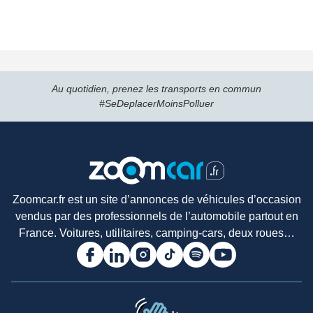
Au quotidien, prenez les transports en commun
#SeDeplacerMoinsPolluer
Zoomcar.fr est un site d’annonces de véhicules d’occasion
vendus par des professionnels de l’automobile partout en
France. Voitures, utilitaires, camping-cars, deux roues…