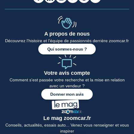
A propos de nous
Découvrez l'histoire et l'équipe de passionnés derrière zoomcar.fr
Qui sommes-nous ?
Votre avis compte
Comment s'est passée votre recherche et la mise en relation
avec un vendeur ?
Donner mon avis
Le mag zoomcar.fr
Conseils, actualités, essais auto... Venez vous renseigner et vous
inspirer