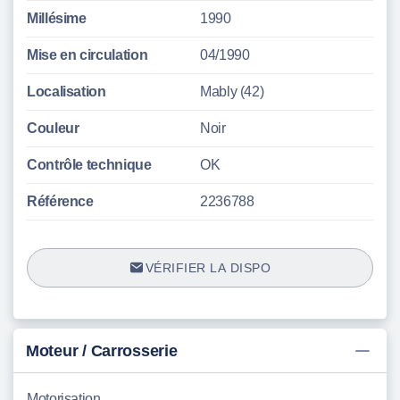
Millésime
1990
Mise en circulation
04/1990
Localisation
Mably (42)
Couleur
Noir
Contrôle technique
OK
Référence
2236788
VÉRIFIER LA DISPO
Moteur / Carrosserie
Motorisation