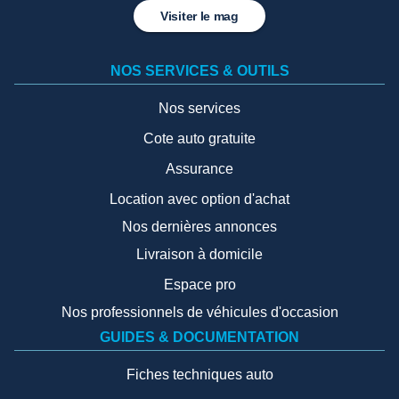
Visiter le mag
NOS SERVICES & OUTILS
Nos services
Cote auto gratuite
Assurance
Location avec option d'achat
Nos dernières annonces
Livraison à domicile
Espace pro
Nos professionnels de véhicules d'occasion
GUIDES & DOCUMENTATION
Fiches techniques auto