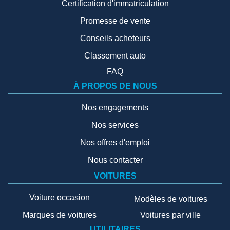
Certification d'immatriculation
Promesse de vente
Conseils acheteurs
Classement auto
FAQ
À PROPOS DE NOUS
Nos engagements
Nos services
Nos offres d'emploi
Nous contacter
VOITURES
Voiture occasion
Modèles de voitures
Marques de voitures
Voitures par ville
UTILITAIRES