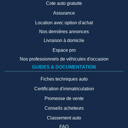
Cote auto gratuite
Assurance
Location avec option d'achat
Nos dernières annonces
Livraison à domicile
Espace pro
Nos professionnels de véhicules d'occasion
GUIDES & DOCUMENTATION
Fiches techniques auto
Certification d'immatriculation
Promesse de vente
Conseils acheteurs
Classement auto
FAQ