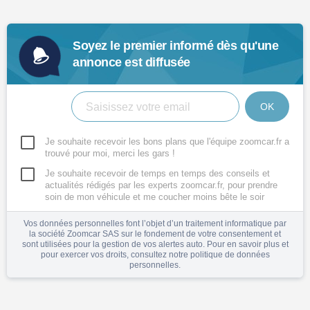
Soyez le premier informé dès qu'une
annonce est diffusée
OK
Je souhaite recevoir les bons plans que l'équipe zoomcar.fr a
trouvé pour moi, merci les gars !
Je souhaite recevoir de temps en temps des conseils et
actualités rédigés par les experts zoomcar.fr, pour prendre
soin de mon véhicule et me coucher moins bête le soir
Vos données personnelles font l’objet d’un traitement informatique par
la société Zoomcar SAS sur le fondement de votre consentement et
sont utilisées pour la gestion de vos alertes auto. Pour en savoir plus et
pour exercer vos droits, consultez notre
politique de données
personnelles
.