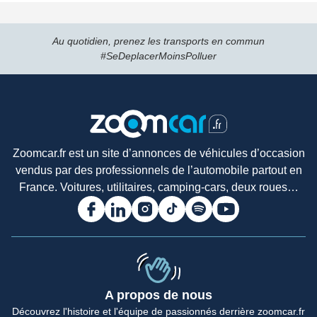
Au quotidien, prenez les transports en commun
#SeDeplacerMoinsPolluer
Zoomcar.fr est un site d’annonces de véhicules d’occasion
vendus par des professionnels de l’automobile partout en
France. Voitures, utilitaires, camping-cars, deux roues…
A propos de nous
Accueil
Découvrez l'histoire et l'équipe de passionnés derrière zoomcar.fr