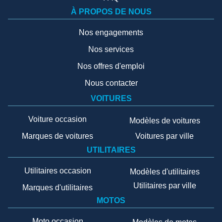
À PROPOS DE NOUS
Nos engagements
Nos services
Nos offres d'emploi
Nous contacter
VOITURES
Voiture occasion
Modèles de voitures
Marques de voitures
Voitures par ville
UTILITAIRES
Utilitaires occasion
Modèles d'utilitaires
Utilitaires par ville
Marques d'utilitaires
MOTOS
Moto occasion