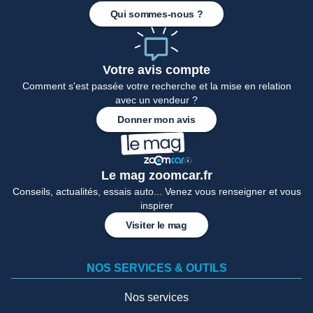
Qui sommes-nous ?
Votre avis compte
Comment s'est passée votre recherche et la mise en relation
avec un vendeur ?
Donner mon avis
Le mag zoomcar.fr
Conseils, actualités, essais auto... Venez vous renseigner et vous
inspirer
Visiter le mag
NOS SERVICES & OUTILS
Nos services