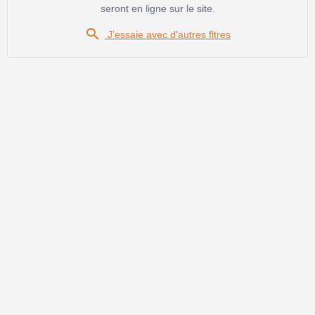
seront en ligne sur le site.

J'essaie avec d'autres fltres