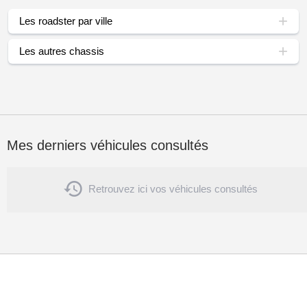
Les roadster par ville
Les autres chassis
Mes derniers véhicules consultés

Retrouvez ici vos véhicules consultés