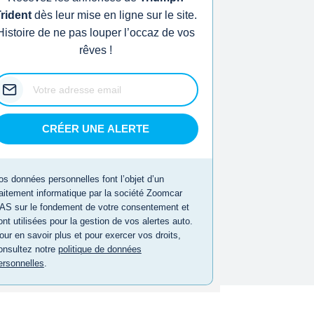
rident
dès leur mise en ligne sur le site.
Histoire de ne pas louper l’occaz de vos
rêves !
CRÉER UNE ALERTE
os données personnelles font l’objet d’un
raitement informatique par la société Zoomcar
AS sur le fondement de votre consentement et
ont utilisées pour la gestion de vos alertes auto.
our en savoir plus et pour exercer vos droits,
onsultez notre
politique de données
ersonnelles
.