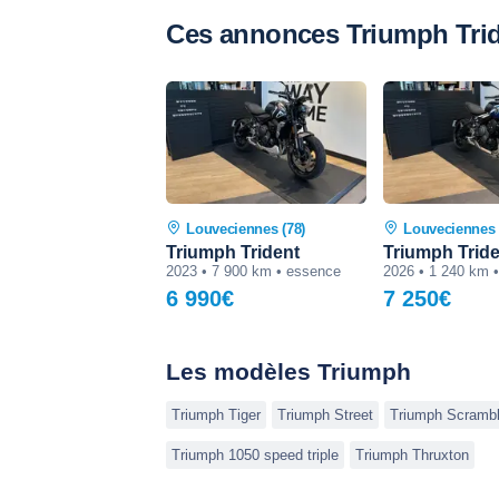
Ces annonces Triumph Tride
Louveciennes (78)
Louveciennes 
Triumph Trident
Triumph Trid
2023 • 7 900 km • essence
2026 • 1 240 km 
6 990€
7 250€
Les modèles Triumph
Triumph Tiger
Triumph Street
Triumph Scrambl
Triumph 1050 speed triple
Triumph Thruxton