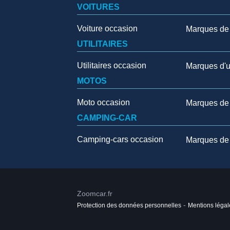
VOITURES
Voiture occasion
Marques de 
UTILITAIRES
Utilitaires occasion
Marques d'ut
MOTOS
Moto occasion
Marques de
CAMPING-CAR
Camping-cars occasion
Marques de
Zoomcar.fr
-
Protection des données personnelles
Mentions légal