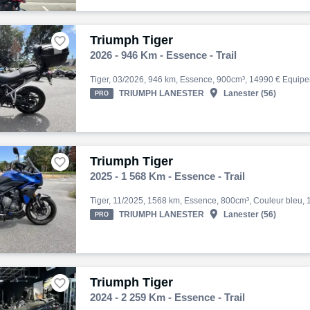
Triumph Tiger

2026 - 946 Km - Essence - Trail

TRIUMPH LANESTER
Lanester (56)
PRO
Triumph Tiger

2025 - 1 568 Km - Essence - Trail

TRIUMPH LANESTER
Lanester (56)
PRO
Triumph Tiger

2024 - 2 259 Km - Essence - Trail