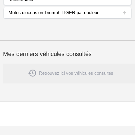
Motos d’occasion Triumph TIGER par couleur
Mes derniers véhicules consultés

Retrouvez ici vos véhicules consultés