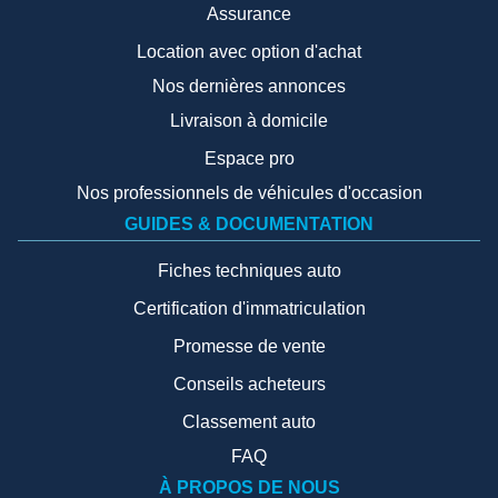
Assurance
Location avec option d'achat
Nos dernières annonces
Livraison à domicile
Espace pro
Nos professionnels de véhicules d'occasion
GUIDES & DOCUMENTATION
Fiches techniques auto
Certification d'immatriculation
Promesse de vente
Conseils acheteurs
Classement auto
FAQ
À PROPOS DE NOUS