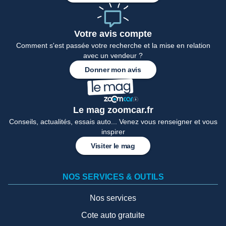
Votre avis compte
Comment s'est passée votre recherche et la mise en relation
avec un vendeur ?
Donner mon avis
Le mag zoomcar.fr
Conseils, actualités, essais auto... Venez vous renseigner et vous
inspirer
Visiter le mag
NOS SERVICES & OUTILS
Nos services
Cote auto gratuite