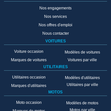
Nos engagements
Nos services
Nos offres d'emploi
Nous contacter
VOITURES
Voiture occasion
Modèles de voitures
Marques de voitures
Voitures par ville
UTILITAIRES
Utilitaires occasion
Modèles d'utilitaires
Utilitaires par ville
Marques d'utilitaires
MOTOS
Moto occasion
Modèles de motos
Motos par ville
Marques de motos