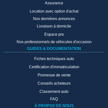
Assurance
Location avec option d'achat
Nos dernières annonces
Livraison à domicile
Espace pro
Nos professionnels de véhicules d'occasion
GUIDES & DOCUMENTATION
Fiches techniques auto
Certification d'immatriculation
Promesse de vente
Conseils acheteurs
Classement auto
FAQ
À PROPOS DE NOUS