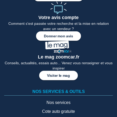
Votre avis compte
Comment s'est passée votre recherche et la mise en relation
avec un vendeur ?
Donner mon avis
Le mag zoomcar.fr
Conseils, actualités, essais auto... Venez vous renseigner et vous
inspirer
Visiter le mag
NOS SERVICES & OUTILS
Nos services
Cote auto gratuite