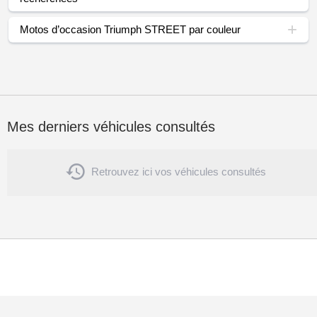
Motos d’occasion Triumph STREET par couleur
Mes derniers véhicules consultés

Retrouvez ici vos véhicules consultés