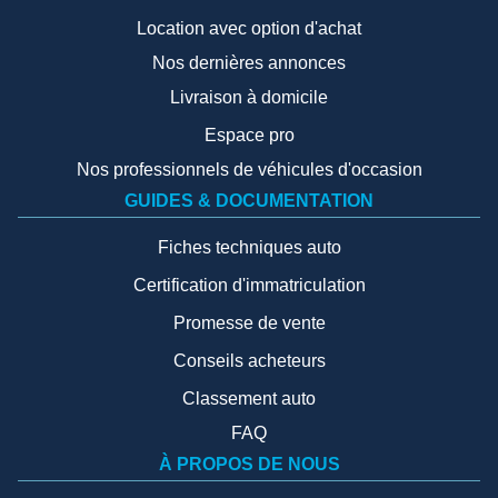
Location avec option d'achat
Nos dernières annonces
Livraison à domicile
Espace pro
Nos professionnels de véhicules d'occasion
GUIDES & DOCUMENTATION
Fiches techniques auto
Certification d'immatriculation
Promesse de vente
Conseils acheteurs
Classement auto
FAQ
À PROPOS DE NOUS