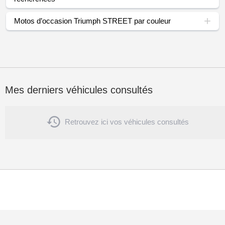
Motos d’occasion Triumph STREET par couleur
Mes derniers véhicules consultés

Retrouvez ici vos véhicules consultés