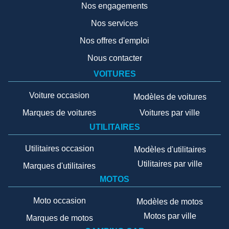
Nos engagements
Nos services
Nos offres d'emploi
Nous contacter
VOITURES
Voiture occasion
Modèles de voitures
Marques de voitures
Voitures par ville
UTILITAIRES
Utilitaires occasion
Modèles d'utilitaires
Utilitaires par ville
Marques d'utilitaires
MOTOS
Moto occasion
Modèles de motos
Motos par ville
Marques de motos