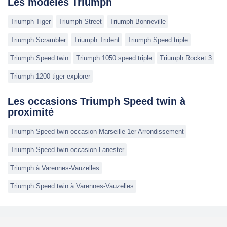
Les modèles Triumph
Triumph Tiger
Triumph Street
Triumph Bonneville
Triumph Scrambler
Triumph Trident
Triumph Speed triple
Triumph Speed twin
Triumph 1050 speed triple
Triumph Rocket 3
Triumph 1200 tiger explorer
Les occasions Triumph Speed twin à
proximité
Triumph Speed twin occasion Marseille 1er Arrondissement
Triumph Speed twin occasion Lanester
Triumph à Varennes-Vauzelles
Triumph Speed twin à Varennes-Vauzelles