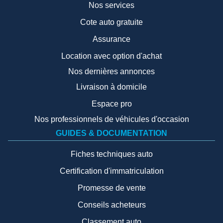
Nos services
Cote auto gratuite
Assurance
Location avec option d'achat
Nos dernières annonces
Livraison à domicile
Espace pro
Nos professionnels de véhicules d'occasion
GUIDES & DOCUMENTATION
Fiches techniques auto
Certification d'immatriculation
Promesse de vente
Conseils acheteurs
Classement auto