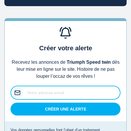
Créer votre alerte
Recevez les annonces de
Triumph Speed twin
dès
leur mise en ligne sur le site. Histoire de ne pas
louper l’occaz de vos rêves !
CRÉER UNE ALERTE
Vos données personnelles font l’objet d’un traitement