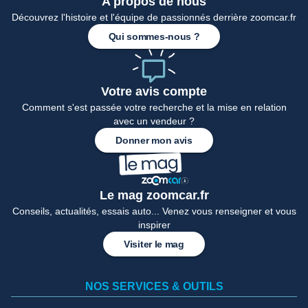
A propos de nous
Découvrez l'histoire et l'équipe de passionnés derrière zoomcar.fr
Qui sommes-nous ?
Votre avis compte
Comment s'est passée votre recherche et la mise en relation
avec un vendeur ?
Donner mon avis
Le mag zoomcar.fr
Conseils, actualités, essais auto... Venez vous renseigner et vous
inspirer
Visiter le mag
NOS SERVICES & OUTILS