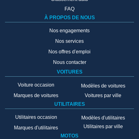
FAQ
À PROPOS DE NOUS
Nos engagements
Nos services
Nos offres d'emploi
Nous contacter
VOITURES
Voiture occasion
Modèles de voitures
Marques de voitures
Voitures par ville
UTILITAIRES
Utilitaires occasion
Modèles d'utilitaires
Utilitaires par ville
Marques d'utilitaires
MOTOS