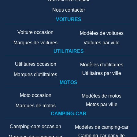
Nous contacter
VOITURES
Voiture occasion
Modèles de voitures
Marques de voitures
Voitures par ville
UTILITAIRES
Utilitaires occasion
Modèles d'utilitaires
Utilitaires par ville
Marques d'utilitaires
MOTOS
Moto occasion
Modèles de motos
Motos par ville
Marques de motos
CAMPING-CAR
Camping-cars occasion
Modèles de camping-car
Camping-car par ville
Marques de camping-car