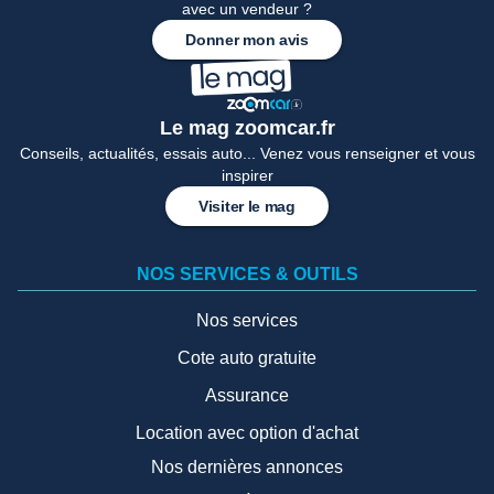
avec un vendeur ?
Donner mon avis
Le mag zoomcar.fr
Conseils, actualités, essais auto... Venez vous renseigner et vous
inspirer
Visiter le mag
NOS SERVICES & OUTILS
Nos services
Cote auto gratuite
Assurance
Location avec option d'achat
Nos dernières annonces