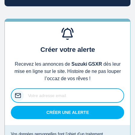
Créer votre alerte
Recevez les annonces de
Suzuki GSXR
dès leur
mise en ligne sur le site. Histoire de ne pas louper
l’occaz de vos rêves !
CRÉER UNE ALERTE
Vos données personnelles font l’objet d’un traitement