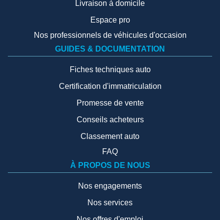
Livraison à domicile
Espace pro
Nos professionnels de véhicules d'occasion
GUIDES & DOCUMENTATION
Fiches techniques auto
Certification d'immatriculation
Promesse de vente
Conseils acheteurs
Classement auto
FAQ
À PROPOS DE NOUS
Nos engagements
Nos services
Nos offres d'emploi