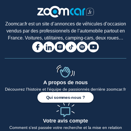
Zoomcar.fr est un site d’annonces de véhicules d’occasion
vendus par des professionnels de l’automobile partout en
France. Voitures, utilitaires, camping-cars, deux roues…
A propos de nous
Découvrez l'histoire et l'équipe de passionnés derrière zoomcar.fr
Qui sommes-nous ?
Votre avis compte
Comment s'est passée votre recherche et la mise en relation