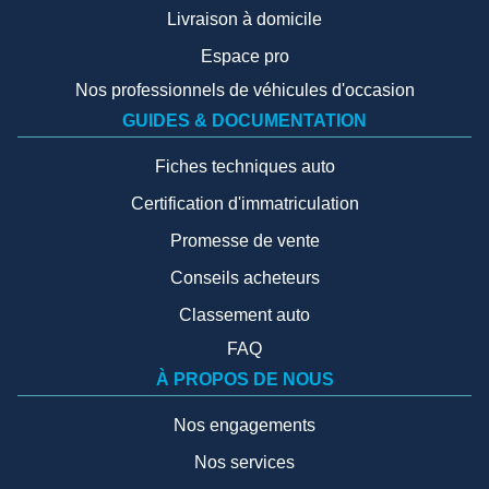
Livraison à domicile
Espace pro
Nos professionnels de véhicules d'occasion
GUIDES & DOCUMENTATION
Fiches techniques auto
Certification d'immatriculation
Promesse de vente
Conseils acheteurs
Classement auto
FAQ
À PROPOS DE NOUS
Nos engagements
Nos services