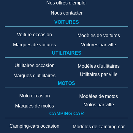
Nos offres d'emploi
Nous contacter
VOITURES
Voiture occasion
Modèles de voitures
Marques de voitures
Voitures par ville
UTILITAIRES
Utilitaires occasion
Modèles d'utilitaires
Utilitaires par ville
Marques d'utilitaires
MOTOS
Moto occasion
Modèles de motos
Motos par ville
Marques de motos
CAMPING-CAR
Camping-cars occasion
Modèles de camping-car