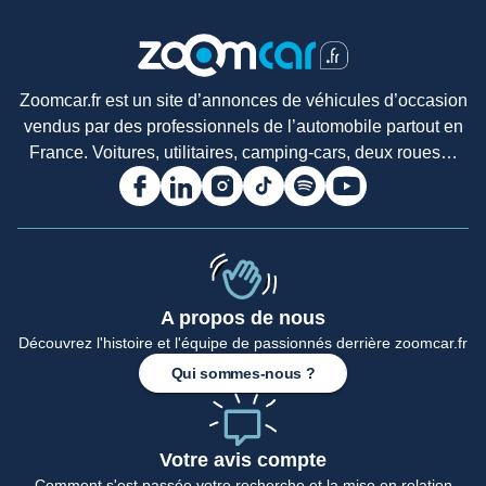
Zoomcar.fr est un site d’annonces de véhicules d’occasion
vendus par des professionnels de l’automobile partout en
France. Voitures, utilitaires, camping-cars, deux roues…
A propos de nous
Accueil
Découvrez l'histoire et l'équipe de passionnés derrière zoomcar.fr
Qui sommes-nous ?
Votre avis compte
Comment s'est passée votre recherche et la mise en relation