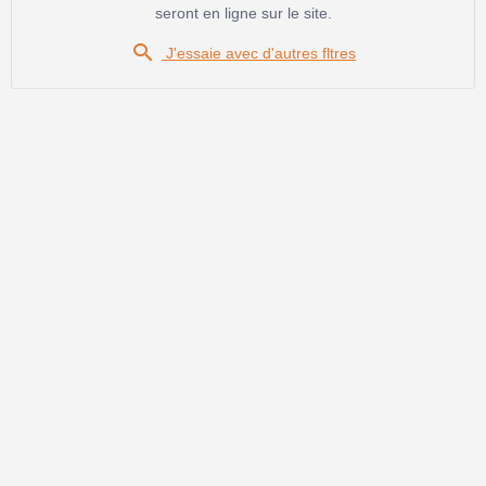
seront en ligne sur le site.

J'essaie avec d'autres fltres