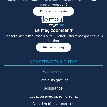
avec un vendeur ?
Donner mon avis
Le mag zoomcar.fr
Conseils, actualités, essais auto... Venez vous renseigner et vous
inspirer
Visiter le mag
NOS SERVICES & OUTILS
Nos services
Cote auto gratuite
Assurance
Location avec option d'achat
Nos dernières annonces