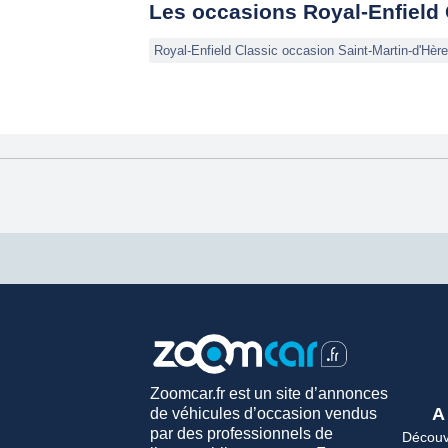
Les occasions Royal-Enfield 
Royal-Enfield Classic occasion Saint-Martin-d'Hèr
Zoomcar.fr est un site d’annonces
A
de véhicules d’occasion vendus
par des professionnels de
Découvr