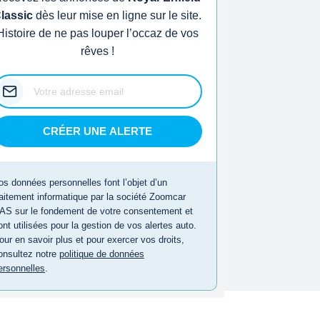
lassic
dès leur mise en ligne sur le site.
Histoire de ne pas louper l’occaz de vos
rêves !
CRÉER UNE ALERTE
os données personnelles font l’objet d’un
raitement informatique par la société Zoomcar
AS sur le fondement de votre consentement et
ont utilisées pour la gestion de vos alertes auto.
our en savoir plus et pour exercer vos droits,
onsultez notre
politique de données
ersonnelles
.