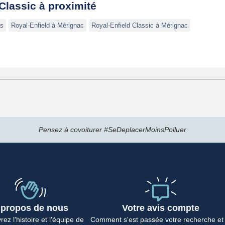
Classic à proximité
es
Royal-Enfield à Mérignac
Royal-Enfield Classic à Mérignac
Pensez à covoiturer #SeDeplacerMoinsPolluer
 propos de nous
Votre avis compte
ez l'histoire et l'équipe de
Comment s'est passée votre recherche et 